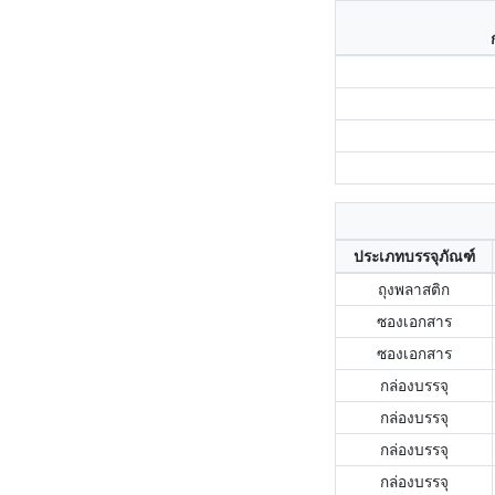
ประเภทบรรจุภัณฑ์
ถุงพลาสติก
ซองเอกสาร
ซองเอกสาร
กล่องบรรจุ
กล่องบรรจุ
กล่องบรรจุ
กล่องบรรจุ