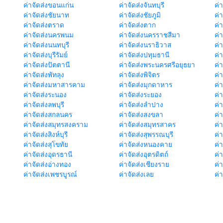
ค่าจัดส่งขอนแก่น
ค่าจัดส่งจันทบุรี
ค่
ค่าจัดส่งชัยนาท
ค่าจัดส่งชัยภูมิ
ค่
ค่าจัดส่งตราด
ค่าจัดส่งตาก
ค่
ค่าจัดส่งนครพนม
ค่าจัดส่งนครราชสีมา
ค่
ค่าจัดส่งนนทบุรี
ค่าจัดส่งนราธิวาส
ค่
ค่าจัดส่งบุรีรัมย์
ค่าจัดส่งปทุมธานี
ค่
ค่าจัดส่งปัตตานี
ค่าจัดส่งพระนครศรีอยุธยา
ค่
ค่าจัดส่งพัทลุง
ค่าจัดส่งพิจิตร
ค่
ค่าจัดส่งมหาสารคาม
ค่าจัดส่งมุกดาหาร
ค่
ค่าจัดส่งระนอง
ค่าจัดส่งระยอง
ค่า
ค่าจัดส่งลพบุรี
ค่าจัดส่งลำปาง
ค่
ค่าจัดส่งสกลนคร
ค่าจัดส่งสงขลา
ค่
ค่าจัดส่งสมุทรสงคราม
ค่าจัดส่งสมุทรสาคร
ค่า
ค่าจัดส่งสิงห์บุรี
ค่าจัดส่งสุพรรณบุรี
ค่
ค่าจัดส่งสุโขทัย
ค่าจัดส่งหนองคาย
ค่
ค่าจัดส่งอุดรธานี
ค่าจัดส่งอุตรดิตถ์
ค่า
ค่าจัดส่งอ่างทอง
ค่าจัดส่งเชียงราย
ค่
ค่าจัดส่งเพชรบูรณ์
ค่าจัดส่งเลย
ค่