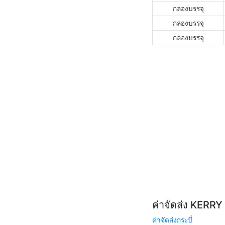
กล่องบรรจุ
กล่องบรรจุ
กล่องบรรจุ
ค่าจัดส่ง KERR
ค่าจัดส่งกระบี่