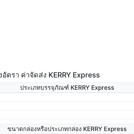
อัตรา ค่าจัดส่ง KERRY Express
ประเภทบรรจุภัณฑ์ KERRY Express
ขนาดกล่องหรือประเภทกล่อง KERRY Express