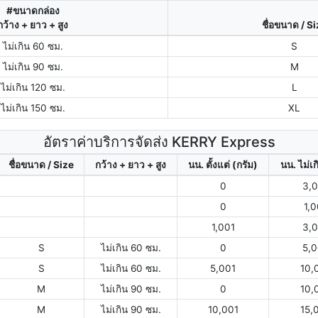
#ขนาดกล่อง
กว้าง + ยาว + สูง
ชื่อขนาด / S
ไม่เกิน 60 ซม.
S
ไม่เกิน 90 ซม.
M
ไม่เกิน 120 ซม.
L
ไม่เกิน 150 ซม.
XL
อัตราค่าบริการจัดส่ง KERRY Express
ชื่อขนาด / Size
กว้าง + ยาว + สูง
นน. ตั้งแต่ (กรัม)
นน. ไม่เก
0
3,
0
1,
1,001
3,
S
ไม่เกิน 60 ซม.
0
5,
S
ไม่เกิน 60 ซม.
5,001
10,
M
ไม่เกิน 90 ซม.
0
10,
M
ไม่เกิน 90 ซม.
10,001
15,