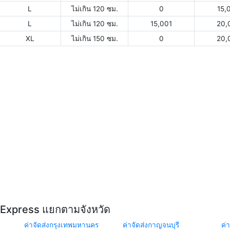
L
ไม่เกิน 120 ซม.
0
15,
L
ไม่เกิน 120 ซม.
15,001
20,
XL
ไม่เกิน 150 ซม.
0
20,
Y Express แยกตามจังหวัด
ค่าจัดส่งกรุงเทพมหานคร
ค่าจัดส่งกาญจนบุรี
ค่า