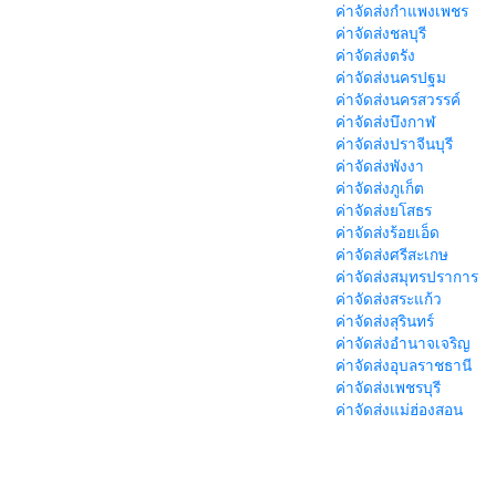
ค่าจัดส่งกำแพงเพชร
ค่าจัดส่งชลบุรี
ค่าจัดส่งตรัง
ค่าจัดส่งนครปฐม
ค่าจัดส่งนครสวรรค์
ค่าจัดส่งบึงกาฬ
ค่าจัดส่งปราจีนบุรี
ค่าจัดส่งพังงา
ค่าจัดส่งภูเก็ต
ค่าจัดส่งยโสธร
ค่าจัดส่งร้อยเอ็ด
ค่าจัดส่งศรีสะเกษ
ค่าจัดส่งสมุทรปราการ
ค่าจัดส่งสระแก้ว
ค่าจัดส่งสุรินทร์
ค่าจัดส่งอำนาจเจริญ
ค่าจัดส่งอุบลราชธานี
ค่าจัดส่งเพชรบุรี
ค่าจัดส่งแม่ฮ่องสอน