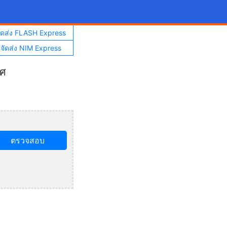
จัดส่ง FLASH Express
าจัดส่ง NIM Express
ทศ
ตรวจสอบ