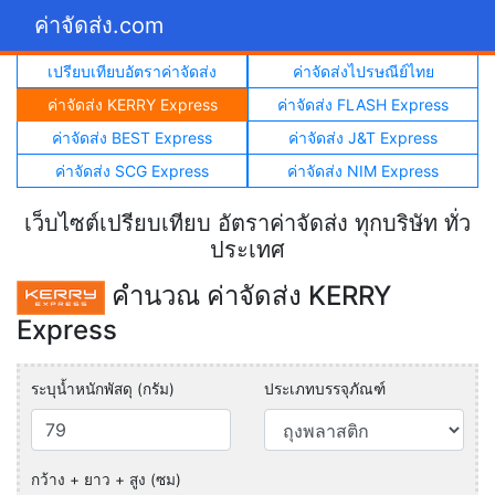
ค่าจัดส่ง.com
เปรียบเทียบอัตราค่าจัดส่ง
ค่าจัดส่งไปรษณีย์ไทย
ค่าจัดส่ง KERRY Express
ค่าจัดส่ง FLASH Express
ค่าจัดส่ง BEST Express
ค่าจัดส่ง J&T Express
ค่าจัดส่ง SCG Express
ค่าจัดส่ง NIM Express
เว็บไซต์เปรียบเทียบ อัตราค่าจัดส่ง ทุกบริษัท ทั่ว
ประเทศ
คำนวณ ค่าจัดส่ง KERRY
Express
ระบุน้ำหนักพัสดุ (กรัม)
ประเภทบรรจุภัณฑ์
กว้าง + ยาว + สูง (ซม)