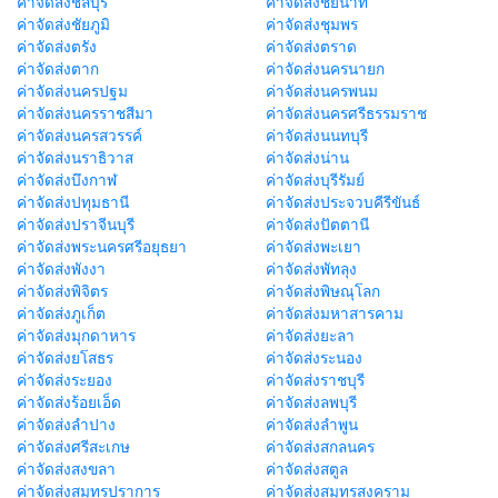
ค่าจัดส่งชลบุรี
ค่าจัดส่งชัยนาท
ค่าจัดส่งชัยภูมิ
ค่าจัดส่งชุมพร
ค่าจัดส่งตรัง
ค่าจัดส่งตราด
ค่าจัดส่งตาก
ค่าจัดส่งนครนายก
ค่าจัดส่งนครปฐม
ค่าจัดส่งนครพนม
ค่าจัดส่งนครราชสีมา
ค่าจัดส่งนครศรีธรรมราช
ค่าจัดส่งนครสวรรค์
ค่าจัดส่งนนทบุรี
ค่าจัดส่งนราธิวาส
ค่าจัดส่งน่าน
ค่าจัดส่งบึงกาฬ
ค่าจัดส่งบุรีรัมย์
ค่าจัดส่งปทุมธานี
ค่าจัดส่งประจวบคีรีขันธ์
ค่าจัดส่งปราจีนบุรี
ค่าจัดส่งปัตตานี
ค่าจัดส่งพระนครศรีอยุธยา
ค่าจัดส่งพะเยา
ค่าจัดส่งพังงา
ค่าจัดส่งพัทลุง
ค่าจัดส่งพิจิตร
ค่าจัดส่งพิษณุโลก
ค่าจัดส่งภูเก็ต
ค่าจัดส่งมหาสารคาม
ค่าจัดส่งมุกดาหาร
ค่าจัดส่งยะลา
ค่าจัดส่งยโสธร
ค่าจัดส่งระนอง
ค่าจัดส่งระยอง
ค่าจัดส่งราชบุรี
ค่าจัดส่งร้อยเอ็ด
ค่าจัดส่งลพบุรี
ค่าจัดส่งลำปาง
ค่าจัดส่งลำพูน
ค่าจัดส่งศรีสะเกษ
ค่าจัดส่งสกลนคร
ค่าจัดส่งสงขลา
ค่าจัดส่งสตูล
ค่าจัดส่งสมุทรปราการ
ค่าจัดส่งสมุทรสงคราม