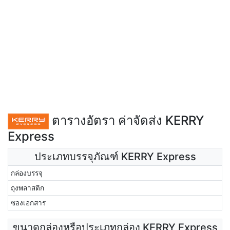
ตารางอัตรา ค่าจัดส่ง KERRY
Express
ประเภทบรรจุภัณฑ์ KERRY Express
กล่องบรรจุ
ถุงพลาสติก
ซองเอกสาร
ขนาดกล่องหรือประเภทกล่อง KERRY Express