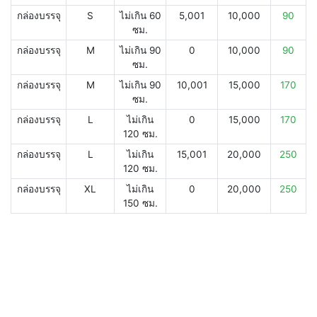
กล่องบรรจุ
S
ไม่เกิน 60
5,001
10,000
90
ซม.
กล่องบรรจุ
M
ไม่เกิน 90
0
10,000
90
ซม.
กล่องบรรจุ
M
ไม่เกิน 90
10,001
15,000
170
ซม.
กล่องบรรจุ
L
ไม่เกิน
0
15,000
170
120 ซม.
กล่องบรรจุ
L
ไม่เกิน
15,001
20,000
250
120 ซม.
กล่องบรรจุ
XL
ไม่เกิน
0
20,000
250
150 ซม.