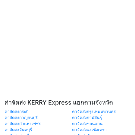
ค่าจัดส่ง KERRY Express แยกตามจังหวัด
ค่าจัดส่งกระบี่
ค่าจัดส่งกรุงเทพมหานคร
ค่าจัดส่งกาญจนบุรี
ค่าจัดส่งกาฬสินธุ์
ค่าจัดส่งกำแพงเพชร
ค่าจัดส่งขอนแก่น
ค่าจัดส่งจันทบุรี
ค่าจัดส่งฉะเชิงเทรา