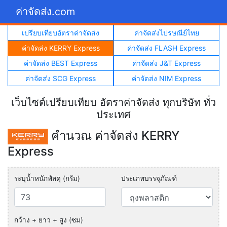
ค่าจัดส่ง.com
เปรียบเทียบอัตราค่าจัดส่ง
ค่าจัดส่งไปรษณีย์ไทย
ค่าจัดส่ง KERRY Express
ค่าจัดส่ง FLASH Express
ค่าจัดส่ง BEST Express
ค่าจัดส่ง J&T Express
ค่าจัดส่ง SCG Express
ค่าจัดส่ง NIM Express
เว็บไซต์เปรียบเทียบ อัตราค่าจัดส่ง ทุกบริษัท ทั่ว
ประเทศ
คำนวณ ค่าจัดส่ง KERRY
Express
ระบุน้ำหนักพัสดุ (กรัม)
ประเภทบรรจุภัณฑ์
กว้าง + ยาว + สูง (ซม)