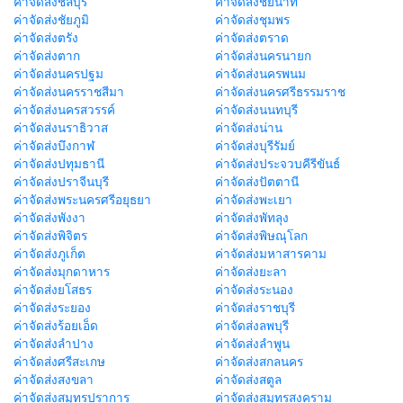
ค่าจัดส่งชลบุรี
ค่าจัดส่งชัยนาท
ค่าจัดส่งชัยภูมิ
ค่าจัดส่งชุมพร
ค่าจัดส่งตรัง
ค่าจัดส่งตราด
ค่าจัดส่งตาก
ค่าจัดส่งนครนายก
ค่าจัดส่งนครปฐม
ค่าจัดส่งนครพนม
ค่าจัดส่งนครราชสีมา
ค่าจัดส่งนครศรีธรรมราช
ค่าจัดส่งนครสวรรค์
ค่าจัดส่งนนทบุรี
ค่าจัดส่งนราธิวาส
ค่าจัดส่งน่าน
ค่าจัดส่งบึงกาฬ
ค่าจัดส่งบุรีรัมย์
ค่าจัดส่งปทุมธานี
ค่าจัดส่งประจวบคีรีขันธ์
ค่าจัดส่งปราจีนบุรี
ค่าจัดส่งปัตตานี
ค่าจัดส่งพระนครศรีอยุธยา
ค่าจัดส่งพะเยา
ค่าจัดส่งพังงา
ค่าจัดส่งพัทลุง
ค่าจัดส่งพิจิตร
ค่าจัดส่งพิษณุโลก
ค่าจัดส่งภูเก็ต
ค่าจัดส่งมหาสารคาม
ค่าจัดส่งมุกดาหาร
ค่าจัดส่งยะลา
ค่าจัดส่งยโสธร
ค่าจัดส่งระนอง
ค่าจัดส่งระยอง
ค่าจัดส่งราชบุรี
ค่าจัดส่งร้อยเอ็ด
ค่าจัดส่งลพบุรี
ค่าจัดส่งลำปาง
ค่าจัดส่งลำพูน
ค่าจัดส่งศรีสะเกษ
ค่าจัดส่งสกลนคร
ค่าจัดส่งสงขลา
ค่าจัดส่งสตูล
ค่าจัดส่งสมุทรปราการ
ค่าจัดส่งสมุทรสงคราม