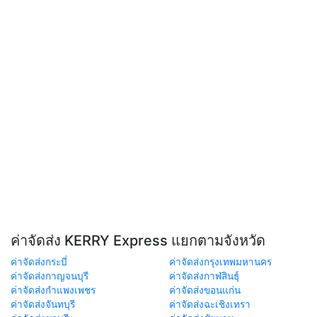
ค่าจัดส่ง KERRY Express แยกตามจังหวัด
ค่าจัดส่งกระบี่
ค่าจัดส่งกรุงเทพมหานคร
ค่าจัดส่งกาญจนบุรี
ค่าจัดส่งกาฬสินธุ์
ค่าจัดส่งกำแพงเพชร
ค่าจัดส่งขอนแก่น
ค่าจัดส่งจันทบุรี
ค่าจัดส่งฉะเชิงเทรา