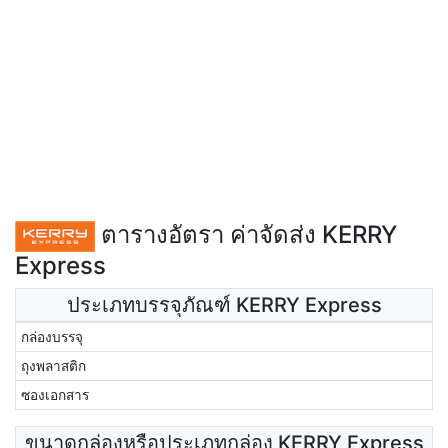
ตารางอัตรา ค่าจัดส่ง KERRY
Express
ประเภทบรรจุภัณฑ์ KERRY Express
กล่องบรรจุ
ถุงพลาสติก
ซองเอกสาร
ขนาดกล่องหรือประเภทกล่อง KERRY Express