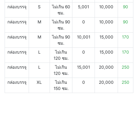
กล่องบรรจุ
S
ไม่เกิน 60
5,001
10,000
90
ซม.
กล่องบรรจุ
M
ไม่เกิน 90
0
10,000
90
ซม.
กล่องบรรจุ
M
ไม่เกิน 90
10,001
15,000
170
ซม.
กล่องบรรจุ
L
ไม่เกิน
0
15,000
170
120 ซม.
กล่องบรรจุ
L
ไม่เกิน
15,001
20,000
250
120 ซม.
กล่องบรรจุ
XL
ไม่เกิน
0
20,000
250
150 ซม.