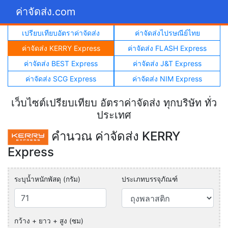
ค่าจัดส่ง.com
เปรียบเทียบอัตราค่าจัดส่ง
ค่าจัดส่งไปรษณีย์ไทย
ค่าจัดส่ง KERRY Express
ค่าจัดส่ง FLASH Express
ค่าจัดส่ง BEST Express
ค่าจัดส่ง J&T Express
ค่าจัดส่ง SCG Express
ค่าจัดส่ง NIM Express
เว็บไซต์เปรียบเทียบ อัตราค่าจัดส่ง ทุกบริษัท ทั่ว
ประเทศ
คำนวณ ค่าจัดส่ง KERRY
Express
ระบุน้ำหนักพัสดุ (กรัม)
ประเภทบรรจุภัณฑ์
กว้าง + ยาว + สูง (ซม)