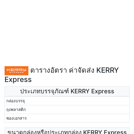
ตารางอัตรา ค่าจัดส่ง KERRY
Express
ประเภทบรรจุภัณฑ์ KERRY Express
กล่องบรรจุ
ถุงพลาสติก
ซองเอกสาร
ขนาดกล่องหรือประเภทกล่อง KERRY Express