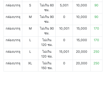
กล่องบรรจุ
S
ไม่เกิน 60
5,001
10,000
90
ซม.
กล่องบรรจุ
M
ไม่เกิน 90
0
10,000
90
ซม.
กล่องบรรจุ
M
ไม่เกิน 90
10,001
15,000
170
ซม.
กล่องบรรจุ
L
ไม่เกิน
0
15,000
170
120 ซม.
กล่องบรรจุ
L
ไม่เกิน
15,001
20,000
250
120 ซม.
กล่องบรรจุ
XL
ไม่เกิน
0
20,000
250
150 ซม.