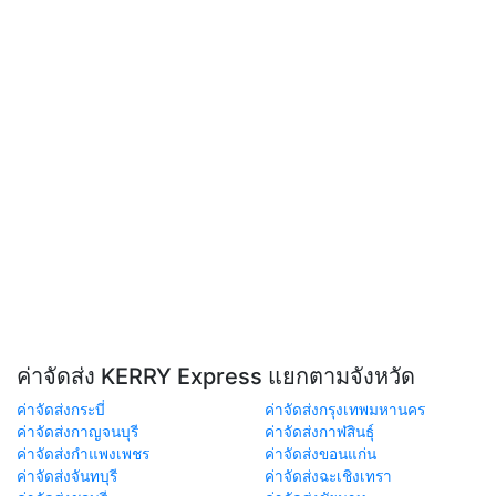
ค่าจัดส่ง KERRY Express แยกตามจังหวัด
ค่าจัดส่งกระบี่
ค่าจัดส่งกรุงเทพมหานคร
ค่าจัดส่งกาญจนบุรี
ค่าจัดส่งกาฬสินธุ์
ค่าจัดส่งกำแพงเพชร
ค่าจัดส่งขอนแก่น
ค่าจัดส่งจันทบุรี
ค่าจัดส่งฉะเชิงเทรา