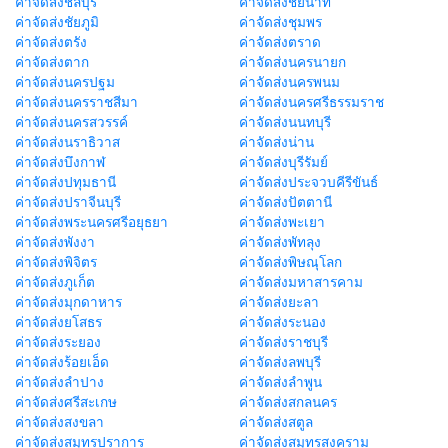
ค่าจัดส่งชลบุรี
ค่าจัดส่งชัยนาท
ค่าจัดส่งชัยภูมิ
ค่าจัดส่งชุมพร
ค่าจัดส่งตรัง
ค่าจัดส่งตราด
ค่าจัดส่งตาก
ค่าจัดส่งนครนายก
ค่าจัดส่งนครปฐม
ค่าจัดส่งนครพนม
ค่าจัดส่งนครราชสีมา
ค่าจัดส่งนครศรีธรรมราช
ค่าจัดส่งนครสวรรค์
ค่าจัดส่งนนทบุรี
ค่าจัดส่งนราธิวาส
ค่าจัดส่งน่าน
ค่าจัดส่งบึงกาฬ
ค่าจัดส่งบุรีรัมย์
ค่าจัดส่งปทุมธานี
ค่าจัดส่งประจวบคีรีขันธ์
ค่าจัดส่งปราจีนบุรี
ค่าจัดส่งปัตตานี
ค่าจัดส่งพระนครศรีอยุธยา
ค่าจัดส่งพะเยา
ค่าจัดส่งพังงา
ค่าจัดส่งพัทลุง
ค่าจัดส่งพิจิตร
ค่าจัดส่งพิษณุโลก
ค่าจัดส่งภูเก็ต
ค่าจัดส่งมหาสารคาม
ค่าจัดส่งมุกดาหาร
ค่าจัดส่งยะลา
ค่าจัดส่งยโสธร
ค่าจัดส่งระนอง
ค่าจัดส่งระยอง
ค่าจัดส่งราชบุรี
ค่าจัดส่งร้อยเอ็ด
ค่าจัดส่งลพบุรี
ค่าจัดส่งลำปาง
ค่าจัดส่งลำพูน
ค่าจัดส่งศรีสะเกษ
ค่าจัดส่งสกลนคร
ค่าจัดส่งสงขลา
ค่าจัดส่งสตูล
ค่าจัดส่งสมุทรปราการ
ค่าจัดส่งสมุทรสงคราม