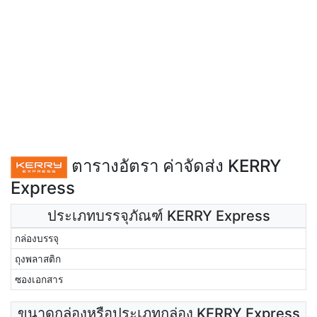
ตารางอัตรา ค่าจัดส่ง KERRY
Express
ประเภทบรรจุภัณฑ์ KERRY Express
กล่องบรรจุ
ถุงพลาสติก
ซองเอกสาร
ขนาดกล่องหรือประเภทกล่อง KERRY Express