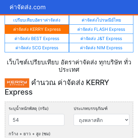
ค่าจัดส่ง.com
เปรียบเทียบอัตราค่าจัดส่ง
ค่าจัดส่งไปรษณีย์ไทย
ค่าจัดส่ง KERRY Express
ค่าจัดส่ง FLASH Express
ค่าจัดส่ง BEST Express
ค่าจัดส่ง J&T Express
ค่าจัดส่ง SCG Express
ค่าจัดส่ง NIM Express
เว็บไซต์เปรียบเทียบ อัตราค่าจัดส่ง ทุกบริษัท ทั่ว
ประเทศ
คำนวณ ค่าจัดส่ง KERRY
Express
ระบุน้ำหนักพัสดุ (กรัม)
ประเภทบรรจุภัณฑ์
กว้าง + ยาว + สูง (ซม)