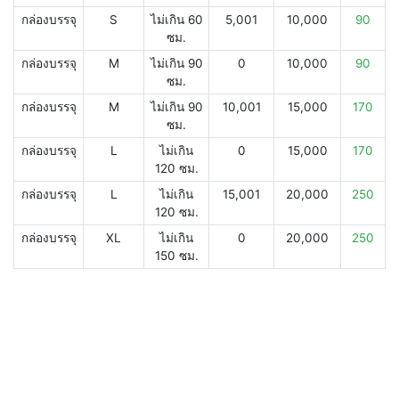
กล่องบรรจุ
S
ไม่เกิน 60
5,001
10,000
90
ซม.
กล่องบรรจุ
M
ไม่เกิน 90
0
10,000
90
ซม.
กล่องบรรจุ
M
ไม่เกิน 90
10,001
15,000
170
ซม.
กล่องบรรจุ
L
ไม่เกิน
0
15,000
170
120 ซม.
กล่องบรรจุ
L
ไม่เกิน
15,001
20,000
250
120 ซม.
กล่องบรรจุ
XL
ไม่เกิน
0
20,000
250
150 ซม.