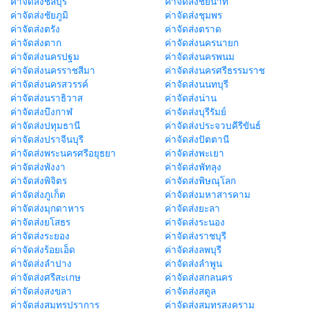
ค่าจัดส่งชลบุรี
ค่าจัดส่งชัยนาท
ค่าจัดส่งชัยภูมิ
ค่าจัดส่งชุมพร
ค่าจัดส่งตรัง
ค่าจัดส่งตราด
ค่าจัดส่งตาก
ค่าจัดส่งนครนายก
ค่าจัดส่งนครปฐม
ค่าจัดส่งนครพนม
ค่าจัดส่งนครราชสีมา
ค่าจัดส่งนครศรีธรรมราช
ค่าจัดส่งนครสวรรค์
ค่าจัดส่งนนทบุรี
ค่าจัดส่งนราธิวาส
ค่าจัดส่งน่าน
ค่าจัดส่งบึงกาฬ
ค่าจัดส่งบุรีรัมย์
ค่าจัดส่งปทุมธานี
ค่าจัดส่งประจวบคีรีขันธ์
ค่าจัดส่งปราจีนบุรี
ค่าจัดส่งปัตตานี
ค่าจัดส่งพระนครศรีอยุธยา
ค่าจัดส่งพะเยา
ค่าจัดส่งพังงา
ค่าจัดส่งพัทลุง
ค่าจัดส่งพิจิตร
ค่าจัดส่งพิษณุโลก
ค่าจัดส่งภูเก็ต
ค่าจัดส่งมหาสารคาม
ค่าจัดส่งมุกดาหาร
ค่าจัดส่งยะลา
ค่าจัดส่งยโสธร
ค่าจัดส่งระนอง
ค่าจัดส่งระยอง
ค่าจัดส่งราชบุรี
ค่าจัดส่งร้อยเอ็ด
ค่าจัดส่งลพบุรี
ค่าจัดส่งลำปาง
ค่าจัดส่งลำพูน
ค่าจัดส่งศรีสะเกษ
ค่าจัดส่งสกลนคร
ค่าจัดส่งสงขลา
ค่าจัดส่งสตูล
ค่าจัดส่งสมุทรปราการ
ค่าจัดส่งสมุทรสงคราม