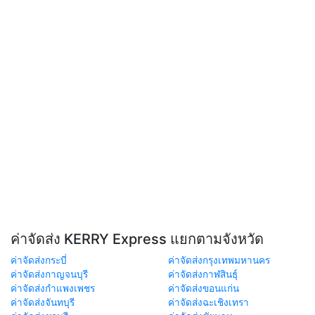
ค่าจัดส่ง KERRY Express แยกตามจังหวัด
ค่าจัดส่งกระบี่
ค่าจัดส่งกรุงเทพมหานคร
ค่าจัดส่งกาญจนบุรี
ค่าจัดส่งกาฬสินธุ์
ค่าจัดส่งกำแพงเพชร
ค่าจัดส่งขอนแก่น
ค่าจัดส่งจันทบุรี
ค่าจัดส่งฉะเชิงเทรา