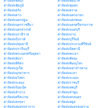
ค่าจัดส่งชลบุรี
ค่าจัดส่งชัยนาท
ค่าจัดส่งชัยภูมิ
ค่าจัดส่งชุมพร
ค่าจัดส่งตรัง
ค่าจัดส่งตราด
ค่าจัดส่งตาก
ค่าจัดส่งนครนายก
ค่าจัดส่งนครปฐม
ค่าจัดส่งนครพนม
ค่าจัดส่งนครราชสีมา
ค่าจัดส่งนครศรีธรรมราช
ค่าจัดส่งนครสวรรค์
ค่าจัดส่งนนทบุรี
ค่าจัดส่งนราธิวาส
ค่าจัดส่งน่าน
ค่าจัดส่งบึงกาฬ
ค่าจัดส่งบุรีรัมย์
ค่าจัดส่งปทุมธานี
ค่าจัดส่งประจวบคีรีขันธ์
ค่าจัดส่งปราจีนบุรี
ค่าจัดส่งปัตตานี
ค่าจัดส่งพระนครศรีอยุธยา
ค่าจัดส่งพะเยา
ค่าจัดส่งพังงา
ค่าจัดส่งพัทลุง
ค่าจัดส่งพิจิตร
ค่าจัดส่งพิษณุโลก
ค่าจัดส่งภูเก็ต
ค่าจัดส่งมหาสารคาม
ค่าจัดส่งมุกดาหาร
ค่าจัดส่งยะลา
ค่าจัดส่งยโสธร
ค่าจัดส่งระนอง
ค่าจัดส่งระยอง
ค่าจัดส่งราชบุรี
ค่าจัดส่งร้อยเอ็ด
ค่าจัดส่งลพบุรี
ค่าจัดส่งลำปาง
ค่าจัดส่งลำพูน
ค่าจัดส่งศรีสะเกษ
ค่าจัดส่งสกลนคร
ค่าจัดส่งสงขลา
ค่าจัดส่งสตูล
ค่าจัดส่งสมุทรปราการ
ค่าจัดส่งสมุทรสงคราม