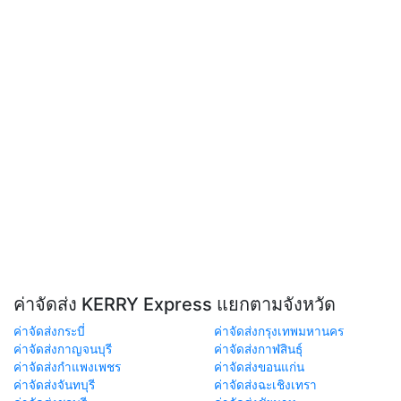
ค่าจัดส่ง KERRY Express แยกตามจังหวัด
ค่าจัดส่งกระบี่
ค่าจัดส่งกรุงเทพมหานคร
ค่าจัดส่งกาญจนบุรี
ค่าจัดส่งกาฬสินธุ์
ค่าจัดส่งกำแพงเพชร
ค่าจัดส่งขอนแก่น
ค่าจัดส่งจันทบุรี
ค่าจัดส่งฉะเชิงเทรา