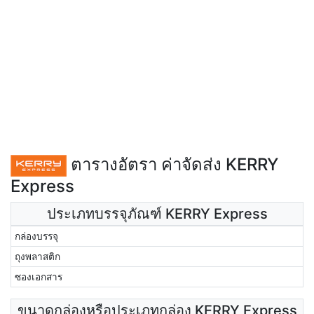
ตารางอัตรา ค่าจัดส่ง KERRY
Express
ประเภทบรรจุภัณฑ์ KERRY Express
กล่องบรรจุ
ถุงพลาสติก
ซองเอกสาร
ขนาดกล่องหรือประเภทกล่อง KERRY Express