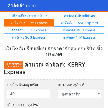
ค่าจัดส่ง.com
เปรียบเทียบอัตราค่าจัดส่ง
ค่าจัดส่งไปรษณีย์ไทย
ค่าจัดส่ง KERRY Express
ค่าจัดส่ง FLASH Express
ค่าจัดส่ง BEST Express
ค่าจัดส่ง J&T Express
ค่าจัดส่ง SCG Express
ค่าจัดส่ง NIM Express
เว็บไซต์เปรียบเทียบ อัตราค่าจัดส่ง ทุกบริษัท ทั่ว
ประเทศ
คำนวณ ค่าจัดส่ง KERRY
Express
ระบุน้ำหนักพัสดุ (กรัม)
ประเภทบรรจุภัณฑ์
กว้าง + ยาว + สูง (ซม)