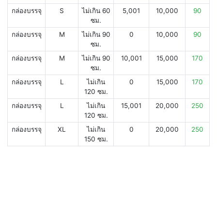
กล่องบรรจุ
S
ไม่เกิน 60
5,001
10,000
90
ซม.
กล่องบรรจุ
M
ไม่เกิน 90
0
10,000
90
ซม.
กล่องบรรจุ
M
ไม่เกิน 90
10,001
15,000
170
ซม.
กล่องบรรจุ
L
ไม่เกิน
0
15,000
170
120 ซม.
กล่องบรรจุ
L
ไม่เกิน
15,001
20,000
250
120 ซม.
กล่องบรรจุ
XL
ไม่เกิน
0
20,000
250
150 ซม.