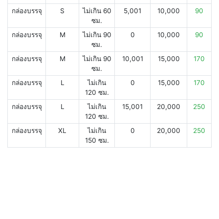
กล่องบรรจุ
S
ไม่เกิน 60
5,001
10,000
90
ซม.
กล่องบรรจุ
M
ไม่เกิน 90
0
10,000
90
ซม.
กล่องบรรจุ
M
ไม่เกิน 90
10,001
15,000
170
ซม.
กล่องบรรจุ
L
ไม่เกิน
0
15,000
170
120 ซม.
กล่องบรรจุ
L
ไม่เกิน
15,001
20,000
250
120 ซม.
กล่องบรรจุ
XL
ไม่เกิน
0
20,000
250
150 ซม.