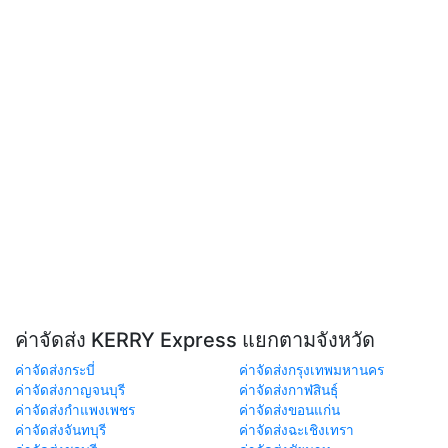
ค่าจัดส่ง KERRY Express แยกตามจังหวัด
ค่าจัดส่งกระบี่
ค่าจัดส่งกรุงเทพมหานคร
ค่าจัดส่งกาญจนบุรี
ค่าจัดส่งกาฬสินธุ์
ค่าจัดส่งกำแพงเพชร
ค่าจัดส่งขอนแก่น
ค่าจัดส่งจันทบุรี
ค่าจัดส่งฉะเชิงเทรา