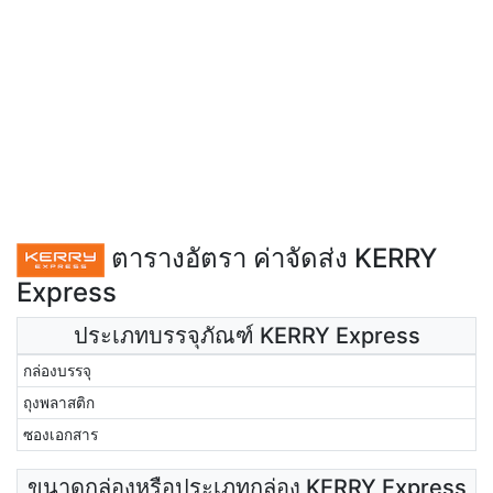
ตารางอัตรา ค่าจัดส่ง KERRY
Express
ประเภทบรรจุภัณฑ์ KERRY Express
กล่องบรรจุ
ถุงพลาสติก
ซองเอกสาร
ขนาดกล่องหรือประเภทกล่อง KERRY Express