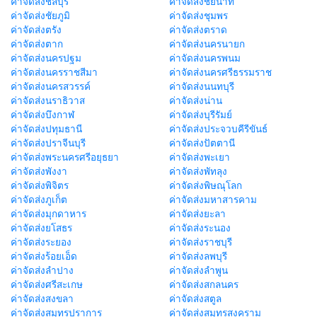
ค่าจัดส่งชลบุรี
ค่าจัดส่งชัยนาท
ค่าจัดส่งชัยภูมิ
ค่าจัดส่งชุมพร
ค่าจัดส่งตรัง
ค่าจัดส่งตราด
ค่าจัดส่งตาก
ค่าจัดส่งนครนายก
ค่าจัดส่งนครปฐม
ค่าจัดส่งนครพนม
ค่าจัดส่งนครราชสีมา
ค่าจัดส่งนครศรีธรรมราช
ค่าจัดส่งนครสวรรค์
ค่าจัดส่งนนทบุรี
ค่าจัดส่งนราธิวาส
ค่าจัดส่งน่าน
ค่าจัดส่งบึงกาฬ
ค่าจัดส่งบุรีรัมย์
ค่าจัดส่งปทุมธานี
ค่าจัดส่งประจวบคีรีขันธ์
ค่าจัดส่งปราจีนบุรี
ค่าจัดส่งปัตตานี
ค่าจัดส่งพระนครศรีอยุธยา
ค่าจัดส่งพะเยา
ค่าจัดส่งพังงา
ค่าจัดส่งพัทลุง
ค่าจัดส่งพิจิตร
ค่าจัดส่งพิษณุโลก
ค่าจัดส่งภูเก็ต
ค่าจัดส่งมหาสารคาม
ค่าจัดส่งมุกดาหาร
ค่าจัดส่งยะลา
ค่าจัดส่งยโสธร
ค่าจัดส่งระนอง
ค่าจัดส่งระยอง
ค่าจัดส่งราชบุรี
ค่าจัดส่งร้อยเอ็ด
ค่าจัดส่งลพบุรี
ค่าจัดส่งลำปาง
ค่าจัดส่งลำพูน
ค่าจัดส่งศรีสะเกษ
ค่าจัดส่งสกลนคร
ค่าจัดส่งสงขลา
ค่าจัดส่งสตูล
ค่าจัดส่งสมุทรปราการ
ค่าจัดส่งสมุทรสงคราม