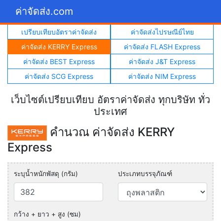
ค่าจัดส่ง.com
เปรียบเทียบอัตราค่าจัดส่ง
ค่าจัดส่งไปรษณีย์ไทย
ค่าจัดส่ง KERRY Express
ค่าจัดส่ง FLASH Express
ค่าจัดส่ง BEST Express
ค่าจัดส่ง J&T Express
ค่าจัดส่ง SCG Express
ค่าจัดส่ง NIM Express
เว็บไซต์เปรียบเทียบ อัตราค่าจัดส่ง ทุกบริษัท ทั่ว
ประเทศ
คำนวณ ค่าจัดส่ง KERRY
Express
ระบุน้ำหนักพัสดุ (กรัม)
ประเภทบรรจุภัณฑ์
กว้าง + ยาว + สูง (ซม)