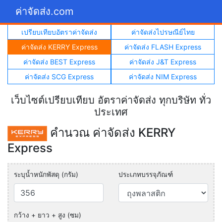
ค่าจัดส่ง.com
เปรียบเทียบอัตราค่าจัดส่ง
ค่าจัดส่งไปรษณีย์ไทย
ค่าจัดส่ง KERRY Express
ค่าจัดส่ง FLASH Express
ค่าจัดส่ง BEST Express
ค่าจัดส่ง J&T Express
ค่าจัดส่ง SCG Express
ค่าจัดส่ง NIM Express
เว็บไซต์เปรียบเทียบ อัตราค่าจัดส่ง ทุกบริษัท ทั่ว
ประเทศ
คำนวณ ค่าจัดส่ง KERRY
Express
ระบุน้ำหนักพัสดุ (กรัม)
ประเภทบรรจุภัณฑ์
กว้าง + ยาว + สูง (ซม)