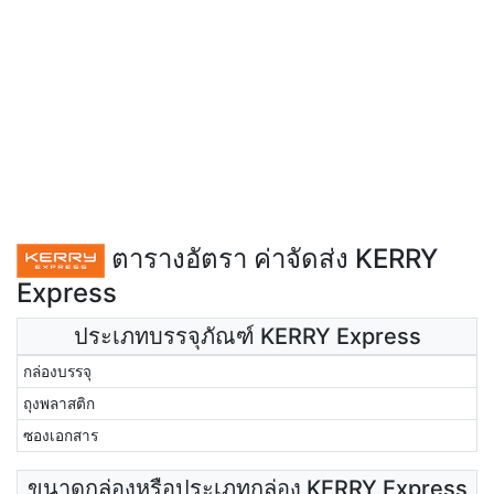
ตารางอัตรา ค่าจัดส่ง KERRY
Express
ประเภทบรรจุภัณฑ์ KERRY Express
กล่องบรรจุ
ถุงพลาสติก
ซองเอกสาร
ขนาดกล่องหรือประเภทกล่อง KERRY Express