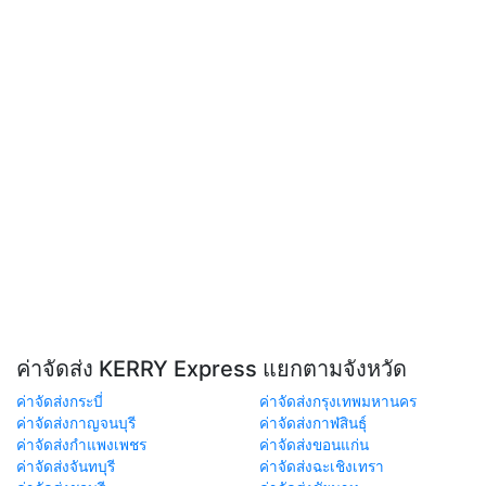
ค่าจัดส่ง KERRY Express แยกตามจังหวัด
ค่าจัดส่งกระบี่
ค่าจัดส่งกรุงเทพมหานคร
ค่าจัดส่งกาญจนบุรี
ค่าจัดส่งกาฬสินธุ์
ค่าจัดส่งกำแพงเพชร
ค่าจัดส่งขอนแก่น
ค่าจัดส่งจันทบุรี
ค่าจัดส่งฉะเชิงเทรา