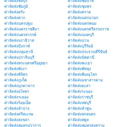
ค่าจัดส่งชลบุรี
ค่าจัดส่งชัยนาท
ค่าจัดส่งชัยภูมิ
ค่าจัดส่งชุมพร
ค่าจัดส่งตรัง
ค่าจัดส่งตราด
ค่าจัดส่งตาก
ค่าจัดส่งนครนายก
ค่าจัดส่งนครปฐม
ค่าจัดส่งนครพนม
ค่าจัดส่งนครราชสีมา
ค่าจัดส่งนครศรีธรรมราช
ค่าจัดส่งนครสวรรค์
ค่าจัดส่งนนทบุรี
ค่าจัดส่งนราธิวาส
ค่าจัดส่งน่าน
ค่าจัดส่งบึงกาฬ
ค่าจัดส่งบุรีรัมย์
ค่าจัดส่งปทุมธานี
ค่าจัดส่งประจวบคีรีขันธ์
ค่าจัดส่งปราจีนบุรี
ค่าจัดส่งปัตตานี
ค่าจัดส่งพระนครศรีอยุธยา
ค่าจัดส่งพะเยา
ค่าจัดส่งพังงา
ค่าจัดส่งพัทลุง
ค่าจัดส่งพิจิตร
ค่าจัดส่งพิษณุโลก
ค่าจัดส่งภูเก็ต
ค่าจัดส่งมหาสารคาม
ค่าจัดส่งมุกดาหาร
ค่าจัดส่งยะลา
ค่าจัดส่งยโสธร
ค่าจัดส่งระนอง
ค่าจัดส่งระยอง
ค่าจัดส่งราชบุรี
ค่าจัดส่งร้อยเอ็ด
ค่าจัดส่งลพบุรี
ค่าจัดส่งลำปาง
ค่าจัดส่งลำพูน
ค่าจัดส่งศรีสะเกษ
ค่าจัดส่งสกลนคร
ค่าจัดส่งสงขลา
ค่าจัดส่งสตูล
ค่าจัดส่งสมุทรปราการ
ค่าจัดส่งสมุทรสงคราม