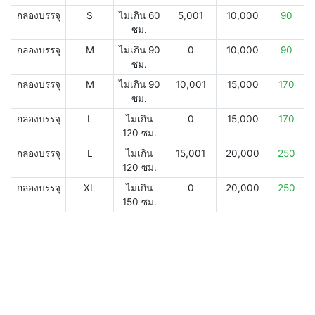
กล่องบรรจุ
S
ไม่เกิน 60
5,001
10,000
90
ซม.
กล่องบรรจุ
M
ไม่เกิน 90
0
10,000
90
ซม.
กล่องบรรจุ
M
ไม่เกิน 90
10,001
15,000
170
ซม.
กล่องบรรจุ
L
ไม่เกิน
0
15,000
170
120 ซม.
กล่องบรรจุ
L
ไม่เกิน
15,001
20,000
250
120 ซม.
กล่องบรรจุ
XL
ไม่เกิน
0
20,000
250
150 ซม.