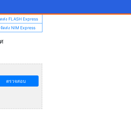
จัดส่ง FLASH Express
าจัดส่ง NIM Express
ทศ
ตรวจสอบ