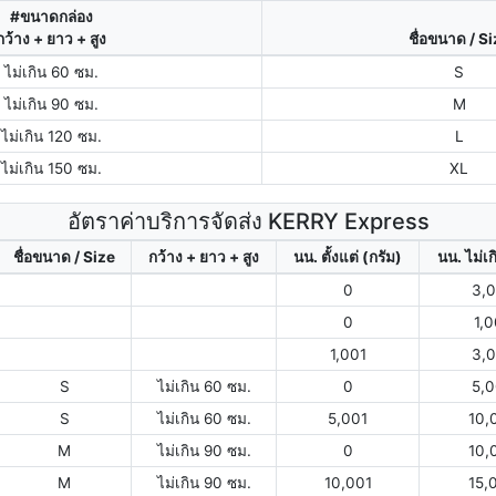
#ขนาดกล่อง
กว้าง + ยาว + สูง
ชื่อขนาด / S
ไม่เกิน 60 ซม.
S
ไม่เกิน 90 ซม.
M
ไม่เกิน 120 ซม.
L
ไม่เกิน 150 ซม.
XL
อัตราค่าบริการจัดส่ง KERRY Express
ชื่อขนาด / Size
กว้าง + ยาว + สูง
นน. ตั้งแต่ (กรัม)
นน. ไม่เก
0
3,
0
1,
1,001
3,
S
ไม่เกิน 60 ซม.
0
5,
S
ไม่เกิน 60 ซม.
5,001
10,
M
ไม่เกิน 90 ซม.
0
10,
M
ไม่เกิน 90 ซม.
10,001
15,