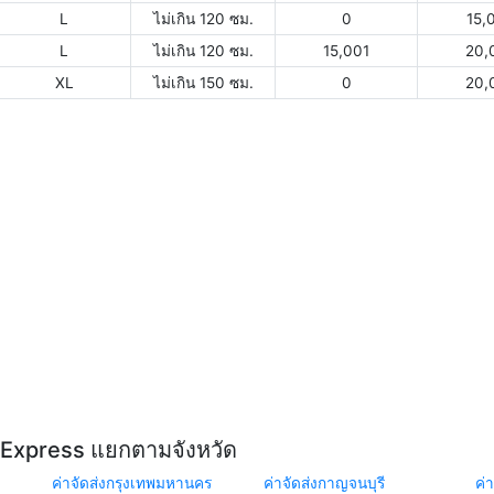
L
ไม่เกิน 120 ซม.
0
15,
L
ไม่เกิน 120 ซม.
15,001
20,
XL
ไม่เกิน 150 ซม.
0
20,
Y Express แยกตามจังหวัด
ค่าจัดส่งกรุงเทพมหานคร
ค่าจัดส่งกาญจนบุรี
ค่า