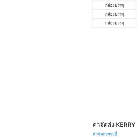
กล่องบรรจุ
กล่องบรรจุ
กล่องบรรจุ
ค่าจัดส่ง KERR
ค่าจัดส่งกระบี่