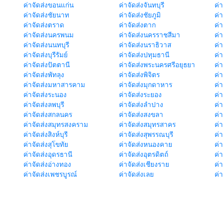
ค่าจัดส่งขอนแก่น
ค่าจัดส่งจันทบุรี
ค่
ค่าจัดส่งชัยนาท
ค่าจัดส่งชัยภูมิ
ค่
ค่าจัดส่งตราด
ค่าจัดส่งตาก
ค่
ค่าจัดส่งนครพนม
ค่าจัดส่งนครราชสีมา
ค่
ค่าจัดส่งนนทบุรี
ค่าจัดส่งนราธิวาส
ค่
ค่าจัดส่งบุรีรัมย์
ค่าจัดส่งปทุมธานี
ค่
ค่าจัดส่งปัตตานี
ค่าจัดส่งพระนครศรีอยุธยา
ค่
ค่าจัดส่งพัทลุง
ค่าจัดส่งพิจิตร
ค่
ค่าจัดส่งมหาสารคาม
ค่าจัดส่งมุกดาหาร
ค่
ค่าจัดส่งระนอง
ค่าจัดส่งระยอง
ค่า
ค่าจัดส่งลพบุรี
ค่าจัดส่งลำปาง
ค่
ค่าจัดส่งสกลนคร
ค่าจัดส่งสงขลา
ค่
ค่าจัดส่งสมุทรสงคราม
ค่าจัดส่งสมุทรสาคร
ค่า
ค่าจัดส่งสิงห์บุรี
ค่าจัดส่งสุพรรณบุรี
ค่
ค่าจัดส่งสุโขทัย
ค่าจัดส่งหนองคาย
ค่
ค่าจัดส่งอุดรธานี
ค่าจัดส่งอุตรดิตถ์
ค่า
ค่าจัดส่งอ่างทอง
ค่าจัดส่งเชียงราย
ค่
ค่าจัดส่งเพชรบูรณ์
ค่าจัดส่งเลย
ค่