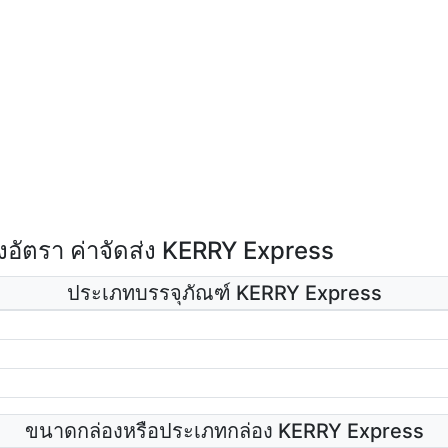
อัตรา ค่าจัดส่ง KERRY Express
ประเภทบรรจุภัณฑ์ KERRY Express
ขนาดกล่องหรือประเภทกล่อง KERRY Express