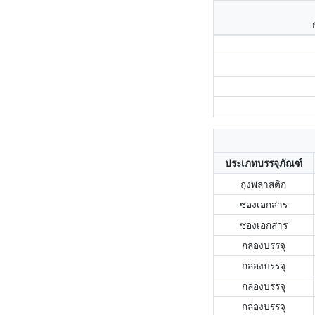
ประเภทบรรจุภัณฑ์
ถุงพลาสติก
ซองเอกสาร
ซองเอกสาร
กล่องบรรจุ
กล่องบรรจุ
กล่องบรรจุ
กล่องบรรจุ