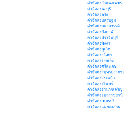
ค่าจัดส่งกำแพงเพชร
ค่าจัดส่งชลบุรี
ค่าจัดส่งตรัง
ค่าจัดส่งนครปฐม
ค่าจัดส่งนครสวรรค์
ค่าจัดส่งบึงกาฬ
ค่าจัดส่งปราจีนบุรี
ค่าจัดส่งพังงา
ค่าจัดส่งภูเก็ต
ค่าจัดส่งยโสธร
ค่าจัดส่งร้อยเอ็ด
ค่าจัดส่งศรีสะเกษ
ค่าจัดส่งสมุทรปราการ
ค่าจัดส่งสระแก้ว
ค่าจัดส่งสุรินทร์
ค่าจัดส่งอำนาจเจริญ
ค่าจัดส่งอุบลราชธานี
ค่าจัดส่งเพชรบุรี
ค่าจัดส่งแม่ฮ่องสอน