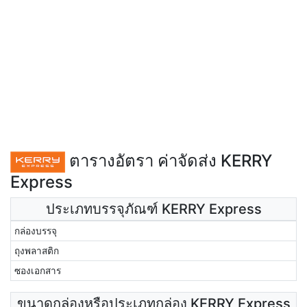
ตารางอัตรา ค่าจัดส่ง KERRY
Express
ประเภทบรรจุภัณฑ์ KERRY Express
กล่องบรรจุ
ถุงพลาสติก
ซองเอกสาร
ขนาดกล่องหรือประเภทกล่อง KERRY Express