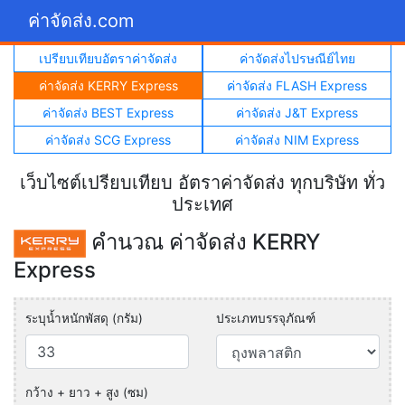
ค่าจัดส่ง.com
เปรียบเทียบอัตราค่าจัดส่ง
ค่าจัดส่งไปรษณีย์ไทย
ค่าจัดส่ง KERRY Express
ค่าจัดส่ง FLASH Express
ค่าจัดส่ง BEST Express
ค่าจัดส่ง J&T Express
ค่าจัดส่ง SCG Express
ค่าจัดส่ง NIM Express
เว็บไซต์เปรียบเทียบ อัตราค่าจัดส่ง ทุกบริษัท ทั่ว
ประเทศ
คำนวณ ค่าจัดส่ง KERRY
Express
ระบุน้ำหนักพัสดุ (กรัม)
ประเภทบรรจุภัณฑ์
กว้าง + ยาว + สูง (ซม)