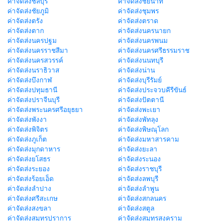
ค่าจัดส่งชลบุรี
ค่าจัดส่งชัยนาท
ค่าจัดส่งชัยภูมิ
ค่าจัดส่งชุมพร
ค่าจัดส่งตรัง
ค่าจัดส่งตราด
ค่าจัดส่งตาก
ค่าจัดส่งนครนายก
ค่าจัดส่งนครปฐม
ค่าจัดส่งนครพนม
ค่าจัดส่งนครราชสีมา
ค่าจัดส่งนครศรีธรรมราช
ค่าจัดส่งนครสวรรค์
ค่าจัดส่งนนทบุรี
ค่าจัดส่งนราธิวาส
ค่าจัดส่งน่าน
ค่าจัดส่งบึงกาฬ
ค่าจัดส่งบุรีรัมย์
ค่าจัดส่งปทุมธานี
ค่าจัดส่งประจวบคีรีขันธ์
ค่าจัดส่งปราจีนบุรี
ค่าจัดส่งปัตตานี
ค่าจัดส่งพระนครศรีอยุธยา
ค่าจัดส่งพะเยา
ค่าจัดส่งพังงา
ค่าจัดส่งพัทลุง
ค่าจัดส่งพิจิตร
ค่าจัดส่งพิษณุโลก
ค่าจัดส่งภูเก็ต
ค่าจัดส่งมหาสารคาม
ค่าจัดส่งมุกดาหาร
ค่าจัดส่งยะลา
ค่าจัดส่งยโสธร
ค่าจัดส่งระนอง
ค่าจัดส่งระยอง
ค่าจัดส่งราชบุรี
ค่าจัดส่งร้อยเอ็ด
ค่าจัดส่งลพบุรี
ค่าจัดส่งลำปาง
ค่าจัดส่งลำพูน
ค่าจัดส่งศรีสะเกษ
ค่าจัดส่งสกลนคร
ค่าจัดส่งสงขลา
ค่าจัดส่งสตูล
ค่าจัดส่งสมุทรปราการ
ค่าจัดส่งสมุทรสงคราม