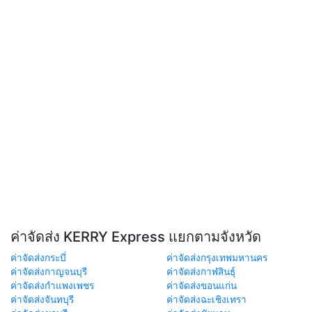
ค่าจัดส่ง KERRY Express แยกตามจังหวัด
ค่าจัดส่งกระบี่
ค่าจัดส่งกรุงเทพมหานคร
ค่าจัดส่งกาญจนบุรี
ค่าจัดส่งกาฬสินธุ์
ค่าจัดส่งกำแพงเพชร
ค่าจัดส่งขอนแก่น
ค่าจัดส่งจันทบุรี
ค่าจัดส่งฉะเชิงเทรา