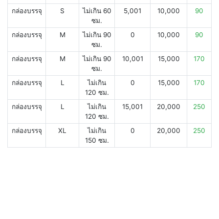
กล่องบรรจุ
S
ไม่เกิน 60
5,001
10,000
90
ซม.
กล่องบรรจุ
M
ไม่เกิน 90
0
10,000
90
ซม.
กล่องบรรจุ
M
ไม่เกิน 90
10,001
15,000
170
ซม.
กล่องบรรจุ
L
ไม่เกิน
0
15,000
170
120 ซม.
กล่องบรรจุ
L
ไม่เกิน
15,001
20,000
250
120 ซม.
กล่องบรรจุ
XL
ไม่เกิน
0
20,000
250
150 ซม.