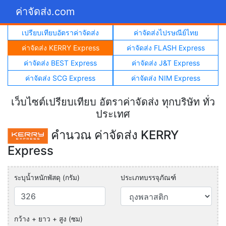
ค่าจัดส่ง.com
เปรียบเทียบอัตราค่าจัดส่ง
ค่าจัดส่งไปรษณีย์ไทย
ค่าจัดส่ง KERRY Express
ค่าจัดส่ง FLASH Express
ค่าจัดส่ง BEST Express
ค่าจัดส่ง J&T Express
ค่าจัดส่ง SCG Express
ค่าจัดส่ง NIM Express
เว็บไซต์เปรียบเทียบ อัตราค่าจัดส่ง ทุกบริษัท ทั่ว
ประเทศ
คำนวณ ค่าจัดส่ง KERRY
Express
ระบุน้ำหนักพัสดุ (กรัม)
ประเภทบรรจุภัณฑ์
กว้าง + ยาว + สูง (ซม)