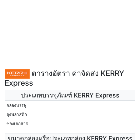
ตารางอัตรา ค่าจัดส่ง KERRY
Express
ประเภทบรรจุภัณฑ์ KERRY Express
กล่องบรรจุ
ถุงพลาสติก
ซองเอกสาร
ขนาดกล่องหรือประเภทกล่อง KERRY Express