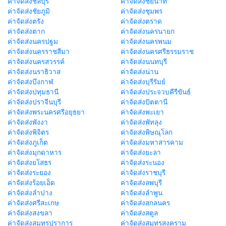
ค่าจัดส่งชลบุรี
ค่าจัดส่งชัยนาท
ค่าจัดส่งชัยภูมิ
ค่าจัดส่งชุมพร
ค่าจัดส่งตรัง
ค่าจัดส่งตราด
ค่าจัดส่งตาก
ค่าจัดส่งนครนายก
ค่าจัดส่งนครปฐม
ค่าจัดส่งนครพนม
ค่าจัดส่งนครราชสีมา
ค่าจัดส่งนครศรีธรรมราช
ค่าจัดส่งนครสวรรค์
ค่าจัดส่งนนทบุรี
ค่าจัดส่งนราธิวาส
ค่าจัดส่งน่าน
ค่าจัดส่งบึงกาฬ
ค่าจัดส่งบุรีรัมย์
ค่าจัดส่งปทุมธานี
ค่าจัดส่งประจวบคีรีขันธ์
ค่าจัดส่งปราจีนบุรี
ค่าจัดส่งปัตตานี
ค่าจัดส่งพระนครศรีอยุธยา
ค่าจัดส่งพะเยา
ค่าจัดส่งพังงา
ค่าจัดส่งพัทลุง
ค่าจัดส่งพิจิตร
ค่าจัดส่งพิษณุโลก
ค่าจัดส่งภูเก็ต
ค่าจัดส่งมหาสารคาม
ค่าจัดส่งมุกดาหาร
ค่าจัดส่งยะลา
ค่าจัดส่งยโสธร
ค่าจัดส่งระนอง
ค่าจัดส่งระยอง
ค่าจัดส่งราชบุรี
ค่าจัดส่งร้อยเอ็ด
ค่าจัดส่งลพบุรี
ค่าจัดส่งลำปาง
ค่าจัดส่งลำพูน
ค่าจัดส่งศรีสะเกษ
ค่าจัดส่งสกลนคร
ค่าจัดส่งสงขลา
ค่าจัดส่งสตูล
ค่าจัดส่งสมุทรปราการ
ค่าจัดส่งสมุทรสงคราม