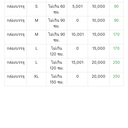
กล่องบรรจุ
S
ไม่เกิน 60
5,001
10,000
90
ซม.
กล่องบรรจุ
M
ไม่เกิน 90
0
10,000
90
ซม.
กล่องบรรจุ
M
ไม่เกิน 90
10,001
15,000
170
ซม.
กล่องบรรจุ
L
ไม่เกิน
0
15,000
170
120 ซม.
กล่องบรรจุ
L
ไม่เกิน
15,001
20,000
250
120 ซม.
กล่องบรรจุ
XL
ไม่เกิน
0
20,000
250
150 ซม.