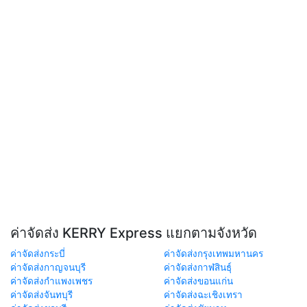
ค่าจัดส่ง KERRY Express แยกตามจังหวัด
ค่าจัดส่งกระบี่
ค่าจัดส่งกรุงเทพมหานคร
ค่าจัดส่งกาญจนบุรี
ค่าจัดส่งกาฬสินธุ์
ค่าจัดส่งกำแพงเพชร
ค่าจัดส่งขอนแก่น
ค่าจัดส่งจันทบุรี
ค่าจัดส่งฉะเชิงเทรา