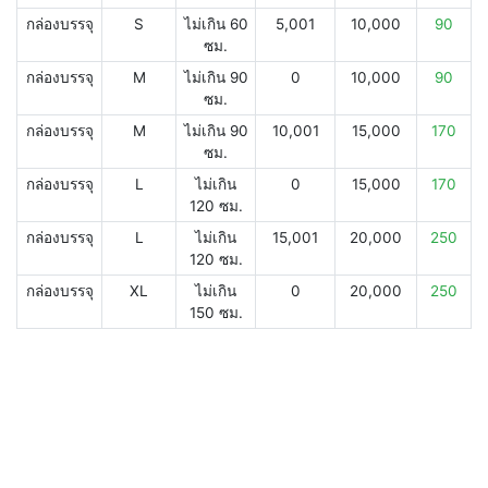
กล่องบรรจุ
S
ไม่เกิน 60
5,001
10,000
90
ซม.
กล่องบรรจุ
M
ไม่เกิน 90
0
10,000
90
ซม.
กล่องบรรจุ
M
ไม่เกิน 90
10,001
15,000
170
ซม.
กล่องบรรจุ
L
ไม่เกิน
0
15,000
170
120 ซม.
กล่องบรรจุ
L
ไม่เกิน
15,001
20,000
250
120 ซม.
กล่องบรรจุ
XL
ไม่เกิน
0
20,000
250
150 ซม.