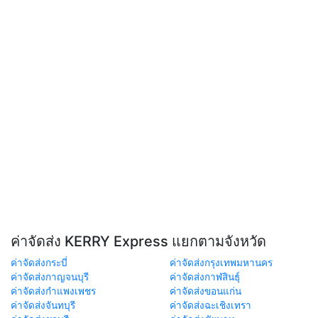
ค่าจัดส่ง KERRY Express แยกตามจังหวัด
ค่าจัดส่งกระบี่
ค่าจัดส่งกรุงเทพมหานคร
ค่าจัดส่งกาญจนบุรี
ค่าจัดส่งกาฬสินธุ์
ค่าจัดส่งกำแพงเพชร
ค่าจัดส่งขอนแก่น
ค่าจัดส่งจันทบุรี
ค่าจัดส่งฉะเชิงเทรา