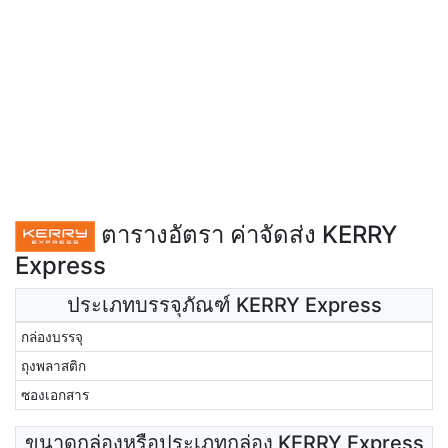
ตารางอัตรา ค่าจัดส่ง KERRY
Express
ประเภทบรรจุภัณฑ์ KERRY Express
กล่องบรรจุ
ถุงพลาสติก
ซองเอกสาร
ขนาดกล่องหรือประเภทกล่อง KERRY Express