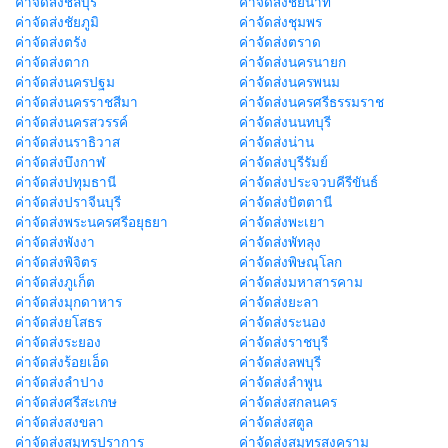
ค่าจัดส่งชลบุรี
ค่าจัดส่งชัยนาท
ค่าจัดส่งชัยภูมิ
ค่าจัดส่งชุมพร
ค่าจัดส่งตรัง
ค่าจัดส่งตราด
ค่าจัดส่งตาก
ค่าจัดส่งนครนายก
ค่าจัดส่งนครปฐม
ค่าจัดส่งนครพนม
ค่าจัดส่งนครราชสีมา
ค่าจัดส่งนครศรีธรรมราช
ค่าจัดส่งนครสวรรค์
ค่าจัดส่งนนทบุรี
ค่าจัดส่งนราธิวาส
ค่าจัดส่งน่าน
ค่าจัดส่งบึงกาฬ
ค่าจัดส่งบุรีรัมย์
ค่าจัดส่งปทุมธานี
ค่าจัดส่งประจวบคีรีขันธ์
ค่าจัดส่งปราจีนบุรี
ค่าจัดส่งปัตตานี
ค่าจัดส่งพระนครศรีอยุธยา
ค่าจัดส่งพะเยา
ค่าจัดส่งพังงา
ค่าจัดส่งพัทลุง
ค่าจัดส่งพิจิตร
ค่าจัดส่งพิษณุโลก
ค่าจัดส่งภูเก็ต
ค่าจัดส่งมหาสารคาม
ค่าจัดส่งมุกดาหาร
ค่าจัดส่งยะลา
ค่าจัดส่งยโสธร
ค่าจัดส่งระนอง
ค่าจัดส่งระยอง
ค่าจัดส่งราชบุรี
ค่าจัดส่งร้อยเอ็ด
ค่าจัดส่งลพบุรี
ค่าจัดส่งลำปาง
ค่าจัดส่งลำพูน
ค่าจัดส่งศรีสะเกษ
ค่าจัดส่งสกลนคร
ค่าจัดส่งสงขลา
ค่าจัดส่งสตูล
ค่าจัดส่งสมุทรปราการ
ค่าจัดส่งสมุทรสงคราม