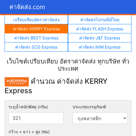
ค่าจัดส่ง.com
เปรียบเทียบอัตราค่าจัดส่ง
ค่าจัดส่งไปรษณีย์ไทย
ค่าจัดส่ง KERRY Express
ค่าจัดส่ง FLASH Express
ค่าจัดส่ง BEST Express
ค่าจัดส่ง J&T Express
ค่าจัดส่ง SCG Express
ค่าจัดส่ง NIM Express
เว็บไซต์เปรียบเทียบ อัตราค่าจัดส่ง ทุกบริษัท ทั่ว
ประเทศ
คำนวณ ค่าจัดส่ง KERRY
Express
ระบุน้ำหนักพัสดุ (กรัม)
ประเภทบรรจุภัณฑ์
กว้าง + ยาว + สูง (ซม)