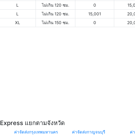
L
ไม่เกิน 120 ซม.
0
15,
L
ไม่เกิน 120 ซม.
15,001
20,
XL
ไม่เกิน 150 ซม.
0
20,
Y Express แยกตามจังหวัด
ค่าจัดส่งกรุงเทพมหานคร
ค่าจัดส่งกาญจนบุรี
ค่า