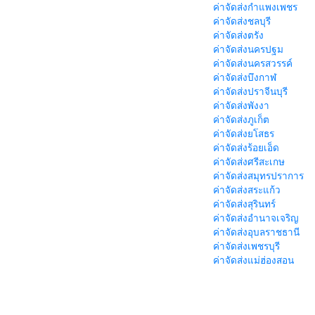
ค่าจัดส่งกำแพงเพชร
ค่าจัดส่งชลบุรี
ค่าจัดส่งตรัง
ค่าจัดส่งนครปฐม
ค่าจัดส่งนครสวรรค์
ค่าจัดส่งบึงกาฬ
ค่าจัดส่งปราจีนบุรี
ค่าจัดส่งพังงา
ค่าจัดส่งภูเก็ต
ค่าจัดส่งยโสธร
ค่าจัดส่งร้อยเอ็ด
ค่าจัดส่งศรีสะเกษ
ค่าจัดส่งสมุทรปราการ
ค่าจัดส่งสระแก้ว
ค่าจัดส่งสุรินทร์
ค่าจัดส่งอำนาจเจริญ
ค่าจัดส่งอุบลราชธานี
ค่าจัดส่งเพชรบุรี
ค่าจัดส่งแม่ฮ่องสอน