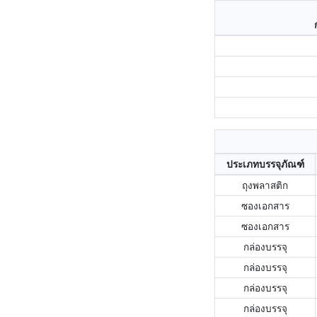
ประเภทบรรจุภัณฑ์
ถุงพลาสติก
ซองเอกสาร
ซองเอกสาร
กล่องบรรจุ
กล่องบรรจุ
กล่องบรรจุ
กล่องบรรจุ