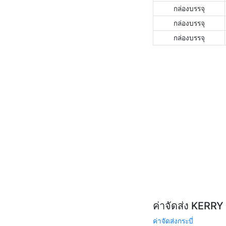
กล่องบรรจุ
กล่องบรรจุ
กล่องบรรจุ
ค่าจัดส่ง KERR
ค่าจัดส่งกระบี่