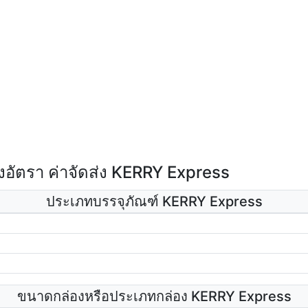
อัตรา ค่าจัดส่ง KERRY Express
ประเภทบรรจุภัณฑ์ KERRY Express
ขนาดกล่องหรือประเภทกล่อง KERRY Express