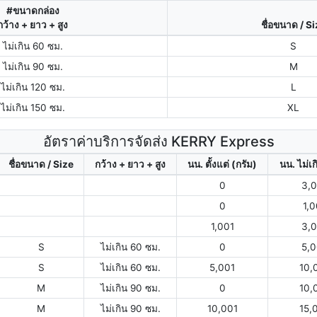
#ขนาดกล่อง
กว้าง + ยาว + สูง
ชื่อขนาด / S
ไม่เกิน 60 ซม.
S
ไม่เกิน 90 ซม.
M
ไม่เกิน 120 ซม.
L
ไม่เกิน 150 ซม.
XL
อัตราค่าบริการจัดส่ง KERRY Express
ชื่อขนาด / Size
กว้าง + ยาว + สูง
นน. ตั้งแต่ (กรัม)
นน. ไม่เก
0
3,
0
1,
1,001
3,
S
ไม่เกิน 60 ซม.
0
5,
S
ไม่เกิน 60 ซม.
5,001
10,
M
ไม่เกิน 90 ซม.
0
10,
M
ไม่เกิน 90 ซม.
10,001
15,