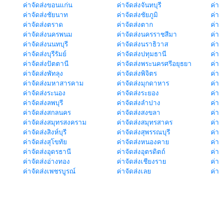
ค่าจัดส่งขอนแก่น
ค่าจัดส่งจันทบุรี
ค่
ค่าจัดส่งชัยนาท
ค่าจัดส่งชัยภูมิ
ค่
ค่าจัดส่งตราด
ค่าจัดส่งตาก
ค่
ค่าจัดส่งนครพนม
ค่าจัดส่งนครราชสีมา
ค่
ค่าจัดส่งนนทบุรี
ค่าจัดส่งนราธิวาส
ค่
ค่าจัดส่งบุรีรัมย์
ค่าจัดส่งปทุมธานี
ค่
ค่าจัดส่งปัตตานี
ค่าจัดส่งพระนครศรีอยุธยา
ค่
ค่าจัดส่งพัทลุง
ค่าจัดส่งพิจิตร
ค่
ค่าจัดส่งมหาสารคาม
ค่าจัดส่งมุกดาหาร
ค่
ค่าจัดส่งระนอง
ค่าจัดส่งระยอง
ค่า
ค่าจัดส่งลพบุรี
ค่าจัดส่งลำปาง
ค่
ค่าจัดส่งสกลนคร
ค่าจัดส่งสงขลา
ค่
ค่าจัดส่งสมุทรสงคราม
ค่าจัดส่งสมุทรสาคร
ค่า
ค่าจัดส่งสิงห์บุรี
ค่าจัดส่งสุพรรณบุรี
ค่
ค่าจัดส่งสุโขทัย
ค่าจัดส่งหนองคาย
ค่
ค่าจัดส่งอุดรธานี
ค่าจัดส่งอุตรดิตถ์
ค่า
ค่าจัดส่งอ่างทอง
ค่าจัดส่งเชียงราย
ค่
ค่าจัดส่งเพชรบูรณ์
ค่าจัดส่งเลย
ค่