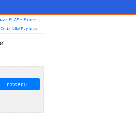
จัดส่ง FLASH Express
าจัดส่ง NIM Express
ทศ
ตรวจสอบ