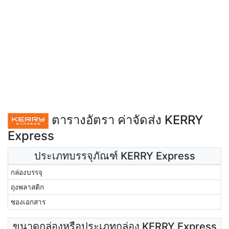
ตารางอัตรา ค่าจัดส่ง KERRY
Express
ประเภทบรรจุภัณฑ์ KERRY Express
กล่องบรรจุ
ถุงพลาสติก
ซองเอกสาร
ขนาดกล่องหรือประเภทกล่อง KERRY Express