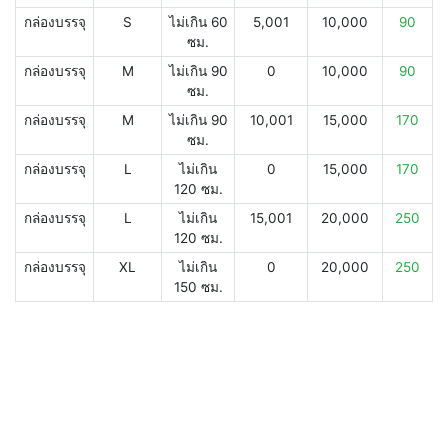
กล่องบรรจุ
S
ไม่เกิน 60
5,001
10,000
90
ซม.
กล่องบรรจุ
M
ไม่เกิน 90
0
10,000
90
ซม.
กล่องบรรจุ
M
ไม่เกิน 90
10,001
15,000
170
ซม.
กล่องบรรจุ
L
ไม่เกิน
0
15,000
170
120 ซม.
กล่องบรรจุ
L
ไม่เกิน
15,001
20,000
250
120 ซม.
กล่องบรรจุ
XL
ไม่เกิน
0
20,000
250
150 ซม.