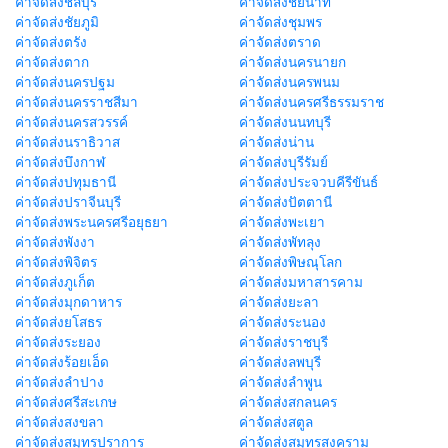
ค่าจัดส่งชลบุรี
ค่าจัดส่งชัยนาท
ค่าจัดส่งชัยภูมิ
ค่าจัดส่งชุมพร
ค่าจัดส่งตรัง
ค่าจัดส่งตราด
ค่าจัดส่งตาก
ค่าจัดส่งนครนายก
ค่าจัดส่งนครปฐม
ค่าจัดส่งนครพนม
ค่าจัดส่งนครราชสีมา
ค่าจัดส่งนครศรีธรรมราช
ค่าจัดส่งนครสวรรค์
ค่าจัดส่งนนทบุรี
ค่าจัดส่งนราธิวาส
ค่าจัดส่งน่าน
ค่าจัดส่งบึงกาฬ
ค่าจัดส่งบุรีรัมย์
ค่าจัดส่งปทุมธานี
ค่าจัดส่งประจวบคีรีขันธ์
ค่าจัดส่งปราจีนบุรี
ค่าจัดส่งปัตตานี
ค่าจัดส่งพระนครศรีอยุธยา
ค่าจัดส่งพะเยา
ค่าจัดส่งพังงา
ค่าจัดส่งพัทลุง
ค่าจัดส่งพิจิตร
ค่าจัดส่งพิษณุโลก
ค่าจัดส่งภูเก็ต
ค่าจัดส่งมหาสารคาม
ค่าจัดส่งมุกดาหาร
ค่าจัดส่งยะลา
ค่าจัดส่งยโสธร
ค่าจัดส่งระนอง
ค่าจัดส่งระยอง
ค่าจัดส่งราชบุรี
ค่าจัดส่งร้อยเอ็ด
ค่าจัดส่งลพบุรี
ค่าจัดส่งลำปาง
ค่าจัดส่งลำพูน
ค่าจัดส่งศรีสะเกษ
ค่าจัดส่งสกลนคร
ค่าจัดส่งสงขลา
ค่าจัดส่งสตูล
ค่าจัดส่งสมุทรปราการ
ค่าจัดส่งสมุทรสงคราม