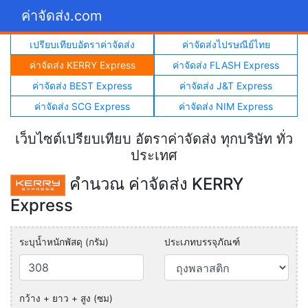
ค่าจัดส่ง.com
เปรียบเทียบอัตราค่าจัดส่ง
ค่าจัดส่งไปรษณีย์ไทย
ค่าจัดส่ง KERRY Express
ค่าจัดส่ง FLASH Express
ค่าจัดส่ง BEST Express
ค่าจัดส่ง J&T Express
ค่าจัดส่ง SCG Express
ค่าจัดส่ง NIM Express
เว็บไซต์เปรียบเทียบ อัตราค่าจัดส่ง ทุกบริษัท ทั่ว
ประเทศ
คำนวณ ค่าจัดส่ง KERRY
Express
ระบุน้ำหนักพัสดุ (กรัม)
ประเภทบรรจุภัณฑ์
กว้าง + ยาว + สูง (ซม)