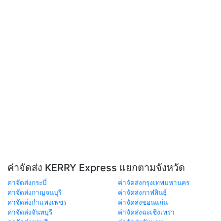
ค่าจัดส่ง KERRY Express แยกตามจังหวัด
ค่าจัดส่งกระบี่
ค่าจัดส่งกรุงเทพมหานคร
ค่าจัดส่งกาญจนบุรี
ค่าจัดส่งกาฬสินธุ์
ค่าจัดส่งกำแพงเพชร
ค่าจัดส่งขอนแก่น
ค่าจัดส่งจันทบุรี
ค่าจัดส่งฉะเชิงเทรา