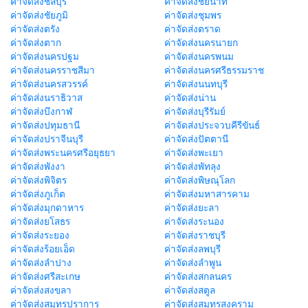
ค่าจัดส่งชลบุรี
ค่าจัดส่งชัยนาท
ค่าจัดส่งชัยภูมิ
ค่าจัดส่งชุมพร
ค่าจัดส่งตรัง
ค่าจัดส่งตราด
ค่าจัดส่งตาก
ค่าจัดส่งนครนายก
ค่าจัดส่งนครปฐม
ค่าจัดส่งนครพนม
ค่าจัดส่งนครราชสีมา
ค่าจัดส่งนครศรีธรรมราช
ค่าจัดส่งนครสวรรค์
ค่าจัดส่งนนทบุรี
ค่าจัดส่งนราธิวาส
ค่าจัดส่งน่าน
ค่าจัดส่งบึงกาฬ
ค่าจัดส่งบุรีรัมย์
ค่าจัดส่งปทุมธานี
ค่าจัดส่งประจวบคีรีขันธ์
ค่าจัดส่งปราจีนบุรี
ค่าจัดส่งปัตตานี
ค่าจัดส่งพระนครศรีอยุธยา
ค่าจัดส่งพะเยา
ค่าจัดส่งพังงา
ค่าจัดส่งพัทลุง
ค่าจัดส่งพิจิตร
ค่าจัดส่งพิษณุโลก
ค่าจัดส่งภูเก็ต
ค่าจัดส่งมหาสารคาม
ค่าจัดส่งมุกดาหาร
ค่าจัดส่งยะลา
ค่าจัดส่งยโสธร
ค่าจัดส่งระนอง
ค่าจัดส่งระยอง
ค่าจัดส่งราชบุรี
ค่าจัดส่งร้อยเอ็ด
ค่าจัดส่งลพบุรี
ค่าจัดส่งลำปาง
ค่าจัดส่งลำพูน
ค่าจัดส่งศรีสะเกษ
ค่าจัดส่งสกลนคร
ค่าจัดส่งสงขลา
ค่าจัดส่งสตูล
ค่าจัดส่งสมุทรปราการ
ค่าจัดส่งสมุทรสงคราม