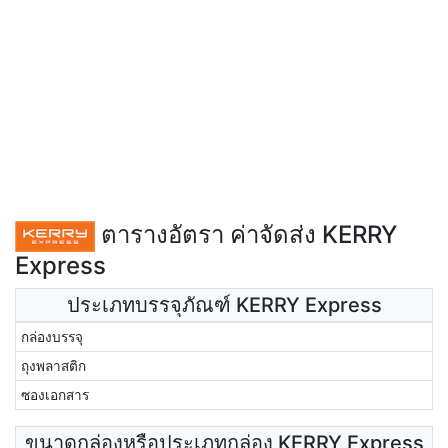
ตารางอัตรา ค่าจัดส่ง KERRY
Express
ประเภทบรรจุภัณฑ์ KERRY Express
กล่องบรรจุ
ถุงพลาสติก
ซองเอกสาร
ขนาดกล่องหรือประเภทกล่อง KERRY Express