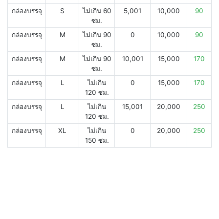
กล่องบรรจุ
S
ไม่เกิน 60
5,001
10,000
90
ซม.
กล่องบรรจุ
M
ไม่เกิน 90
0
10,000
90
ซม.
กล่องบรรจุ
M
ไม่เกิน 90
10,001
15,000
170
ซม.
กล่องบรรจุ
L
ไม่เกิน
0
15,000
170
120 ซม.
กล่องบรรจุ
L
ไม่เกิน
15,001
20,000
250
120 ซม.
กล่องบรรจุ
XL
ไม่เกิน
0
20,000
250
150 ซม.