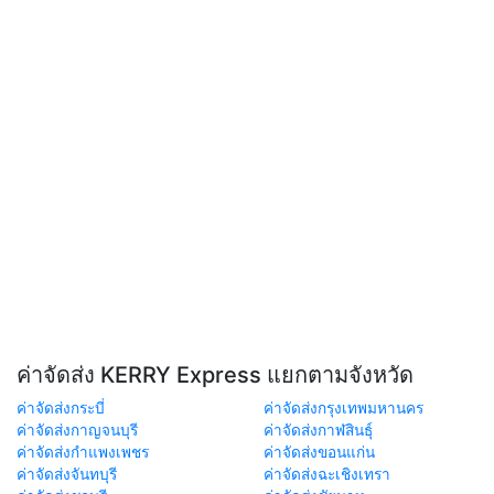
ค่าจัดส่ง KERRY Express แยกตามจังหวัด
ค่าจัดส่งกระบี่
ค่าจัดส่งกรุงเทพมหานคร
ค่าจัดส่งกาญจนบุรี
ค่าจัดส่งกาฬสินธุ์
ค่าจัดส่งกำแพงเพชร
ค่าจัดส่งขอนแก่น
ค่าจัดส่งจันทบุรี
ค่าจัดส่งฉะเชิงเทรา