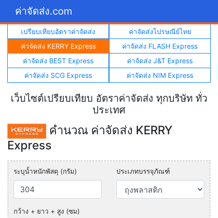
ค่าจัดส่ง.com
เปรียบเทียบอัตราค่าจัดส่ง
ค่าจัดส่งไปรษณีย์ไทย
ค่าจัดส่ง KERRY Express
ค่าจัดส่ง FLASH Express
ค่าจัดส่ง BEST Express
ค่าจัดส่ง J&T Express
ค่าจัดส่ง SCG Express
ค่าจัดส่ง NIM Express
เว็บไซต์เปรียบเทียบ อัตราค่าจัดส่ง ทุกบริษัท ทั่ว
ประเทศ
คำนวณ ค่าจัดส่ง KERRY
Express
ระบุน้ำหนักพัสดุ (กรัม)
ประเภทบรรจุภัณฑ์
กว้าง + ยาว + สูง (ซม)