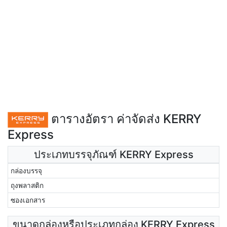
ตารางอัตรา ค่าจัดส่ง KERRY
Express
ประเภทบรรจุภัณฑ์ KERRY Express
กล่องบรรจุ
ถุงพลาสติก
ซองเอกสาร
ขนาดกล่องหรือประเภทกล่อง KERRY Express