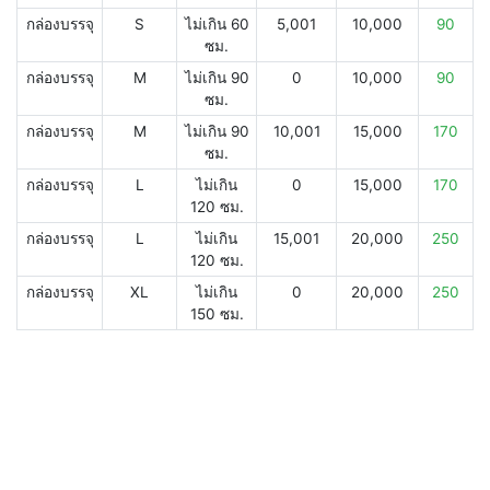
กล่องบรรจุ
S
ไม่เกิน 60
5,001
10,000
90
ซม.
กล่องบรรจุ
M
ไม่เกิน 90
0
10,000
90
ซม.
กล่องบรรจุ
M
ไม่เกิน 90
10,001
15,000
170
ซม.
กล่องบรรจุ
L
ไม่เกิน
0
15,000
170
120 ซม.
กล่องบรรจุ
L
ไม่เกิน
15,001
20,000
250
120 ซม.
กล่องบรรจุ
XL
ไม่เกิน
0
20,000
250
150 ซม.