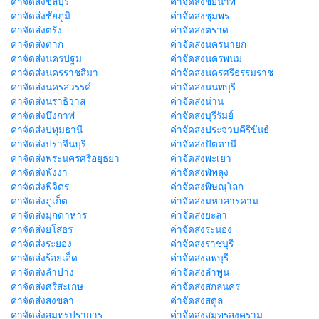
ค่าจัดส่งชลบุรี
ค่าจัดส่งชัยนาท
ค่าจัดส่งชัยภูมิ
ค่าจัดส่งชุมพร
ค่าจัดส่งตรัง
ค่าจัดส่งตราด
ค่าจัดส่งตาก
ค่าจัดส่งนครนายก
ค่าจัดส่งนครปฐม
ค่าจัดส่งนครพนม
ค่าจัดส่งนครราชสีมา
ค่าจัดส่งนครศรีธรรมราช
ค่าจัดส่งนครสวรรค์
ค่าจัดส่งนนทบุรี
ค่าจัดส่งนราธิวาส
ค่าจัดส่งน่าน
ค่าจัดส่งบึงกาฬ
ค่าจัดส่งบุรีรัมย์
ค่าจัดส่งปทุมธานี
ค่าจัดส่งประจวบคีรีขันธ์
ค่าจัดส่งปราจีนบุรี
ค่าจัดส่งปัตตานี
ค่าจัดส่งพระนครศรีอยุธยา
ค่าจัดส่งพะเยา
ค่าจัดส่งพังงา
ค่าจัดส่งพัทลุง
ค่าจัดส่งพิจิตร
ค่าจัดส่งพิษณุโลก
ค่าจัดส่งภูเก็ต
ค่าจัดส่งมหาสารคาม
ค่าจัดส่งมุกดาหาร
ค่าจัดส่งยะลา
ค่าจัดส่งยโสธร
ค่าจัดส่งระนอง
ค่าจัดส่งระยอง
ค่าจัดส่งราชบุรี
ค่าจัดส่งร้อยเอ็ด
ค่าจัดส่งลพบุรี
ค่าจัดส่งลำปาง
ค่าจัดส่งลำพูน
ค่าจัดส่งศรีสะเกษ
ค่าจัดส่งสกลนคร
ค่าจัดส่งสงขลา
ค่าจัดส่งสตูล
ค่าจัดส่งสมุทรปราการ
ค่าจัดส่งสมุทรสงคราม