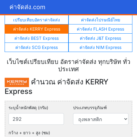
ค่าจัดส่ง.com
เปรียบเทียบอัตราค่าจัดส่ง
ค่าจัดส่งไปรษณีย์ไทย
ค่าจัดส่ง KERRY Express
ค่าจัดส่ง FLASH Express
ค่าจัดส่ง BEST Express
ค่าจัดส่ง J&T Express
ค่าจัดส่ง SCG Express
ค่าจัดส่ง NIM Express
เว็บไซต์เปรียบเทียบ อัตราค่าจัดส่ง ทุกบริษัท ทั่ว
ประเทศ
คำนวณ ค่าจัดส่ง KERRY
Express
ระบุน้ำหนักพัสดุ (กรัม)
ประเภทบรรจุภัณฑ์
กว้าง + ยาว + สูง (ซม)