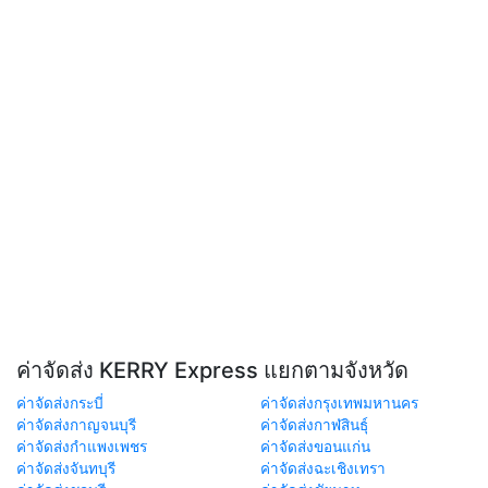
ค่าจัดส่ง KERRY Express แยกตามจังหวัด
ค่าจัดส่งกระบี่
ค่าจัดส่งกรุงเทพมหานคร
ค่าจัดส่งกาญจนบุรี
ค่าจัดส่งกาฬสินธุ์
ค่าจัดส่งกำแพงเพชร
ค่าจัดส่งขอนแก่น
ค่าจัดส่งจันทบุรี
ค่าจัดส่งฉะเชิงเทรา