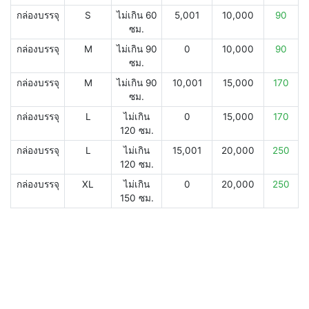
กล่องบรรจุ
S
ไม่เกิน 60
5,001
10,000
90
ซม.
กล่องบรรจุ
M
ไม่เกิน 90
0
10,000
90
ซม.
กล่องบรรจุ
M
ไม่เกิน 90
10,001
15,000
170
ซม.
กล่องบรรจุ
L
ไม่เกิน
0
15,000
170
120 ซม.
กล่องบรรจุ
L
ไม่เกิน
15,001
20,000
250
120 ซม.
กล่องบรรจุ
XL
ไม่เกิน
0
20,000
250
150 ซม.