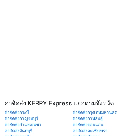
ค่าจัดส่ง KERRY Express แยกตามจังหวัด
ค่าจัดส่งกระบี่
ค่าจัดส่งกรุงเทพมหานคร
ค่าจัดส่งกาญจนบุรี
ค่าจัดส่งกาฬสินธุ์
ค่าจัดส่งกำแพงเพชร
ค่าจัดส่งขอนแก่น
ค่าจัดส่งจันทบุรี
ค่าจัดส่งฉะเชิงเทรา