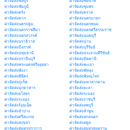
ค่าจัดส่งชลบุรี
ค่าจัดส่งชัยนาท
ค่าจัดส่งชัยภูมิ
ค่าจัดส่งชุมพร
ค่าจัดส่งตรัง
ค่าจัดส่งตราด
ค่าจัดส่งตาก
ค่าจัดส่งนครนายก
ค่าจัดส่งนครปฐม
ค่าจัดส่งนครพนม
ค่าจัดส่งนครราชสีมา
ค่าจัดส่งนครศรีธรรมราช
ค่าจัดส่งนครสวรรค์
ค่าจัดส่งนนทบุรี
ค่าจัดส่งนราธิวาส
ค่าจัดส่งน่าน
ค่าจัดส่งบึงกาฬ
ค่าจัดส่งบุรีรัมย์
ค่าจัดส่งปทุมธานี
ค่าจัดส่งประจวบคีรีขันธ์
ค่าจัดส่งปราจีนบุรี
ค่าจัดส่งปัตตานี
ค่าจัดส่งพระนครศรีอยุธยา
ค่าจัดส่งพะเยา
ค่าจัดส่งพังงา
ค่าจัดส่งพัทลุง
ค่าจัดส่งพิจิตร
ค่าจัดส่งพิษณุโลก
ค่าจัดส่งภูเก็ต
ค่าจัดส่งมหาสารคาม
ค่าจัดส่งมุกดาหาร
ค่าจัดส่งยะลา
ค่าจัดส่งยโสธร
ค่าจัดส่งระนอง
ค่าจัดส่งระยอง
ค่าจัดส่งราชบุรี
ค่าจัดส่งร้อยเอ็ด
ค่าจัดส่งลพบุรี
ค่าจัดส่งลำปาง
ค่าจัดส่งลำพูน
ค่าจัดส่งศรีสะเกษ
ค่าจัดส่งสกลนคร
ค่าจัดส่งสงขลา
ค่าจัดส่งสตูล
ค่าจัดส่งสมุทรปราการ
ค่าจัดส่งสมุทรสงคราม