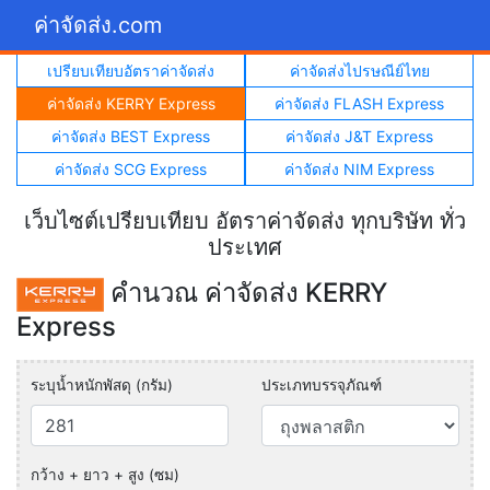
ค่าจัดส่ง.com
เปรียบเทียบอัตราค่าจัดส่ง
ค่าจัดส่งไปรษณีย์ไทย
ค่าจัดส่ง KERRY Express
ค่าจัดส่ง FLASH Express
ค่าจัดส่ง BEST Express
ค่าจัดส่ง J&T Express
ค่าจัดส่ง SCG Express
ค่าจัดส่ง NIM Express
เว็บไซต์เปรียบเทียบ อัตราค่าจัดส่ง ทุกบริษัท ทั่ว
ประเทศ
คำนวณ ค่าจัดส่ง KERRY
Express
ระบุน้ำหนักพัสดุ (กรัม)
ประเภทบรรจุภัณฑ์
กว้าง + ยาว + สูง (ซม)