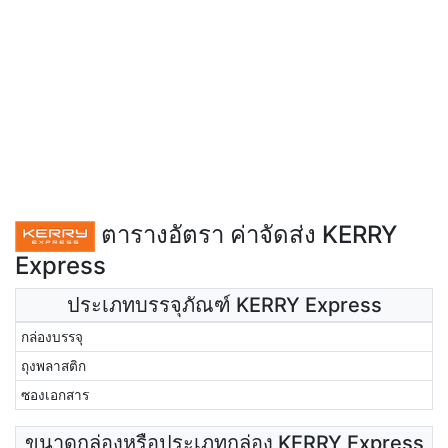
ตารางอัตรา ค่าจัดส่ง KERRY
Express
ประเภทบรรจุภัณฑ์ KERRY Express
กล่องบรรจุ
ถุงพลาสติก
ซองเอกสาร
ขนาดกล่องหรือประเภทกล่อง KERRY Express