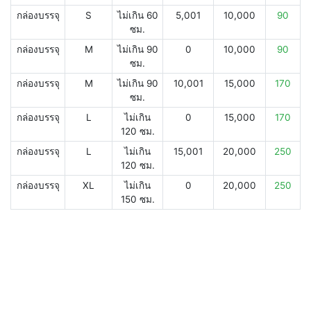
กล่องบรรจุ
S
ไม่เกิน 60
5,001
10,000
90
ซม.
กล่องบรรจุ
M
ไม่เกิน 90
0
10,000
90
ซม.
กล่องบรรจุ
M
ไม่เกิน 90
10,001
15,000
170
ซม.
กล่องบรรจุ
L
ไม่เกิน
0
15,000
170
120 ซม.
กล่องบรรจุ
L
ไม่เกิน
15,001
20,000
250
120 ซม.
กล่องบรรจุ
XL
ไม่เกิน
0
20,000
250
150 ซม.