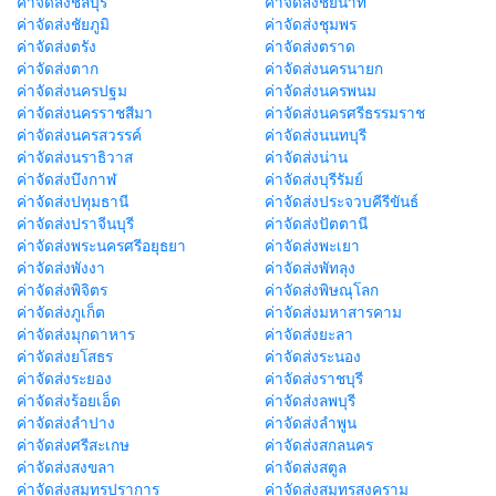
ค่าจัดส่งชลบุรี
ค่าจัดส่งชัยนาท
ค่าจัดส่งชัยภูมิ
ค่าจัดส่งชุมพร
ค่าจัดส่งตรัง
ค่าจัดส่งตราด
ค่าจัดส่งตาก
ค่าจัดส่งนครนายก
ค่าจัดส่งนครปฐม
ค่าจัดส่งนครพนม
ค่าจัดส่งนครราชสีมา
ค่าจัดส่งนครศรีธรรมราช
ค่าจัดส่งนครสวรรค์
ค่าจัดส่งนนทบุรี
ค่าจัดส่งนราธิวาส
ค่าจัดส่งน่าน
ค่าจัดส่งบึงกาฬ
ค่าจัดส่งบุรีรัมย์
ค่าจัดส่งปทุมธานี
ค่าจัดส่งประจวบคีรีขันธ์
ค่าจัดส่งปราจีนบุรี
ค่าจัดส่งปัตตานี
ค่าจัดส่งพระนครศรีอยุธยา
ค่าจัดส่งพะเยา
ค่าจัดส่งพังงา
ค่าจัดส่งพัทลุง
ค่าจัดส่งพิจิตร
ค่าจัดส่งพิษณุโลก
ค่าจัดส่งภูเก็ต
ค่าจัดส่งมหาสารคาม
ค่าจัดส่งมุกดาหาร
ค่าจัดส่งยะลา
ค่าจัดส่งยโสธร
ค่าจัดส่งระนอง
ค่าจัดส่งระยอง
ค่าจัดส่งราชบุรี
ค่าจัดส่งร้อยเอ็ด
ค่าจัดส่งลพบุรี
ค่าจัดส่งลำปาง
ค่าจัดส่งลำพูน
ค่าจัดส่งศรีสะเกษ
ค่าจัดส่งสกลนคร
ค่าจัดส่งสงขลา
ค่าจัดส่งสตูล
ค่าจัดส่งสมุทรปราการ
ค่าจัดส่งสมุทรสงคราม