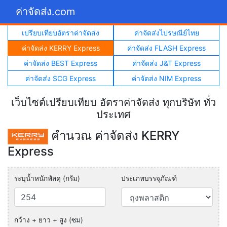
ค่าจัดส่ง.com
เปรียบเทียบอัตราค่าจัดส่ง
ค่าจัดส่งไปรษณีย์ไทย
ค่าจัดส่ง KERRY Express
ค่าจัดส่ง FLASH Express
ค่าจัดส่ง BEST Express
ค่าจัดส่ง J&T Express
ค่าจัดส่ง SCG Express
ค่าจัดส่ง NIM Express
เว็บไซต์เปรียบเทียบ อัตราค่าจัดส่ง ทุกบริษัท ทั่ว
ประเทศ
คำนวณ ค่าจัดส่ง KERRY
Express
ระบุน้ำหนักพัสดุ (กรัม)
ประเภทบรรจุภัณฑ์
กว้าง + ยาว + สูง (ซม)