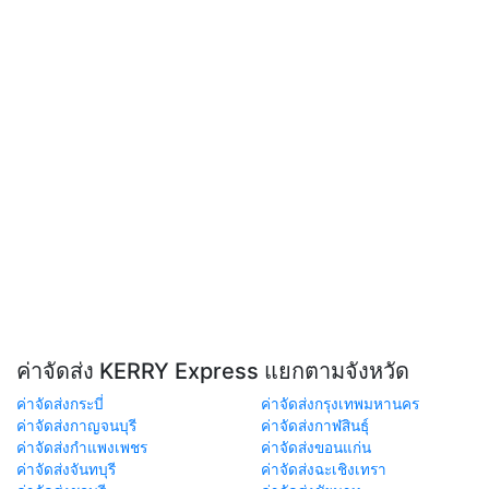
ค่าจัดส่ง KERRY Express แยกตามจังหวัด
ค่าจัดส่งกระบี่
ค่าจัดส่งกรุงเทพมหานคร
ค่าจัดส่งกาญจนบุรี
ค่าจัดส่งกาฬสินธุ์
ค่าจัดส่งกำแพงเพชร
ค่าจัดส่งขอนแก่น
ค่าจัดส่งจันทบุรี
ค่าจัดส่งฉะเชิงเทรา