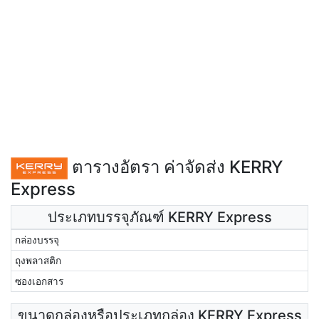
ตารางอัตรา ค่าจัดส่ง KERRY
Express
ประเภทบรรจุภัณฑ์ KERRY Express
กล่องบรรจุ
ถุงพลาสติก
ซองเอกสาร
ขนาดกล่องหรือประเภทกล่อง KERRY Express