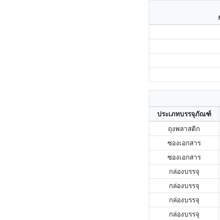
ประเภทบรรจุภัณฑ์
ถุงพลาสติก
ซองเอกสาร
ซองเอกสาร
กล่องบรรจุ
กล่องบรรจุ
กล่องบรรจุ
กล่องบรรจุ