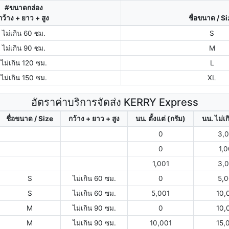
#ขนาดกล่อง
กว้าง + ยาว + สูง
ชื่อขนาด / S
ไม่เกิน 60 ซม.
S
ไม่เกิน 90 ซม.
M
ไม่เกิน 120 ซม.
L
ไม่เกิน 150 ซม.
XL
อัตราค่าบริการจัดส่ง KERRY Express
ชื่อขนาด / Size
กว้าง + ยาว + สูง
นน. ตั้งแต่ (กรัม)
นน. ไม่เก
0
3,
0
1,
1,001
3,
S
ไม่เกิน 60 ซม.
0
5,
S
ไม่เกิน 60 ซม.
5,001
10,
M
ไม่เกิน 90 ซม.
0
10,
M
ไม่เกิน 90 ซม.
10,001
15,