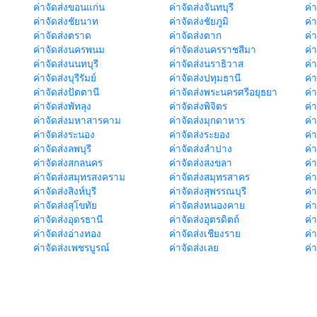
ค่าจัดส่งขอนแก่น
ค่าจัดส่งจันทบุรี
ค่
ค่าจัดส่งชัยนาท
ค่าจัดส่งชัยภูมิ
ค่
ค่าจัดส่งตราด
ค่าจัดส่งตาก
ค่
ค่าจัดส่งนครพนม
ค่าจัดส่งนครราชสีมา
ค่
ค่าจัดส่งนนทบุรี
ค่าจัดส่งนราธิวาส
ค่
ค่าจัดส่งบุรีรัมย์
ค่าจัดส่งปทุมธานี
ค่
ค่าจัดส่งปัตตานี
ค่าจัดส่งพระนครศรีอยุธยา
ค่
ค่าจัดส่งพัทลุง
ค่าจัดส่งพิจิตร
ค่
ค่าจัดส่งมหาสารคาม
ค่าจัดส่งมุกดาหาร
ค่
ค่าจัดส่งระนอง
ค่าจัดส่งระยอง
ค่า
ค่าจัดส่งลพบุรี
ค่าจัดส่งลำปาง
ค่
ค่าจัดส่งสกลนคร
ค่าจัดส่งสงขลา
ค่
ค่าจัดส่งสมุทรสงคราม
ค่าจัดส่งสมุทรสาคร
ค่า
ค่าจัดส่งสิงห์บุรี
ค่าจัดส่งสุพรรณบุรี
ค่
ค่าจัดส่งสุโขทัย
ค่าจัดส่งหนองคาย
ค่
ค่าจัดส่งอุดรธานี
ค่าจัดส่งอุตรดิตถ์
ค่า
ค่าจัดส่งอ่างทอง
ค่าจัดส่งเชียงราย
ค่
ค่าจัดส่งเพชรบูรณ์
ค่าจัดส่งเลย
ค่