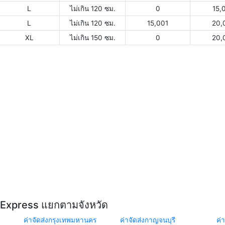
L
ไม่เกิน 120 ซม.
0
15,
L
ไม่เกิน 120 ซม.
15,001
20,
XL
ไม่เกิน 150 ซม.
0
20,
Y Express แยกตามจังหวัด
ค่าจัดส่งกรุงเทพมหานคร
ค่าจัดส่งกาญจนบุรี
ค่า