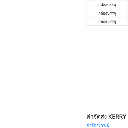
กล่องบรรจุ
กล่องบรรจุ
กล่องบรรจุ
ค่าจัดส่ง KERR
ค่าจัดส่งกระบี่