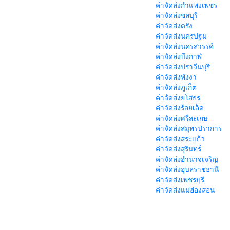
ค่าจัดส่งกำแพงเพชร
ค่าจัดส่งชลบุรี
ค่าจัดส่งตรัง
ค่าจัดส่งนครปฐม
ค่าจัดส่งนครสวรรค์
ค่าจัดส่งบึงกาฬ
ค่าจัดส่งปราจีนบุรี
ค่าจัดส่งพังงา
ค่าจัดส่งภูเก็ต
ค่าจัดส่งยโสธร
ค่าจัดส่งร้อยเอ็ด
ค่าจัดส่งศรีสะเกษ
ค่าจัดส่งสมุทรปราการ
ค่าจัดส่งสระแก้ว
ค่าจัดส่งสุรินทร์
ค่าจัดส่งอำนาจเจริญ
ค่าจัดส่งอุบลราชธานี
ค่าจัดส่งเพชรบุรี
ค่าจัดส่งแม่ฮ่องสอน