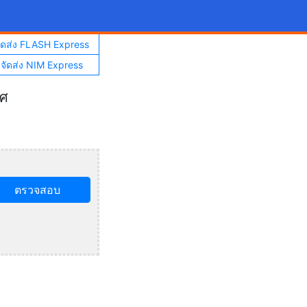
จัดส่ง FLASH Express
าจัดส่ง NIM Express
ทศ
ตรวจสอบ