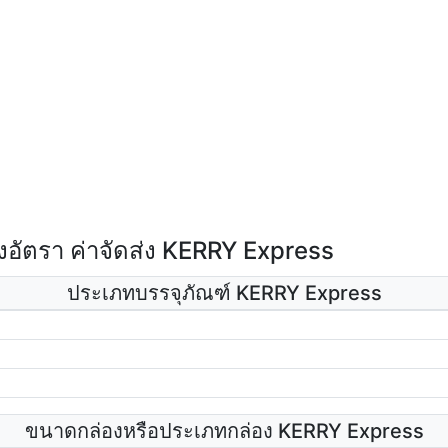
อัตรา ค่าจัดส่ง KERRY Express
ประเภทบรรจุภัณฑ์ KERRY Express
ขนาดกล่องหรือประเภทกล่อง KERRY Express