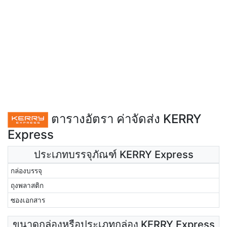
ตารางอัตรา ค่าจัดส่ง KERRY
Express
ประเภทบรรจุภัณฑ์ KERRY Express
กล่องบรรจุ
ถุงพลาสติก
ซองเอกสาร
ขนาดกล่องหรือประเภทกล่อง KERRY Express