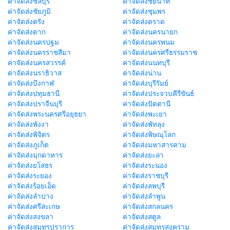
ค่าจัดส่งชลบุรี
ค่าจัดส่งชัยนาท
ค่าจัดส่งชัยภูมิ
ค่าจัดส่งชุมพร
ค่าจัดส่งตรัง
ค่าจัดส่งตราด
ค่าจัดส่งตาก
ค่าจัดส่งนครนายก
ค่าจัดส่งนครปฐม
ค่าจัดส่งนครพนม
ค่าจัดส่งนครราชสีมา
ค่าจัดส่งนครศรีธรรมราช
ค่าจัดส่งนครสวรรค์
ค่าจัดส่งนนทบุรี
ค่าจัดส่งนราธิวาส
ค่าจัดส่งน่าน
ค่าจัดส่งบึงกาฬ
ค่าจัดส่งบุรีรัมย์
ค่าจัดส่งปทุมธานี
ค่าจัดส่งประจวบคีรีขันธ์
ค่าจัดส่งปราจีนบุรี
ค่าจัดส่งปัตตานี
ค่าจัดส่งพระนครศรีอยุธยา
ค่าจัดส่งพะเยา
ค่าจัดส่งพังงา
ค่าจัดส่งพัทลุง
ค่าจัดส่งพิจิตร
ค่าจัดส่งพิษณุโลก
ค่าจัดส่งภูเก็ต
ค่าจัดส่งมหาสารคาม
ค่าจัดส่งมุกดาหาร
ค่าจัดส่งยะลา
ค่าจัดส่งยโสธร
ค่าจัดส่งระนอง
ค่าจัดส่งระยอง
ค่าจัดส่งราชบุรี
ค่าจัดส่งร้อยเอ็ด
ค่าจัดส่งลพบุรี
ค่าจัดส่งลำปาง
ค่าจัดส่งลำพูน
ค่าจัดส่งศรีสะเกษ
ค่าจัดส่งสกลนคร
ค่าจัดส่งสงขลา
ค่าจัดส่งสตูล
ค่าจัดส่งสมุทรปราการ
ค่าจัดส่งสมุทรสงคราม