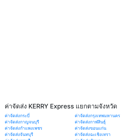
ค่าจัดส่ง KERRY Express แยกตามจังหวัด
ค่าจัดส่งกระบี่
ค่าจัดส่งกรุงเทพมหานคร
ค่าจัดส่งกาญจนบุรี
ค่าจัดส่งกาฬสินธุ์
ค่าจัดส่งกำแพงเพชร
ค่าจัดส่งขอนแก่น
ค่าจัดส่งจันทบุรี
ค่าจัดส่งฉะเชิงเทรา