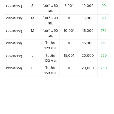
กล่องบรรจุ
S
ไม่เกิน 60
5,001
10,000
90
ซม.
กล่องบรรจุ
M
ไม่เกิน 90
0
10,000
90
ซม.
กล่องบรรจุ
M
ไม่เกิน 90
10,001
15,000
170
ซม.
กล่องบรรจุ
L
ไม่เกิน
0
15,000
170
120 ซม.
กล่องบรรจุ
L
ไม่เกิน
15,001
20,000
250
120 ซม.
กล่องบรรจุ
XL
ไม่เกิน
0
20,000
250
150 ซม.