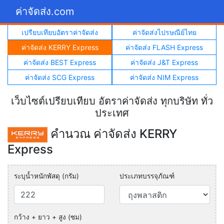
ค่าจัดส่ง.com
เปรียบเทียบอัตราค่าจัดส่ง
ค่าจัดส่งไปรษณีย์ไทย
ค่าจัดส่ง KERRY Express
ค่าจัดส่ง FLASH Express
ค่าจัดส่ง BEST Express
ค่าจัดส่ง J&T Express
ค่าจัดส่ง SCG Express
ค่าจัดส่ง NIM Express
เว็บไซต์เปรียบเทียบ อัตราค่าจัดส่ง ทุกบริษัท ทั่ว
ประเทศ
คำนวณ ค่าจัดส่ง KERRY
Express
ระบุน้ำหนักพัสดุ (กรัม)
ประเภทบรรจุภัณฑ์
กว้าง + ยาว + สูง (ซม)