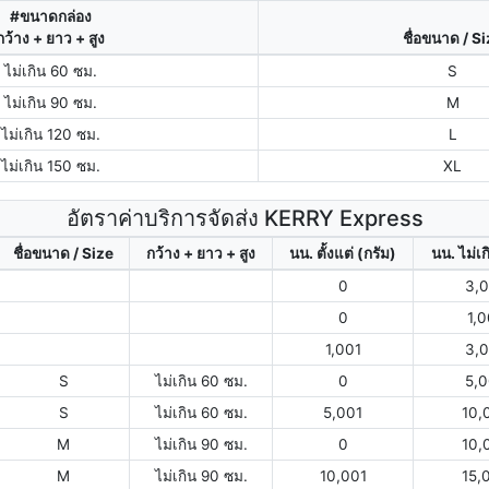
#ขนาดกล่อง
กว้าง + ยาว + สูง
ชื่อขนาด / S
ไม่เกิน 60 ซม.
S
ไม่เกิน 90 ซม.
M
ไม่เกิน 120 ซม.
L
ไม่เกิน 150 ซม.
XL
อัตราค่าบริการจัดส่ง KERRY Express
ชื่อขนาด / Size
กว้าง + ยาว + สูง
นน. ตั้งแต่ (กรัม)
นน. ไม่เก
0
3,
0
1,
1,001
3,
S
ไม่เกิน 60 ซม.
0
5,
S
ไม่เกิน 60 ซม.
5,001
10,
M
ไม่เกิน 90 ซม.
0
10,
M
ไม่เกิน 90 ซม.
10,001
15,