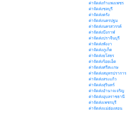
ค่าจัดส่งกำแพงเพชร
ค่าจัดส่งชลบุรี
ค่าจัดส่งตรัง
ค่าจัดส่งนครปฐม
ค่าจัดส่งนครสวรรค์
ค่าจัดส่งบึงกาฬ
ค่าจัดส่งปราจีนบุรี
ค่าจัดส่งพังงา
ค่าจัดส่งภูเก็ต
ค่าจัดส่งยโสธร
ค่าจัดส่งร้อยเอ็ด
ค่าจัดส่งศรีสะเกษ
ค่าจัดส่งสมุทรปราการ
ค่าจัดส่งสระแก้ว
ค่าจัดส่งสุรินทร์
ค่าจัดส่งอำนาจเจริญ
ค่าจัดส่งอุบลราชธานี
ค่าจัดส่งเพชรบุรี
ค่าจัดส่งแม่ฮ่องสอน