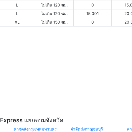
L
ไม่เกิน 120 ซม.
0
15,
L
ไม่เกิน 120 ซม.
15,001
20,
XL
ไม่เกิน 150 ซม.
0
20,
Y Express แยกตามจังหวัด
ค่าจัดส่งกรุงเทพมหานคร
ค่าจัดส่งกาญจนบุรี
ค่า