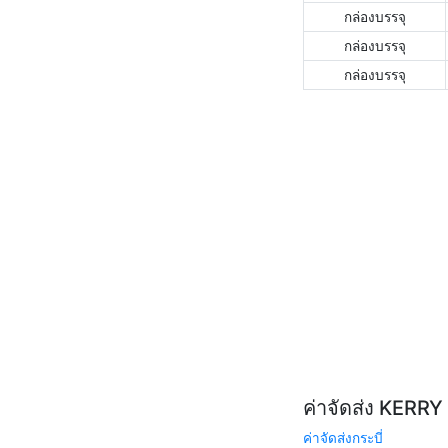
กล่องบรรจุ
กล่องบรรจุ
กล่องบรรจุ
ค่าจัดส่ง KERR
ค่าจัดส่งกระบี่