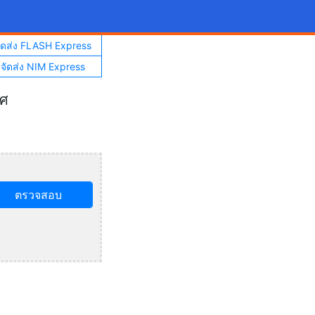
จัดส่ง FLASH Express
าจัดส่ง NIM Express
ทศ
ตรวจสอบ