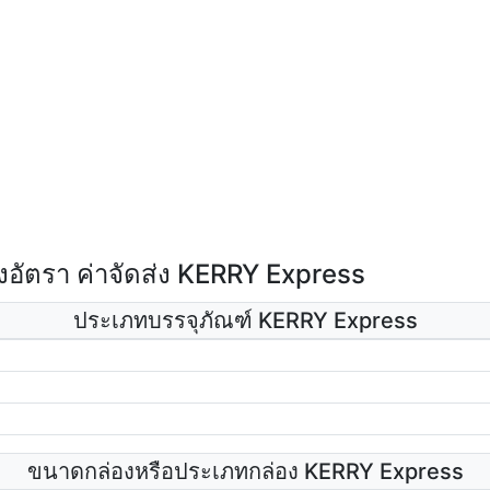
อัตรา ค่าจัดส่ง KERRY Express
ประเภทบรรจุภัณฑ์ KERRY Express
ขนาดกล่องหรือประเภทกล่อง KERRY Express