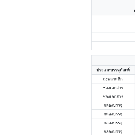
ประเภทบรรจุภัณฑ์
ถุงพลาสติก
ซองเอกสาร
ซองเอกสาร
กล่องบรรจุ
กล่องบรรจุ
กล่องบรรจุ
กล่องบรรจุ