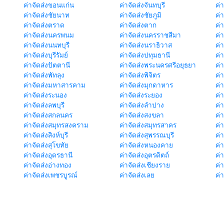
ค่าจัดส่งขอนแก่น
ค่าจัดส่งจันทบุรี
ค่
ค่าจัดส่งชัยนาท
ค่าจัดส่งชัยภูมิ
ค่
ค่าจัดส่งตราด
ค่าจัดส่งตาก
ค่
ค่าจัดส่งนครพนม
ค่าจัดส่งนครราชสีมา
ค่
ค่าจัดส่งนนทบุรี
ค่าจัดส่งนราธิวาส
ค่
ค่าจัดส่งบุรีรัมย์
ค่าจัดส่งปทุมธานี
ค่
ค่าจัดส่งปัตตานี
ค่าจัดส่งพระนครศรีอยุธยา
ค่
ค่าจัดส่งพัทลุง
ค่าจัดส่งพิจิตร
ค่
ค่าจัดส่งมหาสารคาม
ค่าจัดส่งมุกดาหาร
ค่
ค่าจัดส่งระนอง
ค่าจัดส่งระยอง
ค่า
ค่าจัดส่งลพบุรี
ค่าจัดส่งลำปาง
ค่
ค่าจัดส่งสกลนคร
ค่าจัดส่งสงขลา
ค่
ค่าจัดส่งสมุทรสงคราม
ค่าจัดส่งสมุทรสาคร
ค่า
ค่าจัดส่งสิงห์บุรี
ค่าจัดส่งสุพรรณบุรี
ค่
ค่าจัดส่งสุโขทัย
ค่าจัดส่งหนองคาย
ค่
ค่าจัดส่งอุดรธานี
ค่าจัดส่งอุตรดิตถ์
ค่า
ค่าจัดส่งอ่างทอง
ค่าจัดส่งเชียงราย
ค่
ค่าจัดส่งเพชรบูรณ์
ค่าจัดส่งเลย
ค่