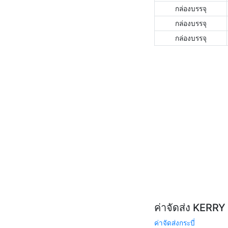
กล่องบรรจุ
กล่องบรรจุ
กล่องบรรจุ
ค่าจัดส่ง KERR
ค่าจัดส่งกระบี่