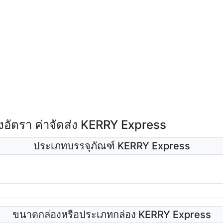
อัตรา ค่าจัดส่ง KERRY Express
ประเภทบรรจุภัณฑ์ KERRY Express
ขนาดกล่องหรือประเภทกล่อง KERRY Express