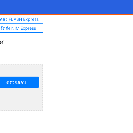
จัดส่ง FLASH Express
าจัดส่ง NIM Express
ทศ
ตรวจสอบ