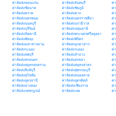
ค่าจัดส่งขอนแก่น
ค่าจัดส่งจันทบุรี
ค่
ค่าจัดส่งชัยนาท
ค่าจัดส่งชัยภูมิ
ค่
ค่าจัดส่งตราด
ค่าจัดส่งตาก
ค่
ค่าจัดส่งนครพนม
ค่าจัดส่งนครราชสีมา
ค่
ค่าจัดส่งนนทบุรี
ค่าจัดส่งนราธิวาส
ค่
ค่าจัดส่งบุรีรัมย์
ค่าจัดส่งปทุมธานี
ค่
ค่าจัดส่งปัตตานี
ค่าจัดส่งพระนครศรีอยุธยา
ค่
ค่าจัดส่งพัทลุง
ค่าจัดส่งพิจิตร
ค่
ค่าจัดส่งมหาสารคาม
ค่าจัดส่งมุกดาหาร
ค่
ค่าจัดส่งระนอง
ค่าจัดส่งระยอง
ค่า
ค่าจัดส่งลพบุรี
ค่าจัดส่งลำปาง
ค่
ค่าจัดส่งสกลนคร
ค่าจัดส่งสงขลา
ค่
ค่าจัดส่งสมุทรสงคราม
ค่าจัดส่งสมุทรสาคร
ค่า
ค่าจัดส่งสิงห์บุรี
ค่าจัดส่งสุพรรณบุรี
ค่
ค่าจัดส่งสุโขทัย
ค่าจัดส่งหนองคาย
ค่
ค่าจัดส่งอุดรธานี
ค่าจัดส่งอุตรดิตถ์
ค่า
ค่าจัดส่งอ่างทอง
ค่าจัดส่งเชียงราย
ค่
ค่าจัดส่งเพชรบูรณ์
ค่าจัดส่งเลย
ค่