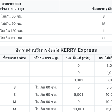
#ขนาดกล่อง
กว้าง + ยาว + สูง
ชื่อขนาด / S
ไม่เกิน 60 ซม.
S
ไม่เกิน 90 ซม.
M
ไม่เกิน 120 ซม.
L
ไม่เกิน 150 ซม.
XL
อัตราค่าบริการจัดส่ง KERRY Express
ชื่อขนาด / Size
กว้าง + ยาว + สูง
นน. ตั้งแต่ (กรัม)
นน. ไม่เก
0
3,
0
1,
1,001
3,
S
ไม่เกิน 60 ซม.
0
5,
S
ไม่เกิน 60 ซม.
5,001
10,
M
ไม่เกิน 90 ซม.
0
10,
M
ไม่เกิน 90 ซม.
10,001
15,