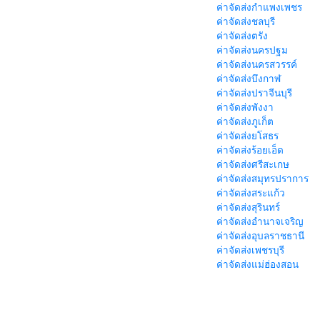
ค่าจัดส่งกำแพงเพชร
ค่าจัดส่งชลบุรี
ค่าจัดส่งตรัง
ค่าจัดส่งนครปฐม
ค่าจัดส่งนครสวรรค์
ค่าจัดส่งบึงกาฬ
ค่าจัดส่งปราจีนบุรี
ค่าจัดส่งพังงา
ค่าจัดส่งภูเก็ต
ค่าจัดส่งยโสธร
ค่าจัดส่งร้อยเอ็ด
ค่าจัดส่งศรีสะเกษ
ค่าจัดส่งสมุทรปราการ
ค่าจัดส่งสระแก้ว
ค่าจัดส่งสุรินทร์
ค่าจัดส่งอำนาจเจริญ
ค่าจัดส่งอุบลราชธานี
ค่าจัดส่งเพชรบุรี
ค่าจัดส่งแม่ฮ่องสอน