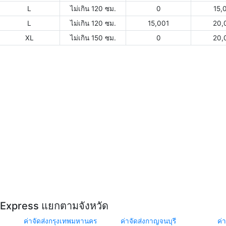
L
ไม่เกิน 120 ซม.
0
15,
L
ไม่เกิน 120 ซม.
15,001
20,
XL
ไม่เกิน 150 ซม.
0
20,
Y Express แยกตามจังหวัด
ค่าจัดส่งกรุงเทพมหานคร
ค่าจัดส่งกาญจนบุรี
ค่า