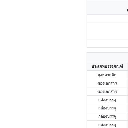
ประเภทบรรจุภัณฑ์
ถุงพลาสติก
ซองเอกสาร
ซองเอกสาร
กล่องบรรจุ
กล่องบรรจุ
กล่องบรรจุ
กล่องบรรจุ