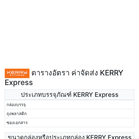
ตารางอัตรา ค่าจัดส่ง KERRY
Express
ประเภทบรรจุภัณฑ์ KERRY Express
กล่องบรรจุ
ถุงพลาสติก
ซองเอกสาร
ขนาดกล่องหรือประเภทกล่อง KERRY Express