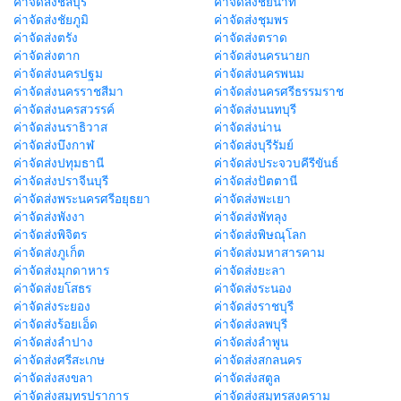
ค่าจัดส่งชลบุรี
ค่าจัดส่งชัยนาท
ค่าจัดส่งชัยภูมิ
ค่าจัดส่งชุมพร
ค่าจัดส่งตรัง
ค่าจัดส่งตราด
ค่าจัดส่งตาก
ค่าจัดส่งนครนายก
ค่าจัดส่งนครปฐม
ค่าจัดส่งนครพนม
ค่าจัดส่งนครราชสีมา
ค่าจัดส่งนครศรีธรรมราช
ค่าจัดส่งนครสวรรค์
ค่าจัดส่งนนทบุรี
ค่าจัดส่งนราธิวาส
ค่าจัดส่งน่าน
ค่าจัดส่งบึงกาฬ
ค่าจัดส่งบุรีรัมย์
ค่าจัดส่งปทุมธานี
ค่าจัดส่งประจวบคีรีขันธ์
ค่าจัดส่งปราจีนบุรี
ค่าจัดส่งปัตตานี
ค่าจัดส่งพระนครศรีอยุธยา
ค่าจัดส่งพะเยา
ค่าจัดส่งพังงา
ค่าจัดส่งพัทลุง
ค่าจัดส่งพิจิตร
ค่าจัดส่งพิษณุโลก
ค่าจัดส่งภูเก็ต
ค่าจัดส่งมหาสารคาม
ค่าจัดส่งมุกดาหาร
ค่าจัดส่งยะลา
ค่าจัดส่งยโสธร
ค่าจัดส่งระนอง
ค่าจัดส่งระยอง
ค่าจัดส่งราชบุรี
ค่าจัดส่งร้อยเอ็ด
ค่าจัดส่งลพบุรี
ค่าจัดส่งลำปาง
ค่าจัดส่งลำพูน
ค่าจัดส่งศรีสะเกษ
ค่าจัดส่งสกลนคร
ค่าจัดส่งสงขลา
ค่าจัดส่งสตูล
ค่าจัดส่งสมุทรปราการ
ค่าจัดส่งสมุทรสงคราม