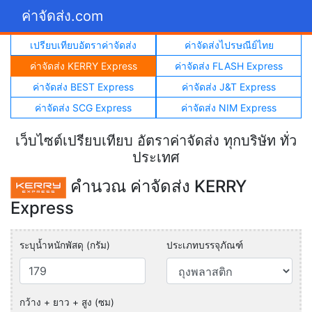
ค่าจัดส่ง.com
เปรียบเทียบอัตราค่าจัดส่ง
ค่าจัดส่งไปรษณีย์ไทย
ค่าจัดส่ง KERRY Express
ค่าจัดส่ง FLASH Express
ค่าจัดส่ง BEST Express
ค่าจัดส่ง J&T Express
ค่าจัดส่ง SCG Express
ค่าจัดส่ง NIM Express
เว็บไซต์เปรียบเทียบ อัตราค่าจัดส่ง ทุกบริษัท ทั่ว
ประเทศ
คำนวณ ค่าจัดส่ง KERRY
Express
ระบุน้ำหนักพัสดุ (กรัม)
ประเภทบรรจุภัณฑ์
กว้าง + ยาว + สูง (ซม)