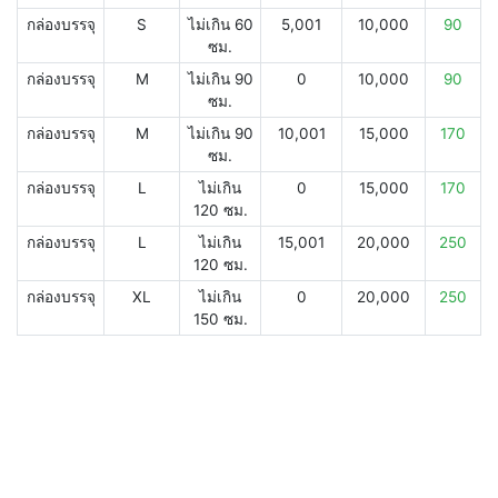
กล่องบรรจุ
S
ไม่เกิน 60
5,001
10,000
90
ซม.
กล่องบรรจุ
M
ไม่เกิน 90
0
10,000
90
ซม.
กล่องบรรจุ
M
ไม่เกิน 90
10,001
15,000
170
ซม.
กล่องบรรจุ
L
ไม่เกิน
0
15,000
170
120 ซม.
กล่องบรรจุ
L
ไม่เกิน
15,001
20,000
250
120 ซม.
กล่องบรรจุ
XL
ไม่เกิน
0
20,000
250
150 ซม.