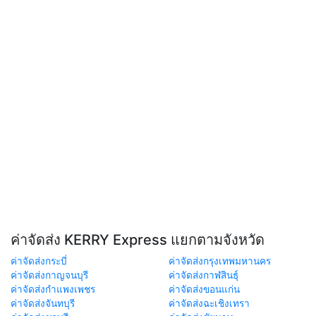
ค่าจัดส่ง KERRY Express แยกตามจังหวัด
ค่าจัดส่งกระบี่
ค่าจัดส่งกรุงเทพมหานคร
ค่าจัดส่งกาญจนบุรี
ค่าจัดส่งกาฬสินธุ์
ค่าจัดส่งกำแพงเพชร
ค่าจัดส่งขอนแก่น
ค่าจัดส่งจันทบุรี
ค่าจัดส่งฉะเชิงเทรา