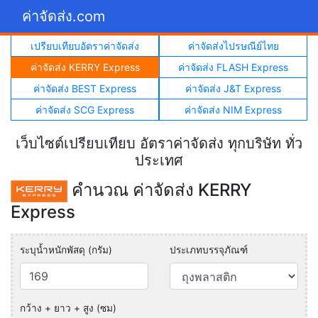
ค่าจัดส่ง.com
เปรียบเทียบอัตราค่าจัดส่ง
ค่าจัดส่งไปรษณีย์ไทย
ค่าจัดส่ง KERRY Express
ค่าจัดส่ง FLASH Express
ค่าจัดส่ง BEST Express
ค่าจัดส่ง J&T Express
ค่าจัดส่ง SCG Express
ค่าจัดส่ง NIM Express
เว็บไซต์เปรียบเทียบ อัตราค่าจัดส่ง ทุกบริษัท ทั่ว
ประเทศ
คำนวณ ค่าจัดส่ง KERRY
Express
ระบุน้ำหนักพัสดุ (กรัม)
ประเภทบรรจุภัณฑ์
กว้าง + ยาว + สูง (ซม)