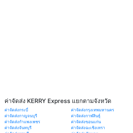
ค่าจัดส่ง KERRY Express แยกตามจังหวัด
ค่าจัดส่งกระบี่
ค่าจัดส่งกรุงเทพมหานคร
ค่าจัดส่งกาญจนบุรี
ค่าจัดส่งกาฬสินธุ์
ค่าจัดส่งกำแพงเพชร
ค่าจัดส่งขอนแก่น
ค่าจัดส่งจันทบุรี
ค่าจัดส่งฉะเชิงเทรา