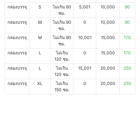
กล่องบรรจุ
S
ไม่เกิน 60
5,001
10,000
90
ซม.
กล่องบรรจุ
M
ไม่เกิน 90
0
10,000
90
ซม.
กล่องบรรจุ
M
ไม่เกิน 90
10,001
15,000
170
ซม.
กล่องบรรจุ
L
ไม่เกิน
0
15,000
170
120 ซม.
กล่องบรรจุ
L
ไม่เกิน
15,001
20,000
250
120 ซม.
กล่องบรรจุ
XL
ไม่เกิน
0
20,000
250
150 ซม.