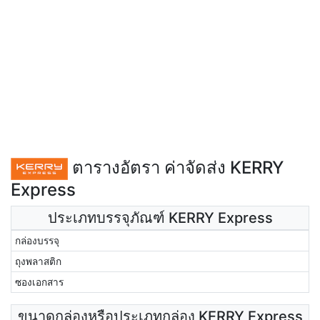
ตารางอัตรา ค่าจัดส่ง KERRY
Express
ประเภทบรรจุภัณฑ์ KERRY Express
กล่องบรรจุ
ถุงพลาสติก
ซองเอกสาร
ขนาดกล่องหรือประเภทกล่อง KERRY Express