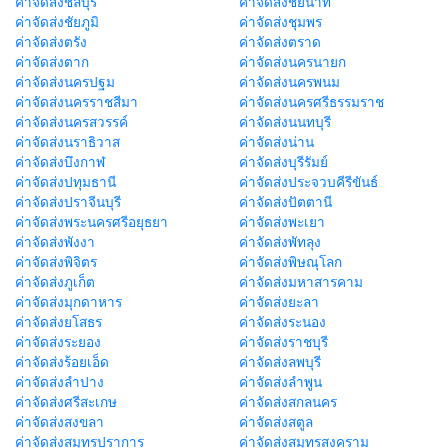
ค่าจัดส่งชลบุรี
ค่าจัดส่งชัยนาท
ค่าจัดส่งชัยภูมิ
ค่าจัดส่งชุมพร
ค่าจัดส่งตรัง
ค่าจัดส่งตราด
ค่าจัดส่งตาก
ค่าจัดส่งนครนายก
ค่าจัดส่งนครปฐม
ค่าจัดส่งนครพนม
ค่าจัดส่งนครราชสีมา
ค่าจัดส่งนครศรีธรรมราช
ค่าจัดส่งนครสวรรค์
ค่าจัดส่งนนทบุรี
ค่าจัดส่งนราธิวาส
ค่าจัดส่งน่าน
ค่าจัดส่งบึงกาฬ
ค่าจัดส่งบุรีรัมย์
ค่าจัดส่งปทุมธานี
ค่าจัดส่งประจวบคีรีขันธ์
ค่าจัดส่งปราจีนบุรี
ค่าจัดส่งปัตตานี
ค่าจัดส่งพระนครศรีอยุธยา
ค่าจัดส่งพะเยา
ค่าจัดส่งพังงา
ค่าจัดส่งพัทลุง
ค่าจัดส่งพิจิตร
ค่าจัดส่งพิษณุโลก
ค่าจัดส่งภูเก็ต
ค่าจัดส่งมหาสารคาม
ค่าจัดส่งมุกดาหาร
ค่าจัดส่งยะลา
ค่าจัดส่งยโสธร
ค่าจัดส่งระนอง
ค่าจัดส่งระยอง
ค่าจัดส่งราชบุรี
ค่าจัดส่งร้อยเอ็ด
ค่าจัดส่งลพบุรี
ค่าจัดส่งลำปาง
ค่าจัดส่งลำพูน
ค่าจัดส่งศรีสะเกษ
ค่าจัดส่งสกลนคร
ค่าจัดส่งสงขลา
ค่าจัดส่งสตูล
ค่าจัดส่งสมุทรปราการ
ค่าจัดส่งสมุทรสงคราม