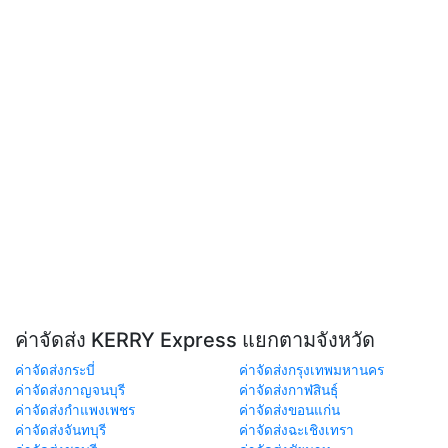
ค่าจัดส่ง KERRY Express แยกตามจังหวัด
ค่าจัดส่งกระบี่
ค่าจัดส่งกรุงเทพมหานคร
ค่าจัดส่งกาญจนบุรี
ค่าจัดส่งกาฬสินธุ์
ค่าจัดส่งกำแพงเพชร
ค่าจัดส่งขอนแก่น
ค่าจัดส่งจันทบุรี
ค่าจัดส่งฉะเชิงเทรา