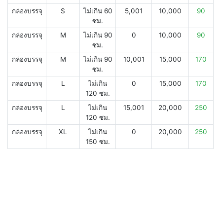
กล่องบรรจุ
S
ไม่เกิน 60
5,001
10,000
90
ซม.
กล่องบรรจุ
M
ไม่เกิน 90
0
10,000
90
ซม.
กล่องบรรจุ
M
ไม่เกิน 90
10,001
15,000
170
ซม.
กล่องบรรจุ
L
ไม่เกิน
0
15,000
170
120 ซม.
กล่องบรรจุ
L
ไม่เกิน
15,001
20,000
250
120 ซม.
กล่องบรรจุ
XL
ไม่เกิน
0
20,000
250
150 ซม.