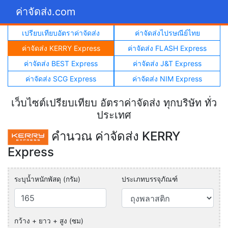
ค่าจัดส่ง.com
เปรียบเทียบอัตราค่าจัดส่ง
ค่าจัดส่งไปรษณีย์ไทย
ค่าจัดส่ง KERRY Express
ค่าจัดส่ง FLASH Express
ค่าจัดส่ง BEST Express
ค่าจัดส่ง J&T Express
ค่าจัดส่ง SCG Express
ค่าจัดส่ง NIM Express
เว็บไซต์เปรียบเทียบ อัตราค่าจัดส่ง ทุกบริษัท ทั่ว
ประเทศ
คำนวณ ค่าจัดส่ง KERRY
Express
ระบุน้ำหนักพัสดุ (กรัม)
ประเภทบรรจุภัณฑ์
กว้าง + ยาว + สูง (ซม)