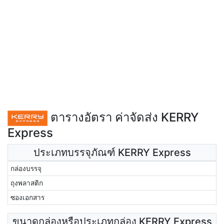
ตารางอัตรา ค่าจัดส่ง KERRY
Express
ประเภทบรรจุภัณฑ์ KERRY Express
กล่องบรรจุ
ถุงพลาสติก
ซองเอกสาร
ขนาดกล่องหรือประเภทกล่อง KERRY Express