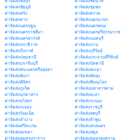
ค่าจัดส่งชลบุรี
ค่าจัดส่งชัยนาท
ค่าจัดส่งชัยภูมิ
ค่าจัดส่งชุมพร
ค่าจัดส่งตรัง
ค่าจัดส่งตราด
ค่าจัดส่งตาก
ค่าจัดส่งนครนายก
ค่าจัดส่งนครปฐม
ค่าจัดส่งนครพนม
ค่าจัดส่งนครราชสีมา
ค่าจัดส่งนครศรีธรรมราช
ค่าจัดส่งนครสวรรค์
ค่าจัดส่งนนทบุรี
ค่าจัดส่งนราธิวาส
ค่าจัดส่งน่าน
ค่าจัดส่งบึงกาฬ
ค่าจัดส่งบุรีรัมย์
ค่าจัดส่งปทุมธานี
ค่าจัดส่งประจวบคีรีขันธ์
ค่าจัดส่งปราจีนบุรี
ค่าจัดส่งปัตตานี
ค่าจัดส่งพระนครศรีอยุธยา
ค่าจัดส่งพะเยา
ค่าจัดส่งพังงา
ค่าจัดส่งพัทลุง
ค่าจัดส่งพิจิตร
ค่าจัดส่งพิษณุโลก
ค่าจัดส่งภูเก็ต
ค่าจัดส่งมหาสารคาม
ค่าจัดส่งมุกดาหาร
ค่าจัดส่งยะลา
ค่าจัดส่งยโสธร
ค่าจัดส่งระนอง
ค่าจัดส่งระยอง
ค่าจัดส่งราชบุรี
ค่าจัดส่งร้อยเอ็ด
ค่าจัดส่งลพบุรี
ค่าจัดส่งลำปาง
ค่าจัดส่งลำพูน
ค่าจัดส่งศรีสะเกษ
ค่าจัดส่งสกลนคร
ค่าจัดส่งสงขลา
ค่าจัดส่งสตูล
ค่าจัดส่งสมุทรปราการ
ค่าจัดส่งสมุทรสงคราม