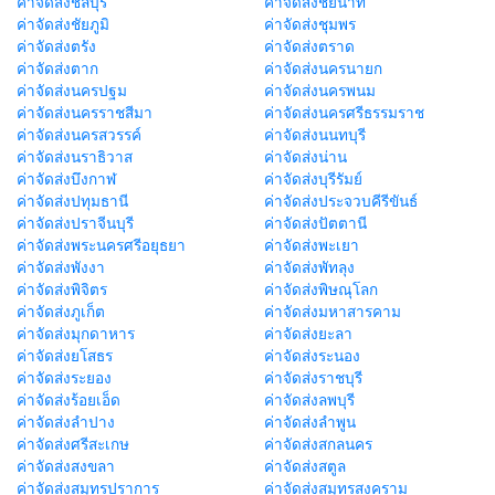
ค่าจัดส่งชลบุรี
ค่าจัดส่งชัยนาท
ค่าจัดส่งชัยภูมิ
ค่าจัดส่งชุมพร
ค่าจัดส่งตรัง
ค่าจัดส่งตราด
ค่าจัดส่งตาก
ค่าจัดส่งนครนายก
ค่าจัดส่งนครปฐม
ค่าจัดส่งนครพนม
ค่าจัดส่งนครราชสีมา
ค่าจัดส่งนครศรีธรรมราช
ค่าจัดส่งนครสวรรค์
ค่าจัดส่งนนทบุรี
ค่าจัดส่งนราธิวาส
ค่าจัดส่งน่าน
ค่าจัดส่งบึงกาฬ
ค่าจัดส่งบุรีรัมย์
ค่าจัดส่งปทุมธานี
ค่าจัดส่งประจวบคีรีขันธ์
ค่าจัดส่งปราจีนบุรี
ค่าจัดส่งปัตตานี
ค่าจัดส่งพระนครศรีอยุธยา
ค่าจัดส่งพะเยา
ค่าจัดส่งพังงา
ค่าจัดส่งพัทลุง
ค่าจัดส่งพิจิตร
ค่าจัดส่งพิษณุโลก
ค่าจัดส่งภูเก็ต
ค่าจัดส่งมหาสารคาม
ค่าจัดส่งมุกดาหาร
ค่าจัดส่งยะลา
ค่าจัดส่งยโสธร
ค่าจัดส่งระนอง
ค่าจัดส่งระยอง
ค่าจัดส่งราชบุรี
ค่าจัดส่งร้อยเอ็ด
ค่าจัดส่งลพบุรี
ค่าจัดส่งลำปาง
ค่าจัดส่งลำพูน
ค่าจัดส่งศรีสะเกษ
ค่าจัดส่งสกลนคร
ค่าจัดส่งสงขลา
ค่าจัดส่งสตูล
ค่าจัดส่งสมุทรปราการ
ค่าจัดส่งสมุทรสงคราม