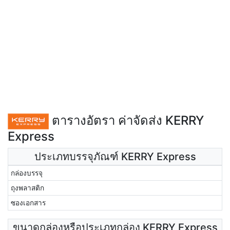
ตารางอัตรา ค่าจัดส่ง KERRY
Express
ประเภทบรรจุภัณฑ์ KERRY Express
กล่องบรรจุ
ถุงพลาสติก
ซองเอกสาร
ขนาดกล่องหรือประเภทกล่อง KERRY Express