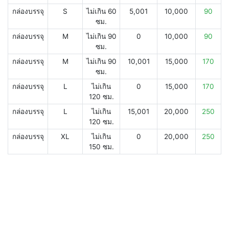
กล่องบรรจุ
S
ไม่เกิน 60
5,001
10,000
90
ซม.
กล่องบรรจุ
M
ไม่เกิน 90
0
10,000
90
ซม.
กล่องบรรจุ
M
ไม่เกิน 90
10,001
15,000
170
ซม.
กล่องบรรจุ
L
ไม่เกิน
0
15,000
170
120 ซม.
กล่องบรรจุ
L
ไม่เกิน
15,001
20,000
250
120 ซม.
กล่องบรรจุ
XL
ไม่เกิน
0
20,000
250
150 ซม.