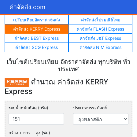
ค่าจัดส่ง.com
เปรียบเทียบอัตราค่าจัดส่ง
ค่าจัดส่งไปรษณีย์ไทย
ค่าจัดส่ง KERRY Express
ค่าจัดส่ง FLASH Express
ค่าจัดส่ง BEST Express
ค่าจัดส่ง J&T Express
ค่าจัดส่ง SCG Express
ค่าจัดส่ง NIM Express
เว็บไซต์เปรียบเทียบ อัตราค่าจัดส่ง ทุกบริษัท ทั่ว
ประเทศ
คำนวณ ค่าจัดส่ง KERRY
Express
ระบุน้ำหนักพัสดุ (กรัม)
ประเภทบรรจุภัณฑ์
กว้าง + ยาว + สูง (ซม)