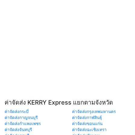
ค่าจัดส่ง KERRY Express แยกตามจังหวัด
ค่าจัดส่งกระบี่
ค่าจัดส่งกรุงเทพมหานคร
ค่าจัดส่งกาญจนบุรี
ค่าจัดส่งกาฬสินธุ์
ค่าจัดส่งกำแพงเพชร
ค่าจัดส่งขอนแก่น
ค่าจัดส่งจันทบุรี
ค่าจัดส่งฉะเชิงเทรา