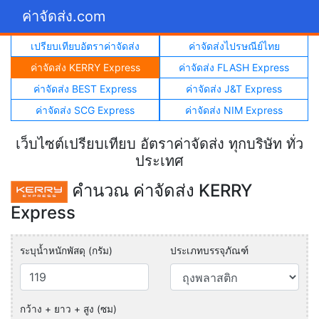
ค่าจัดส่ง.com
เปรียบเทียบอัตราค่าจัดส่ง
ค่าจัดส่งไปรษณีย์ไทย
ค่าจัดส่ง KERRY Express
ค่าจัดส่ง FLASH Express
ค่าจัดส่ง BEST Express
ค่าจัดส่ง J&T Express
ค่าจัดส่ง SCG Express
ค่าจัดส่ง NIM Express
เว็บไซต์เปรียบเทียบ อัตราค่าจัดส่ง ทุกบริษัท ทั่ว
ประเทศ
คำนวณ ค่าจัดส่ง KERRY
Express
ระบุน้ำหนักพัสดุ (กรัม)
ประเภทบรรจุภัณฑ์
กว้าง + ยาว + สูง (ซม)