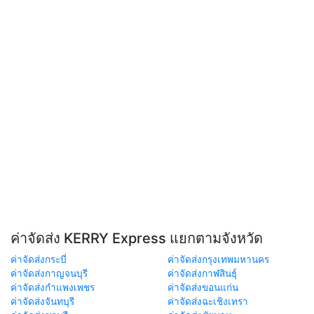
ค่าจัดส่ง KERRY Express แยกตามจังหวัด
ค่าจัดส่งกระบี่
ค่าจัดส่งกรุงเทพมหานคร
ค่าจัดส่งกาญจนบุรี
ค่าจัดส่งกาฬสินธุ์
ค่าจัดส่งกำแพงเพชร
ค่าจัดส่งขอนแก่น
ค่าจัดส่งจันทบุรี
ค่าจัดส่งฉะเชิงเทรา