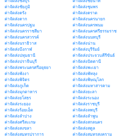
ค่าจัดส่งชลบุรี
ค่าจัดส่งชัยนาท
ค่าจัดส่งชัยภูมิ
ค่าจัดส่งชุมพร
ค่าจัดส่งตรัง
ค่าจัดส่งตราด
ค่าจัดส่งตาก
ค่าจัดส่งนครนายก
ค่าจัดส่งนครปฐม
ค่าจัดส่งนครพนม
ค่าจัดส่งนครราชสีมา
ค่าจัดส่งนครศรีธรรมราช
ค่าจัดส่งนครสวรรค์
ค่าจัดส่งนนทบุรี
ค่าจัดส่งนราธิวาส
ค่าจัดส่งน่าน
ค่าจัดส่งบึงกาฬ
ค่าจัดส่งบุรีรัมย์
ค่าจัดส่งปทุมธานี
ค่าจัดส่งประจวบคีรีขันธ์
ค่าจัดส่งปราจีนบุรี
ค่าจัดส่งปัตตานี
ค่าจัดส่งพระนครศรีอยุธยา
ค่าจัดส่งพะเยา
ค่าจัดส่งพังงา
ค่าจัดส่งพัทลุง
ค่าจัดส่งพิจิตร
ค่าจัดส่งพิษณุโลก
ค่าจัดส่งภูเก็ต
ค่าจัดส่งมหาสารคาม
ค่าจัดส่งมุกดาหาร
ค่าจัดส่งยะลา
ค่าจัดส่งยโสธร
ค่าจัดส่งระนอง
ค่าจัดส่งระยอง
ค่าจัดส่งราชบุรี
ค่าจัดส่งร้อยเอ็ด
ค่าจัดส่งลพบุรี
ค่าจัดส่งลำปาง
ค่าจัดส่งลำพูน
ค่าจัดส่งศรีสะเกษ
ค่าจัดส่งสกลนคร
ค่าจัดส่งสงขลา
ค่าจัดส่งสตูล
ค่าจัดส่งสมุทรปราการ
ค่าจัดส่งสมุทรสงคราม