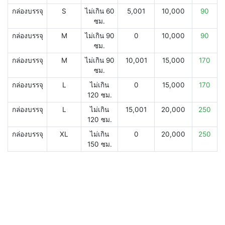
กล่องบรรจุ
S
ไม่เกิน 60
5,001
10,000
90
ซม.
กล่องบรรจุ
M
ไม่เกิน 90
0
10,000
90
ซม.
กล่องบรรจุ
M
ไม่เกิน 90
10,001
15,000
170
ซม.
กล่องบรรจุ
L
ไม่เกิน
0
15,000
170
120 ซม.
กล่องบรรจุ
L
ไม่เกิน
15,001
20,000
250
120 ซม.
กล่องบรรจุ
XL
ไม่เกิน
0
20,000
250
150 ซม.