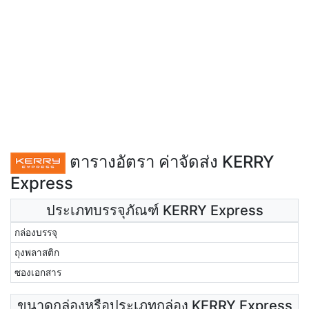
ตารางอัตรา ค่าจัดส่ง KERRY
Express
ประเภทบรรจุภัณฑ์ KERRY Express
กล่องบรรจุ
ถุงพลาสติก
ซองเอกสาร
ขนาดกล่องหรือประเภทกล่อง KERRY Express