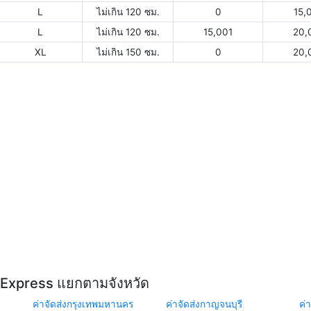
L
ไม่เกิน 120 ซม.
0
15,
L
ไม่เกิน 120 ซม.
15,001
20,
XL
ไม่เกิน 150 ซม.
0
20,
Y Express แยกตามจังหวัด
ค่าจัดส่งกรุงเทพมหานคร
ค่าจัดส่งกาญจนบุรี
ค่า