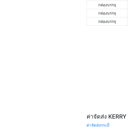
กล่องบรรจุ
กล่องบรรจุ
กล่องบรรจุ
ค่าจัดส่ง KERR
ค่าจัดส่งกระบี่