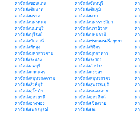
ค่าจัดส่งขอนแก่น
ค่าจัดส่งจันทบุรี
ค่
ค่าจัดส่งชัยนาท
ค่าจัดส่งชัยภูมิ
ค่
ค่าจัดส่งตราด
ค่าจัดส่งตาก
ค่
ค่าจัดส่งนครพนม
ค่าจัดส่งนครราชสีมา
ค่
ค่าจัดส่งนนทบุรี
ค่าจัดส่งนราธิวาส
ค่
ค่าจัดส่งบุรีรัมย์
ค่าจัดส่งปทุมธานี
ค่
ค่าจัดส่งปัตตานี
ค่าจัดส่งพระนครศรีอยุธยา
ค่
ค่าจัดส่งพัทลุง
ค่าจัดส่งพิจิตร
ค่
ค่าจัดส่งมหาสารคาม
ค่าจัดส่งมุกดาหาร
ค่
ค่าจัดส่งระนอง
ค่าจัดส่งระยอง
ค่า
ค่าจัดส่งลพบุรี
ค่าจัดส่งลำปาง
ค่
ค่าจัดส่งสกลนคร
ค่าจัดส่งสงขลา
ค่
ค่าจัดส่งสมุทรสงคราม
ค่าจัดส่งสมุทรสาคร
ค่า
ค่าจัดส่งสิงห์บุรี
ค่าจัดส่งสุพรรณบุรี
ค่
ค่าจัดส่งสุโขทัย
ค่าจัดส่งหนองคาย
ค่
ค่าจัดส่งอุดรธานี
ค่าจัดส่งอุตรดิตถ์
ค่า
ค่าจัดส่งอ่างทอง
ค่าจัดส่งเชียงราย
ค่
ค่าจัดส่งเพชรบูรณ์
ค่าจัดส่งเลย
ค่