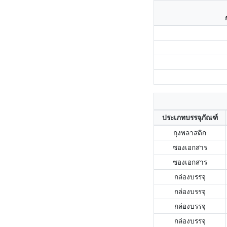
ประเภทบรรจุภัณฑ์
ถุงพลาสติก
ซองเอกสาร
ซองเอกสาร
กล่องบรรจุ
กล่องบรรจุ
กล่องบรรจุ
กล่องบรรจุ