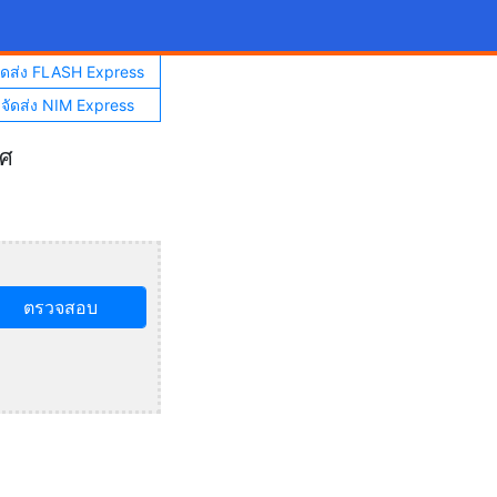
จัดส่ง FLASH Express
าจัดส่ง NIM Express
ทศ
ตรวจสอบ