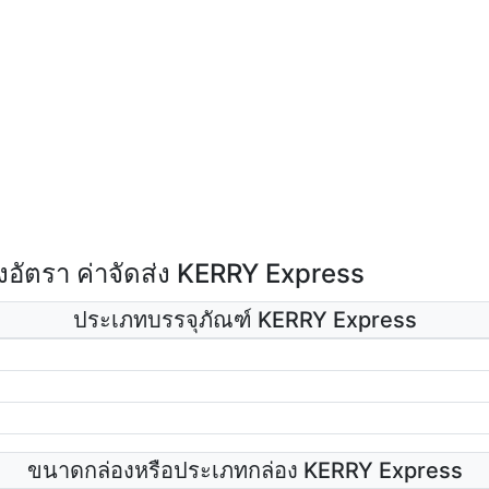
อัตรา ค่าจัดส่ง KERRY Express
ประเภทบรรจุภัณฑ์ KERRY Express
ขนาดกล่องหรือประเภทกล่อง KERRY Express