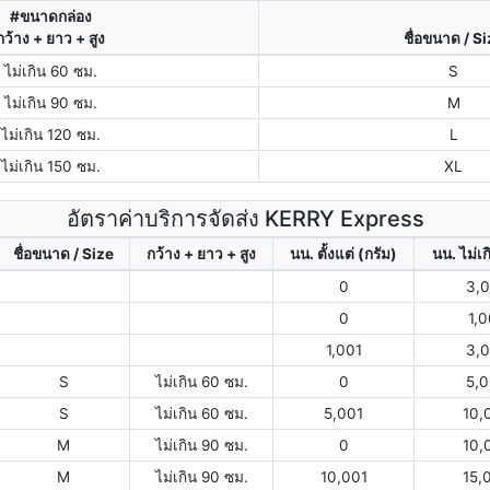
#ขนาดกล่อง
กว้าง + ยาว + สูง
ชื่อขนาด / S
ไม่เกิน 60 ซม.
S
ไม่เกิน 90 ซม.
M
ไม่เกิน 120 ซม.
L
ไม่เกิน 150 ซม.
XL
อัตราค่าบริการจัดส่ง KERRY Express
ชื่อขนาด / Size
กว้าง + ยาว + สูง
นน. ตั้งแต่ (กรัม)
นน. ไม่เก
0
3,
0
1,
1,001
3,
S
ไม่เกิน 60 ซม.
0
5,
S
ไม่เกิน 60 ซม.
5,001
10,
M
ไม่เกิน 90 ซม.
0
10,
M
ไม่เกิน 90 ซม.
10,001
15,