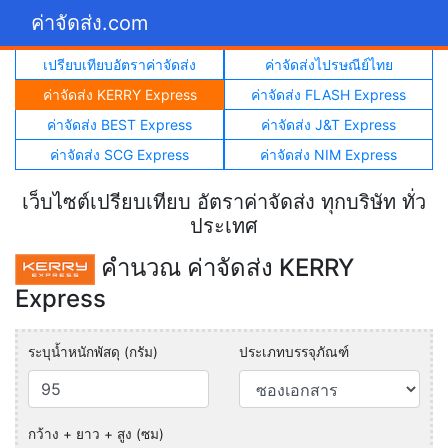
ค่าจัดส่ง.com
เปรียบเทียบอัตราค่าจัดส่ง
ค่าจัดส่งไปรษณีย์ไทย
ค่าจัดส่ง KERRY Express
ค่าจัดส่ง FLASH Express
ค่าจัดส่ง BEST Express
ค่าจัดส่ง J&T Express
ค่าจัดส่ง SCG Express
ค่าจัดส่ง NIM Express
เว็บไซต์เปรียบเทียบ อัตราค่าจัดส่ง ทุกบริษัท ทั่ว
ประเทศ
คำนวณ ค่าจัดส่ง KERRY
Express
ระบุน้ำหนักพัสดุ (กรัม)
ประเภทบรรจุภัณฑ์
กว้าง + ยาว + สูง (ซม)