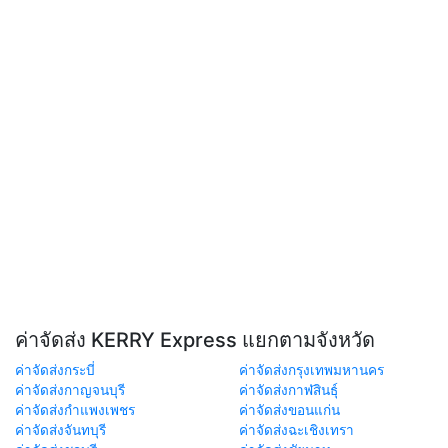
ค่าจัดส่ง KERRY Express แยกตามจังหวัด
ค่าจัดส่งกระบี่
ค่าจัดส่งกรุงเทพมหานคร
ค่าจัดส่งกาญจนบุรี
ค่าจัดส่งกาฬสินธุ์
ค่าจัดส่งกำแพงเพชร
ค่าจัดส่งขอนแก่น
ค่าจัดส่งจันทบุรี
ค่าจัดส่งฉะเชิงเทรา