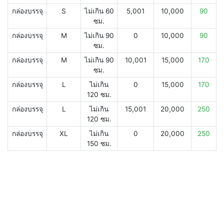
กล่องบรรจุ
S
ไม่เกิน 60
5,001
10,000
90
ซม.
กล่องบรรจุ
M
ไม่เกิน 90
0
10,000
90
ซม.
กล่องบรรจุ
M
ไม่เกิน 90
10,001
15,000
170
ซม.
กล่องบรรจุ
L
ไม่เกิน
0
15,000
170
120 ซม.
กล่องบรรจุ
L
ไม่เกิน
15,001
20,000
250
120 ซม.
กล่องบรรจุ
XL
ไม่เกิน
0
20,000
250
150 ซม.