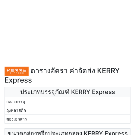
ตารางอัตรา ค่าจัดส่ง KERRY
Express
ประเภทบรรจุภัณฑ์ KERRY Express
กล่องบรรจุ
ถุงพลาสติก
ซองเอกสาร
ขนาดกล่องหรือประเภทกล่อง KERRY Express