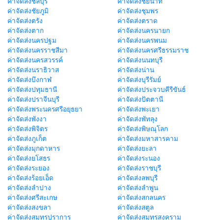
ค่าจัดส่งชลบุรี
ค่าจัดส่งชัยนาท
ค่าจัดส่งชัยภูมิ
ค่าจัดส่งชุมพร
ค่าจัดส่งตรัง
ค่าจัดส่งตราด
ค่าจัดส่งตาก
ค่าจัดส่งนครนายก
ค่าจัดส่งนครปฐม
ค่าจัดส่งนครพนม
ค่าจัดส่งนครราชสีมา
ค่าจัดส่งนครศรีธรรมราช
ค่าจัดส่งนครสวรรค์
ค่าจัดส่งนนทบุรี
ค่าจัดส่งนราธิวาส
ค่าจัดส่งน่าน
ค่าจัดส่งบึงกาฬ
ค่าจัดส่งบุรีรัมย์
ค่าจัดส่งปทุมธานี
ค่าจัดส่งประจวบคีรีขันธ์
ค่าจัดส่งปราจีนบุรี
ค่าจัดส่งปัตตานี
ค่าจัดส่งพระนครศรีอยุธยา
ค่าจัดส่งพะเยา
ค่าจัดส่งพังงา
ค่าจัดส่งพัทลุง
ค่าจัดส่งพิจิตร
ค่าจัดส่งพิษณุโลก
ค่าจัดส่งภูเก็ต
ค่าจัดส่งมหาสารคาม
ค่าจัดส่งมุกดาหาร
ค่าจัดส่งยะลา
ค่าจัดส่งยโสธร
ค่าจัดส่งระนอง
ค่าจัดส่งระยอง
ค่าจัดส่งราชบุรี
ค่าจัดส่งร้อยเอ็ด
ค่าจัดส่งลพบุรี
ค่าจัดส่งลำปาง
ค่าจัดส่งลำพูน
ค่าจัดส่งศรีสะเกษ
ค่าจัดส่งสกลนคร
ค่าจัดส่งสงขลา
ค่าจัดส่งสตูล
ค่าจัดส่งสมุทรปราการ
ค่าจัดส่งสมุทรสงคราม