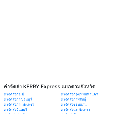
ค่าจัดส่ง KERRY Express แยกตามจังหวัด
ค่าจัดส่งกระบี่
ค่าจัดส่งกรุงเทพมหานคร
ค่าจัดส่งกาญจนบุรี
ค่าจัดส่งกาฬสินธุ์
ค่าจัดส่งกำแพงเพชร
ค่าจัดส่งขอนแก่น
ค่าจัดส่งจันทบุรี
ค่าจัดส่งฉะเชิงเทรา