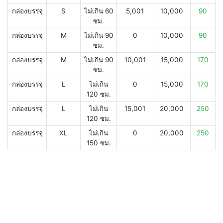
กล่องบรรจุ
S
ไม่เกิน 60
5,001
10,000
90
ซม.
กล่องบรรจุ
M
ไม่เกิน 90
0
10,000
90
ซม.
กล่องบรรจุ
M
ไม่เกิน 90
10,001
15,000
170
ซม.
กล่องบรรจุ
L
ไม่เกิน
0
15,000
170
120 ซม.
กล่องบรรจุ
L
ไม่เกิน
15,001
20,000
250
120 ซม.
กล่องบรรจุ
XL
ไม่เกิน
0
20,000
250
150 ซม.