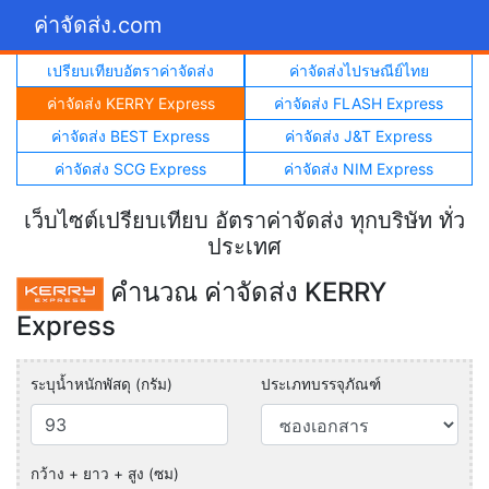
ค่าจัดส่ง.com
เปรียบเทียบอัตราค่าจัดส่ง
ค่าจัดส่งไปรษณีย์ไทย
ค่าจัดส่ง KERRY Express
ค่าจัดส่ง FLASH Express
ค่าจัดส่ง BEST Express
ค่าจัดส่ง J&T Express
ค่าจัดส่ง SCG Express
ค่าจัดส่ง NIM Express
เว็บไซต์เปรียบเทียบ อัตราค่าจัดส่ง ทุกบริษัท ทั่ว
ประเทศ
คำนวณ ค่าจัดส่ง KERRY
Express
ระบุน้ำหนักพัสดุ (กรัม)
ประเภทบรรจุภัณฑ์
กว้าง + ยาว + สูง (ซม)