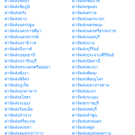
ค่าจัดส่งชลบุรี
ค่าจัดส่งชัยนาท
ค่าจัดส่งชัยภูมิ
ค่าจัดส่งชุมพร
ค่าจัดส่งตรัง
ค่าจัดส่งตราด
ค่าจัดส่งตาก
ค่าจัดส่งนครนายก
ค่าจัดส่งนครปฐม
ค่าจัดส่งนครพนม
ค่าจัดส่งนครราชสีมา
ค่าจัดส่งนครศรีธรรมราช
ค่าจัดส่งนครสวรรค์
ค่าจัดส่งนนทบุรี
ค่าจัดส่งนราธิวาส
ค่าจัดส่งน่าน
ค่าจัดส่งบึงกาฬ
ค่าจัดส่งบุรีรัมย์
ค่าจัดส่งปทุมธานี
ค่าจัดส่งประจวบคีรีขันธ์
ค่าจัดส่งปราจีนบุรี
ค่าจัดส่งปัตตานี
ค่าจัดส่งพระนครศรีอยุธยา
ค่าจัดส่งพะเยา
ค่าจัดส่งพังงา
ค่าจัดส่งพัทลุง
ค่าจัดส่งพิจิตร
ค่าจัดส่งพิษณุโลก
ค่าจัดส่งภูเก็ต
ค่าจัดส่งมหาสารคาม
ค่าจัดส่งมุกดาหาร
ค่าจัดส่งยะลา
ค่าจัดส่งยโสธร
ค่าจัดส่งระนอง
ค่าจัดส่งระยอง
ค่าจัดส่งราชบุรี
ค่าจัดส่งร้อยเอ็ด
ค่าจัดส่งลพบุรี
ค่าจัดส่งลำปาง
ค่าจัดส่งลำพูน
ค่าจัดส่งศรีสะเกษ
ค่าจัดส่งสกลนคร
ค่าจัดส่งสงขลา
ค่าจัดส่งสตูล
ค่าจัดส่งสมุทรปราการ
ค่าจัดส่งสมุทรสงคราม