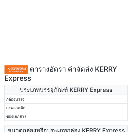
ตารางอัตรา ค่าจัดส่ง KERRY
Express
ประเภทบรรจุภัณฑ์ KERRY Express
กล่องบรรจุ
ถุงพลาสติก
ซองเอกสาร
ขนาดกล่องหรือประเภทกล่อง KERRY Express