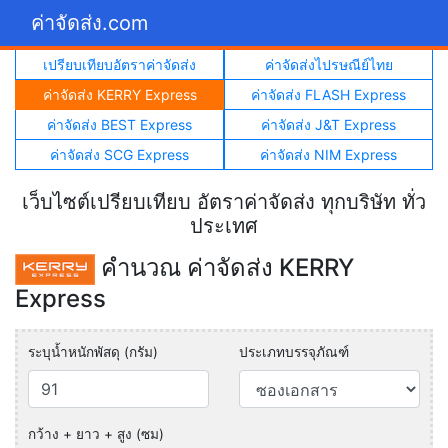
ค่าจัดส่ง.com
เปรียบเทียบอัตราค่าจัดส่ง
ค่าจัดส่งไปรษณีย์ไทย
ค่าจัดส่ง KERRY Express
ค่าจัดส่ง FLASH Express
ค่าจัดส่ง BEST Express
ค่าจัดส่ง J&T Express
ค่าจัดส่ง SCG Express
ค่าจัดส่ง NIM Express
เว็บไซต์เปรียบเทียบ อัตราค่าจัดส่ง ทุกบริษัท ทั่ว
ประเทศ
คำนวณ ค่าจัดส่ง KERRY
Express
ระบุน้ำหนักพัสดุ (กรัม)
ประเภทบรรจุภัณฑ์
กว้าง + ยาว + สูง (ซม)