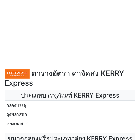
ตารางอัตรา ค่าจัดส่ง KERRY
Express
ประเภทบรรจุภัณฑ์ KERRY Express
กล่องบรรจุ
ถุงพลาสติก
ซองเอกสาร
ขนาดกล่องหรือประเภทกล่อง KERRY Express