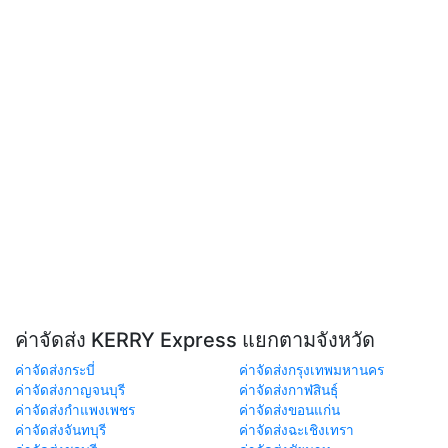
ค่าจัดส่ง KERRY Express แยกตามจังหวัด
ค่าจัดส่งกระบี่
ค่าจัดส่งกรุงเทพมหานคร
ค่าจัดส่งกาญจนบุรี
ค่าจัดส่งกาฬสินธุ์
ค่าจัดส่งกำแพงเพชร
ค่าจัดส่งขอนแก่น
ค่าจัดส่งจันทบุรี
ค่าจัดส่งฉะเชิงเทรา