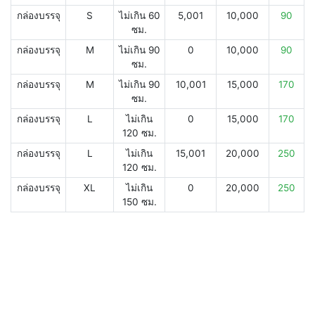
กล่องบรรจุ
S
ไม่เกิน 60
5,001
10,000
90
ซม.
กล่องบรรจุ
M
ไม่เกิน 90
0
10,000
90
ซม.
กล่องบรรจุ
M
ไม่เกิน 90
10,001
15,000
170
ซม.
กล่องบรรจุ
L
ไม่เกิน
0
15,000
170
120 ซม.
กล่องบรรจุ
L
ไม่เกิน
15,001
20,000
250
120 ซม.
กล่องบรรจุ
XL
ไม่เกิน
0
20,000
250
150 ซม.