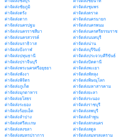
ค่าจัดส่งชลบุรี
ค่าจัดส่งชัยนาท
ค่าจัดส่งชัยภูมิ
ค่าจัดส่งชุมพร
ค่าจัดส่งตรัง
ค่าจัดส่งตราด
ค่าจัดส่งตาก
ค่าจัดส่งนครนายก
ค่าจัดส่งนครปฐม
ค่าจัดส่งนครพนม
ค่าจัดส่งนครราชสีมา
ค่าจัดส่งนครศรีธรรมราช
ค่าจัดส่งนครสวรรค์
ค่าจัดส่งนนทบุรี
ค่าจัดส่งนราธิวาส
ค่าจัดส่งน่าน
ค่าจัดส่งบึงกาฬ
ค่าจัดส่งบุรีรัมย์
ค่าจัดส่งปทุมธานี
ค่าจัดส่งประจวบคีรีขันธ์
ค่าจัดส่งปราจีนบุรี
ค่าจัดส่งปัตตานี
ค่าจัดส่งพระนครศรีอยุธยา
ค่าจัดส่งพะเยา
ค่าจัดส่งพังงา
ค่าจัดส่งพัทลุง
ค่าจัดส่งพิจิตร
ค่าจัดส่งพิษณุโลก
ค่าจัดส่งภูเก็ต
ค่าจัดส่งมหาสารคาม
ค่าจัดส่งมุกดาหาร
ค่าจัดส่งยะลา
ค่าจัดส่งยโสธร
ค่าจัดส่งระนอง
ค่าจัดส่งระยอง
ค่าจัดส่งราชบุรี
ค่าจัดส่งร้อยเอ็ด
ค่าจัดส่งลพบุรี
ค่าจัดส่งลำปาง
ค่าจัดส่งลำพูน
ค่าจัดส่งศรีสะเกษ
ค่าจัดส่งสกลนคร
ค่าจัดส่งสงขลา
ค่าจัดส่งสตูล
ค่าจัดส่งสมุทรปราการ
ค่าจัดส่งสมุทรสงคราม