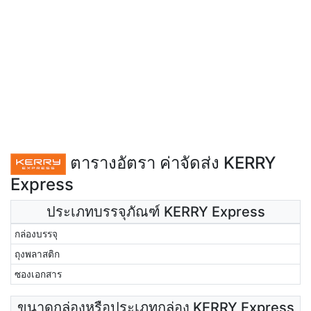
ตารางอัตรา ค่าจัดส่ง KERRY
Express
ประเภทบรรจุภัณฑ์ KERRY Express
กล่องบรรจุ
ถุงพลาสติก
ซองเอกสาร
ขนาดกล่องหรือประเภทกล่อง KERRY Express