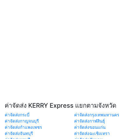
ค่าจัดส่ง KERRY Express แยกตามจังหวัด
ค่าจัดส่งกระบี่
ค่าจัดส่งกรุงเทพมหานคร
ค่าจัดส่งกาญจนบุรี
ค่าจัดส่งกาฬสินธุ์
ค่าจัดส่งกำแพงเพชร
ค่าจัดส่งขอนแก่น
ค่าจัดส่งจันทบุรี
ค่าจัดส่งฉะเชิงเทรา