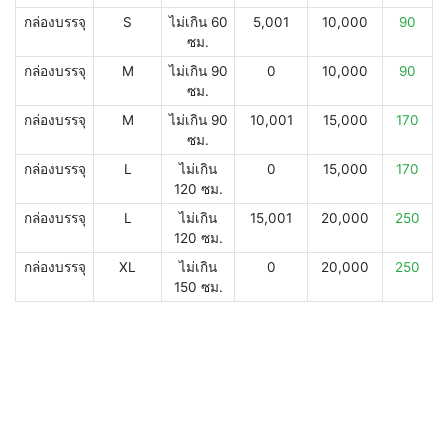
กล่องบรรจุ
S
ไม่เกิน 60
5,001
10,000
90
ซม.
กล่องบรรจุ
M
ไม่เกิน 90
0
10,000
90
ซม.
กล่องบรรจุ
M
ไม่เกิน 90
10,001
15,000
170
ซม.
กล่องบรรจุ
L
ไม่เกิน
0
15,000
170
120 ซม.
กล่องบรรจุ
L
ไม่เกิน
15,001
20,000
250
120 ซม.
กล่องบรรจุ
XL
ไม่เกิน
0
20,000
250
150 ซม.