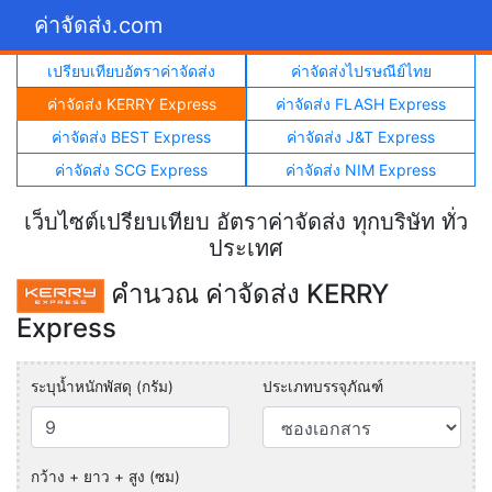
ค่าจัดส่ง.com
เปรียบเทียบอัตราค่าจัดส่ง
ค่าจัดส่งไปรษณีย์ไทย
ค่าจัดส่ง KERRY Express
ค่าจัดส่ง FLASH Express
ค่าจัดส่ง BEST Express
ค่าจัดส่ง J&T Express
ค่าจัดส่ง SCG Express
ค่าจัดส่ง NIM Express
เว็บไซต์เปรียบเทียบ อัตราค่าจัดส่ง ทุกบริษัท ทั่ว
ประเทศ
คำนวณ ค่าจัดส่ง KERRY
Express
ระบุน้ำหนักพัสดุ (กรัม)
ประเภทบรรจุภัณฑ์
กว้าง + ยาว + สูง (ซม)