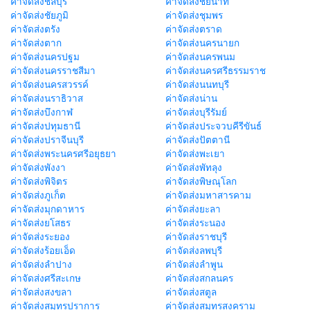
ค่าจัดส่งชลบุรี
ค่าจัดส่งชัยนาท
ค่าจัดส่งชัยภูมิ
ค่าจัดส่งชุมพร
ค่าจัดส่งตรัง
ค่าจัดส่งตราด
ค่าจัดส่งตาก
ค่าจัดส่งนครนายก
ค่าจัดส่งนครปฐม
ค่าจัดส่งนครพนม
ค่าจัดส่งนครราชสีมา
ค่าจัดส่งนครศรีธรรมราช
ค่าจัดส่งนครสวรรค์
ค่าจัดส่งนนทบุรี
ค่าจัดส่งนราธิวาส
ค่าจัดส่งน่าน
ค่าจัดส่งบึงกาฬ
ค่าจัดส่งบุรีรัมย์
ค่าจัดส่งปทุมธานี
ค่าจัดส่งประจวบคีรีขันธ์
ค่าจัดส่งปราจีนบุรี
ค่าจัดส่งปัตตานี
ค่าจัดส่งพระนครศรีอยุธยา
ค่าจัดส่งพะเยา
ค่าจัดส่งพังงา
ค่าจัดส่งพัทลุง
ค่าจัดส่งพิจิตร
ค่าจัดส่งพิษณุโลก
ค่าจัดส่งภูเก็ต
ค่าจัดส่งมหาสารคาม
ค่าจัดส่งมุกดาหาร
ค่าจัดส่งยะลา
ค่าจัดส่งยโสธร
ค่าจัดส่งระนอง
ค่าจัดส่งระยอง
ค่าจัดส่งราชบุรี
ค่าจัดส่งร้อยเอ็ด
ค่าจัดส่งลพบุรี
ค่าจัดส่งลำปาง
ค่าจัดส่งลำพูน
ค่าจัดส่งศรีสะเกษ
ค่าจัดส่งสกลนคร
ค่าจัดส่งสงขลา
ค่าจัดส่งสตูล
ค่าจัดส่งสมุทรปราการ
ค่าจัดส่งสมุทรสงคราม