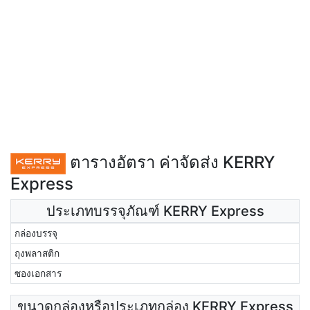
ตารางอัตรา ค่าจัดส่ง KERRY
Express
ประเภทบรรจุภัณฑ์ KERRY Express
กล่องบรรจุ
ถุงพลาสติก
ซองเอกสาร
ขนาดกล่องหรือประเภทกล่อง KERRY Express