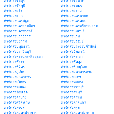
ค่าจัดส่งชลบุรี
ค่าจัดส่งชัยนาท
ค่าจัดส่งชัยภูมิ
ค่าจัดส่งชุมพร
ค่าจัดส่งตรัง
ค่าจัดส่งตราด
ค่าจัดส่งตาก
ค่าจัดส่งนครนายก
ค่าจัดส่งนครปฐม
ค่าจัดส่งนครพนม
ค่าจัดส่งนครราชสีมา
ค่าจัดส่งนครศรีธรรมราช
ค่าจัดส่งนครสวรรค์
ค่าจัดส่งนนทบุรี
ค่าจัดส่งนราธิวาส
ค่าจัดส่งน่าน
ค่าจัดส่งบึงกาฬ
ค่าจัดส่งบุรีรัมย์
ค่าจัดส่งปทุมธานี
ค่าจัดส่งประจวบคีรีขันธ์
ค่าจัดส่งปราจีนบุรี
ค่าจัดส่งปัตตานี
ค่าจัดส่งพระนครศรีอยุธยา
ค่าจัดส่งพะเยา
ค่าจัดส่งพังงา
ค่าจัดส่งพัทลุง
ค่าจัดส่งพิจิตร
ค่าจัดส่งพิษณุโลก
ค่าจัดส่งภูเก็ต
ค่าจัดส่งมหาสารคาม
ค่าจัดส่งมุกดาหาร
ค่าจัดส่งยะลา
ค่าจัดส่งยโสธร
ค่าจัดส่งระนอง
ค่าจัดส่งระยอง
ค่าจัดส่งราชบุรี
ค่าจัดส่งร้อยเอ็ด
ค่าจัดส่งลพบุรี
ค่าจัดส่งลำปาง
ค่าจัดส่งลำพูน
ค่าจัดส่งศรีสะเกษ
ค่าจัดส่งสกลนคร
ค่าจัดส่งสงขลา
ค่าจัดส่งสตูล
ค่าจัดส่งสมุทรปราการ
ค่าจัดส่งสมุทรสงคราม