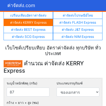
ค่าจัดส่ง.com
เปรียบเทียบอัตราค่าจัดส่ง
ค่าจัดส่งไปรษณีย์ไทย
ค่าจัดส่ง KERRY Express
ค่าจัดส่ง FLASH Express
ค่าจัดส่ง BEST Express
ค่าจัดส่ง J&T Express
ค่าจัดส่ง SCG Express
ค่าจัดส่ง NIM Express
เว็บไซต์เปรียบเทียบ อัตราค่าจัดส่ง ทุกบริษัท ทั่ว
ประเทศ
คำนวณ ค่าจัดส่ง KERRY
Express
ระบุน้ำหนักพัสดุ (กรัม)
ประเภทบรรจุภัณฑ์
กว้าง + ยาว + สูง (ซม)