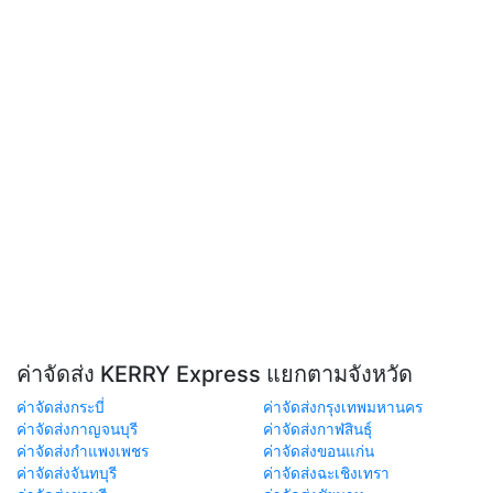
ค่าจัดส่ง KERRY Express แยกตามจังหวัด
ค่าจัดส่งกระบี่
ค่าจัดส่งกรุงเทพมหานคร
ค่าจัดส่งกาญจนบุรี
ค่าจัดส่งกาฬสินธุ์
ค่าจัดส่งกำแพงเพชร
ค่าจัดส่งขอนแก่น
ค่าจัดส่งจันทบุรี
ค่าจัดส่งฉะเชิงเทรา