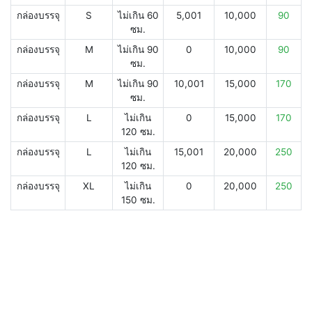
กล่องบรรจุ
S
ไม่เกิน 60
5,001
10,000
90
ซม.
กล่องบรรจุ
M
ไม่เกิน 90
0
10,000
90
ซม.
กล่องบรรจุ
M
ไม่เกิน 90
10,001
15,000
170
ซม.
กล่องบรรจุ
L
ไม่เกิน
0
15,000
170
120 ซม.
กล่องบรรจุ
L
ไม่เกิน
15,001
20,000
250
120 ซม.
กล่องบรรจุ
XL
ไม่เกิน
0
20,000
250
150 ซม.