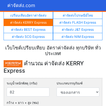
ค่าจัดส่ง.com
เปรียบเทียบอัตราค่าจัดส่ง
ค่าจัดส่งไปรษณีย์ไทย
ค่าจัดส่ง KERRY Express
ค่าจัดส่ง FLASH Express
ค่าจัดส่ง BEST Express
ค่าจัดส่ง J&T Express
ค่าจัดส่ง SCG Express
ค่าจัดส่ง NIM Express
เว็บไซต์เปรียบเทียบ อัตราค่าจัดส่ง ทุกบริษัท ทั่ว
ประเทศ
คำนวณ ค่าจัดส่ง KERRY
Express
ระบุน้ำหนักพัสดุ (กรัม)
ประเภทบรรจุภัณฑ์
กว้าง + ยาว + สูง (ซม)