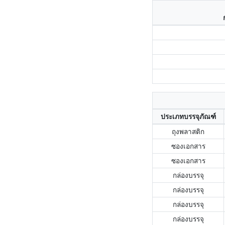
ประเภทบรรจุภัณฑ์
ถุงพลาสติก
ซองเอกสาร
ซองเอกสาร
กล่องบรรจุ
กล่องบรรจุ
กล่องบรรจุ
กล่องบรรจุ