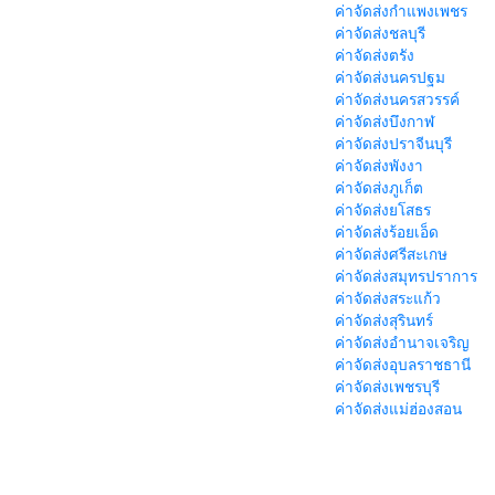
ค่าจัดส่งกำแพงเพชร
ค่าจัดส่งชลบุรี
ค่าจัดส่งตรัง
ค่าจัดส่งนครปฐม
ค่าจัดส่งนครสวรรค์
ค่าจัดส่งบึงกาฬ
ค่าจัดส่งปราจีนบุรี
ค่าจัดส่งพังงา
ค่าจัดส่งภูเก็ต
ค่าจัดส่งยโสธร
ค่าจัดส่งร้อยเอ็ด
ค่าจัดส่งศรีสะเกษ
ค่าจัดส่งสมุทรปราการ
ค่าจัดส่งสระแก้ว
ค่าจัดส่งสุรินทร์
ค่าจัดส่งอำนาจเจริญ
ค่าจัดส่งอุบลราชธานี
ค่าจัดส่งเพชรบุรี
ค่าจัดส่งแม่ฮ่องสอน