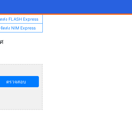
จัดส่ง FLASH Express
าจัดส่ง NIM Express
ทศ
ตรวจสอบ