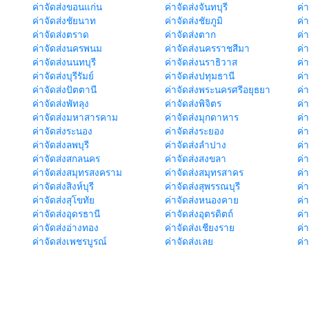
ค่าจัดส่งขอนแก่น
ค่าจัดส่งจันทบุรี
ค่
ค่าจัดส่งชัยนาท
ค่าจัดส่งชัยภูมิ
ค่
ค่าจัดส่งตราด
ค่าจัดส่งตาก
ค่
ค่าจัดส่งนครพนม
ค่าจัดส่งนครราชสีมา
ค่
ค่าจัดส่งนนทบุรี
ค่าจัดส่งนราธิวาส
ค่
ค่าจัดส่งบุรีรัมย์
ค่าจัดส่งปทุมธานี
ค่
ค่าจัดส่งปัตตานี
ค่าจัดส่งพระนครศรีอยุธยา
ค่
ค่าจัดส่งพัทลุง
ค่าจัดส่งพิจิตร
ค่
ค่าจัดส่งมหาสารคาม
ค่าจัดส่งมุกดาหาร
ค่
ค่าจัดส่งระนอง
ค่าจัดส่งระยอง
ค่า
ค่าจัดส่งลพบุรี
ค่าจัดส่งลำปาง
ค่
ค่าจัดส่งสกลนคร
ค่าจัดส่งสงขลา
ค่
ค่าจัดส่งสมุทรสงคราม
ค่าจัดส่งสมุทรสาคร
ค่า
ค่าจัดส่งสิงห์บุรี
ค่าจัดส่งสุพรรณบุรี
ค่
ค่าจัดส่งสุโขทัย
ค่าจัดส่งหนองคาย
ค่
ค่าจัดส่งอุดรธานี
ค่าจัดส่งอุตรดิตถ์
ค่า
ค่าจัดส่งอ่างทอง
ค่าจัดส่งเชียงราย
ค่
ค่าจัดส่งเพชรบูรณ์
ค่าจัดส่งเลย
ค่