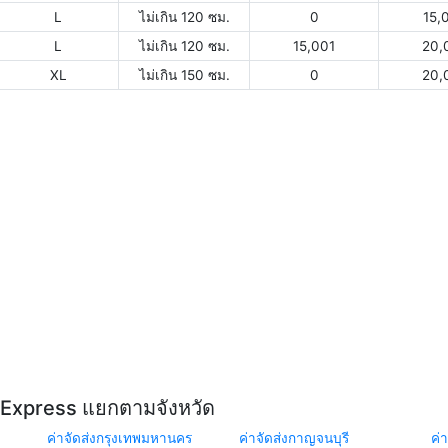
L
ไม่เกิน 120 ซม.
0
15,
L
ไม่เกิน 120 ซม.
15,001
20,
XL
ไม่เกิน 150 ซม.
0
20,
Y Express แยกตามจังหวัด
ค่าจัดส่งกรุงเทพมหานคร
ค่าจัดส่งกาญจนบุรี
ค่า