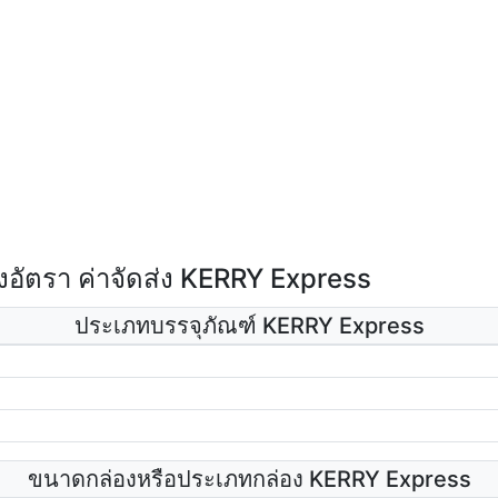
อัตรา ค่าจัดส่ง KERRY Express
ประเภทบรรจุภัณฑ์ KERRY Express
ขนาดกล่องหรือประเภทกล่อง KERRY Express