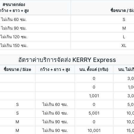
#ขนาดกล่อง
กว้าง + ยาว + สูง
ชื่อขนาด / S
ไม่เกิน 60 ซม.
S
ไม่เกิน 90 ซม.
M
ไม่เกิน 120 ซม.
L
ไม่เกิน 150 ซม.
XL
อัตราค่าบริการจัดส่ง KERRY Express
ชื่อขนาด / Size
กว้าง + ยาว + สูง
นน. ตั้งแต่ (กรัม)
นน. ไม่เก
0
3,
0
1,
1,001
3,
S
ไม่เกิน 60 ซม.
0
5,
S
ไม่เกิน 60 ซม.
5,001
10,
M
ไม่เกิน 90 ซม.
0
10,
M
ไม่เกิน 90 ซม.
10,001
15,