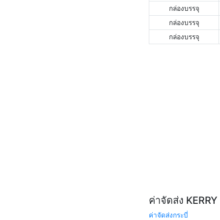
กล่องบรรจุ
กล่องบรรจุ
กล่องบรรจุ
ค่าจัดส่ง KERR
ค่าจัดส่งกระบี่