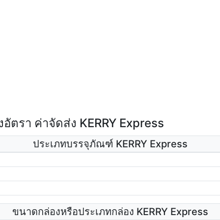
อัตรา ค่าจัดส่ง KERRY Express
ประเภทบรรจุภัณฑ์ KERRY Express
ขนาดกล่องหรือประเภทกล่อง KERRY Express