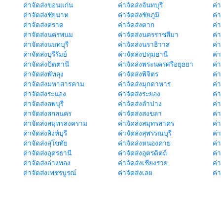
ค่าจัดส่งขอนแก่น
ค่าจัดส่งจันทบุรี
ค่
ค่าจัดส่งชัยนาท
ค่าจัดส่งชัยภูมิ
ค่
ค่าจัดส่งตราด
ค่าจัดส่งตาก
ค่
ค่าจัดส่งนครพนม
ค่าจัดส่งนครราชสีมา
ค่
ค่าจัดส่งนนทบุรี
ค่าจัดส่งนราธิวาส
ค่
ค่าจัดส่งบุรีรัมย์
ค่าจัดส่งปทุมธานี
ค่
ค่าจัดส่งปัตตานี
ค่าจัดส่งพระนครศรีอยุธยา
ค่
ค่าจัดส่งพัทลุง
ค่าจัดส่งพิจิตร
ค่
ค่าจัดส่งมหาสารคาม
ค่าจัดส่งมุกดาหาร
ค่
ค่าจัดส่งระนอง
ค่าจัดส่งระยอง
ค่า
ค่าจัดส่งลพบุรี
ค่าจัดส่งลำปาง
ค่
ค่าจัดส่งสกลนคร
ค่าจัดส่งสงขลา
ค่
ค่าจัดส่งสมุทรสงคราม
ค่าจัดส่งสมุทรสาคร
ค่า
ค่าจัดส่งสิงห์บุรี
ค่าจัดส่งสุพรรณบุรี
ค่
ค่าจัดส่งสุโขทัย
ค่าจัดส่งหนองคาย
ค่
ค่าจัดส่งอุดรธานี
ค่าจัดส่งอุตรดิตถ์
ค่า
ค่าจัดส่งอ่างทอง
ค่าจัดส่งเชียงราย
ค่
ค่าจัดส่งเพชรบูรณ์
ค่าจัดส่งเลย
ค่