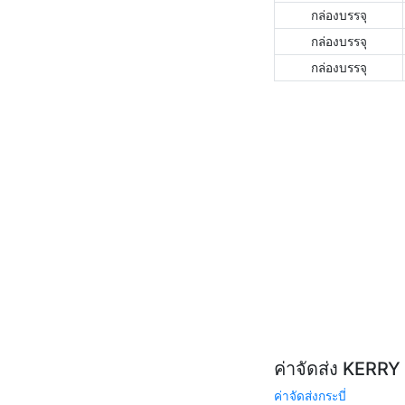
กล่องบรรจุ
กล่องบรรจุ
กล่องบรรจุ
ค่าจัดส่ง KERR
ค่าจัดส่งกระบี่