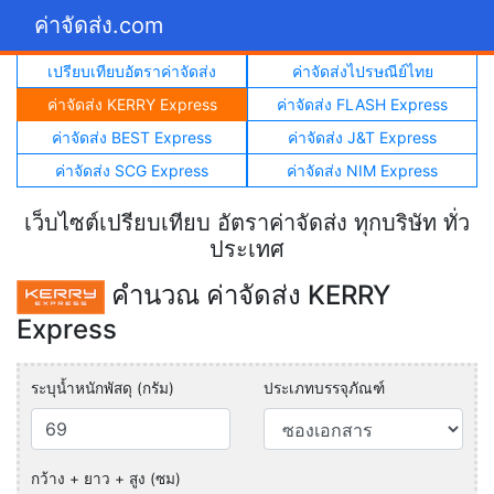
ค่าจัดส่ง.com
เปรียบเทียบอัตราค่าจัดส่ง
ค่าจัดส่งไปรษณีย์ไทย
ค่าจัดส่ง KERRY Express
ค่าจัดส่ง FLASH Express
ค่าจัดส่ง BEST Express
ค่าจัดส่ง J&T Express
ค่าจัดส่ง SCG Express
ค่าจัดส่ง NIM Express
เว็บไซต์เปรียบเทียบ อัตราค่าจัดส่ง ทุกบริษัท ทั่ว
ประเทศ
คำนวณ ค่าจัดส่ง KERRY
Express
ระบุน้ำหนักพัสดุ (กรัม)
ประเภทบรรจุภัณฑ์
กว้าง + ยาว + สูง (ซม)