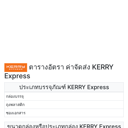
ตารางอัตรา ค่าจัดส่ง KERRY
Express
ประเภทบรรจุภัณฑ์ KERRY Express
กล่องบรรจุ
ถุงพลาสติก
ซองเอกสาร
ขนาดกล่องหรือประเภทกล่อง KERRY Express