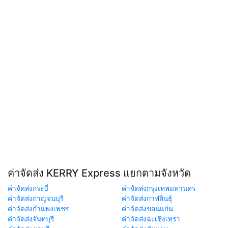
ค่าจัดส่ง KERRY Express แยกตามจังหวัด
ค่าจัดส่งกระบี่
ค่าจัดส่งกรุงเทพมหานคร
ค่าจัดส่งกาญจนบุรี
ค่าจัดส่งกาฬสินธุ์
ค่าจัดส่งกำแพงเพชร
ค่าจัดส่งขอนแก่น
ค่าจัดส่งจันทบุรี
ค่าจัดส่งฉะเชิงเทรา