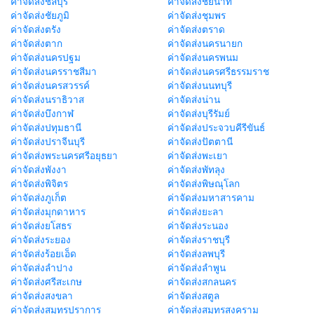
ค่าจัดส่งชลบุรี
ค่าจัดส่งชัยนาท
ค่าจัดส่งชัยภูมิ
ค่าจัดส่งชุมพร
ค่าจัดส่งตรัง
ค่าจัดส่งตราด
ค่าจัดส่งตาก
ค่าจัดส่งนครนายก
ค่าจัดส่งนครปฐม
ค่าจัดส่งนครพนม
ค่าจัดส่งนครราชสีมา
ค่าจัดส่งนครศรีธรรมราช
ค่าจัดส่งนครสวรรค์
ค่าจัดส่งนนทบุรี
ค่าจัดส่งนราธิวาส
ค่าจัดส่งน่าน
ค่าจัดส่งบึงกาฬ
ค่าจัดส่งบุรีรัมย์
ค่าจัดส่งปทุมธานี
ค่าจัดส่งประจวบคีรีขันธ์
ค่าจัดส่งปราจีนบุรี
ค่าจัดส่งปัตตานี
ค่าจัดส่งพระนครศรีอยุธยา
ค่าจัดส่งพะเยา
ค่าจัดส่งพังงา
ค่าจัดส่งพัทลุง
ค่าจัดส่งพิจิตร
ค่าจัดส่งพิษณุโลก
ค่าจัดส่งภูเก็ต
ค่าจัดส่งมหาสารคาม
ค่าจัดส่งมุกดาหาร
ค่าจัดส่งยะลา
ค่าจัดส่งยโสธร
ค่าจัดส่งระนอง
ค่าจัดส่งระยอง
ค่าจัดส่งราชบุรี
ค่าจัดส่งร้อยเอ็ด
ค่าจัดส่งลพบุรี
ค่าจัดส่งลำปาง
ค่าจัดส่งลำพูน
ค่าจัดส่งศรีสะเกษ
ค่าจัดส่งสกลนคร
ค่าจัดส่งสงขลา
ค่าจัดส่งสตูล
ค่าจัดส่งสมุทรปราการ
ค่าจัดส่งสมุทรสงคราม