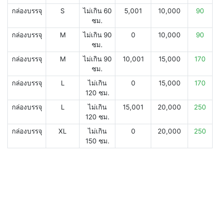
กล่องบรรจุ
S
ไม่เกิน 60
5,001
10,000
90
ซม.
กล่องบรรจุ
M
ไม่เกิน 90
0
10,000
90
ซม.
กล่องบรรจุ
M
ไม่เกิน 90
10,001
15,000
170
ซม.
กล่องบรรจุ
L
ไม่เกิน
0
15,000
170
120 ซม.
กล่องบรรจุ
L
ไม่เกิน
15,001
20,000
250
120 ซม.
กล่องบรรจุ
XL
ไม่เกิน
0
20,000
250
150 ซม.