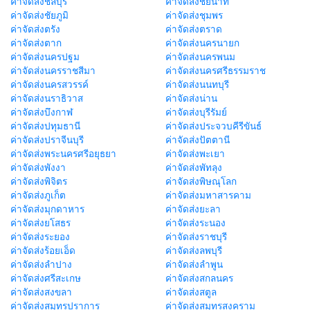
ค่าจัดส่งชลบุรี
ค่าจัดส่งชัยนาท
ค่าจัดส่งชัยภูมิ
ค่าจัดส่งชุมพร
ค่าจัดส่งตรัง
ค่าจัดส่งตราด
ค่าจัดส่งตาก
ค่าจัดส่งนครนายก
ค่าจัดส่งนครปฐม
ค่าจัดส่งนครพนม
ค่าจัดส่งนครราชสีมา
ค่าจัดส่งนครศรีธรรมราช
ค่าจัดส่งนครสวรรค์
ค่าจัดส่งนนทบุรี
ค่าจัดส่งนราธิวาส
ค่าจัดส่งน่าน
ค่าจัดส่งบึงกาฬ
ค่าจัดส่งบุรีรัมย์
ค่าจัดส่งปทุมธานี
ค่าจัดส่งประจวบคีรีขันธ์
ค่าจัดส่งปราจีนบุรี
ค่าจัดส่งปัตตานี
ค่าจัดส่งพระนครศรีอยุธยา
ค่าจัดส่งพะเยา
ค่าจัดส่งพังงา
ค่าจัดส่งพัทลุง
ค่าจัดส่งพิจิตร
ค่าจัดส่งพิษณุโลก
ค่าจัดส่งภูเก็ต
ค่าจัดส่งมหาสารคาม
ค่าจัดส่งมุกดาหาร
ค่าจัดส่งยะลา
ค่าจัดส่งยโสธร
ค่าจัดส่งระนอง
ค่าจัดส่งระยอง
ค่าจัดส่งราชบุรี
ค่าจัดส่งร้อยเอ็ด
ค่าจัดส่งลพบุรี
ค่าจัดส่งลำปาง
ค่าจัดส่งลำพูน
ค่าจัดส่งศรีสะเกษ
ค่าจัดส่งสกลนคร
ค่าจัดส่งสงขลา
ค่าจัดส่งสตูล
ค่าจัดส่งสมุทรปราการ
ค่าจัดส่งสมุทรสงคราม