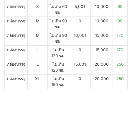
กล่องบรรจุ
S
ไม่เกิน 60
5,001
10,000
90
ซม.
กล่องบรรจุ
M
ไม่เกิน 90
0
10,000
90
ซม.
กล่องบรรจุ
M
ไม่เกิน 90
10,001
15,000
170
ซม.
กล่องบรรจุ
L
ไม่เกิน
0
15,000
170
120 ซม.
กล่องบรรจุ
L
ไม่เกิน
15,001
20,000
250
120 ซม.
กล่องบรรจุ
XL
ไม่เกิน
0
20,000
250
150 ซม.