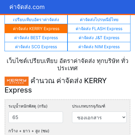
ค่าจัดส่ง.com
เปรียบเทียบอัตราค่าจัดส่ง
ค่าจัดส่งไปรษณีย์ไทย
ค่าจัดส่ง KERRY Express
ค่าจัดส่ง FLASH Express
ค่าจัดส่ง BEST Express
ค่าจัดส่ง J&T Express
ค่าจัดส่ง SCG Express
ค่าจัดส่ง NIM Express
เว็บไซต์เปรียบเทียบ อัตราค่าจัดส่ง ทุกบริษัท ทั่ว
ประเทศ
คำนวณ ค่าจัดส่ง KERRY
Express
ระบุน้ำหนักพัสดุ (กรัม)
ประเภทบรรจุภัณฑ์
กว้าง + ยาว + สูง (ซม)