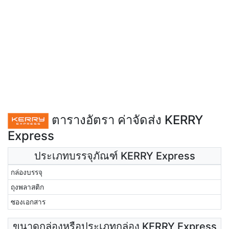
ตารางอัตรา ค่าจัดส่ง KERRY
Express
ประเภทบรรจุภัณฑ์ KERRY Express
กล่องบรรจุ
ถุงพลาสติก
ซองเอกสาร
ขนาดกล่องหรือประเภทกล่อง KERRY Express