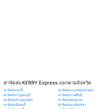
ค่าจัดส่ง KERRY Express แยกตามจังหวัด
ค่าจัดส่งกระบี่
ค่าจัดส่งกรุงเทพมหานคร
ค่าจัดส่งกาญจนบุรี
ค่าจัดส่งกาฬสินธุ์
ค่าจัดส่งกำแพงเพชร
ค่าจัดส่งขอนแก่น
ค่าจัดส่งจันทบุรี
ค่าจัดส่งฉะเชิงเทรา