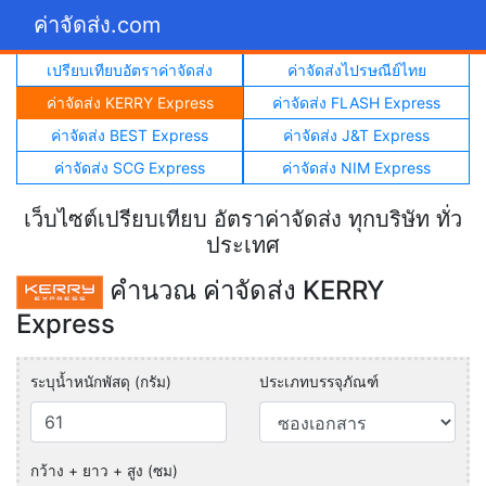
ค่าจัดส่ง.com
เปรียบเทียบอัตราค่าจัดส่ง
ค่าจัดส่งไปรษณีย์ไทย
ค่าจัดส่ง KERRY Express
ค่าจัดส่ง FLASH Express
ค่าจัดส่ง BEST Express
ค่าจัดส่ง J&T Express
ค่าจัดส่ง SCG Express
ค่าจัดส่ง NIM Express
เว็บไซต์เปรียบเทียบ อัตราค่าจัดส่ง ทุกบริษัท ทั่ว
ประเทศ
คำนวณ ค่าจัดส่ง KERRY
Express
ระบุน้ำหนักพัสดุ (กรัม)
ประเภทบรรจุภัณฑ์
กว้าง + ยาว + สูง (ซม)