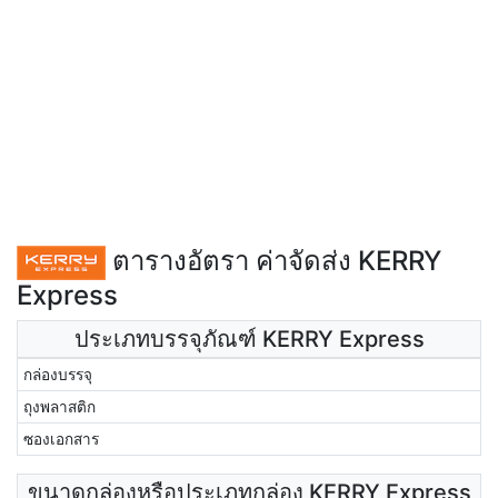
ตารางอัตรา ค่าจัดส่ง KERRY
Express
ประเภทบรรจุภัณฑ์ KERRY Express
กล่องบรรจุ
ถุงพลาสติก
ซองเอกสาร
ขนาดกล่องหรือประเภทกล่อง KERRY Express