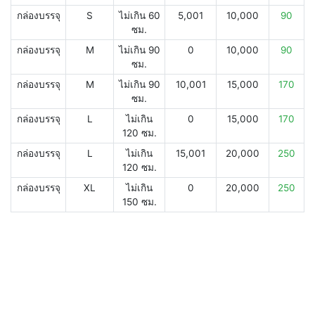
กล่องบรรจุ
S
ไม่เกิน 60
5,001
10,000
90
ซม.
กล่องบรรจุ
M
ไม่เกิน 90
0
10,000
90
ซม.
กล่องบรรจุ
M
ไม่เกิน 90
10,001
15,000
170
ซม.
กล่องบรรจุ
L
ไม่เกิน
0
15,000
170
120 ซม.
กล่องบรรจุ
L
ไม่เกิน
15,001
20,000
250
120 ซม.
กล่องบรรจุ
XL
ไม่เกิน
0
20,000
250
150 ซม.