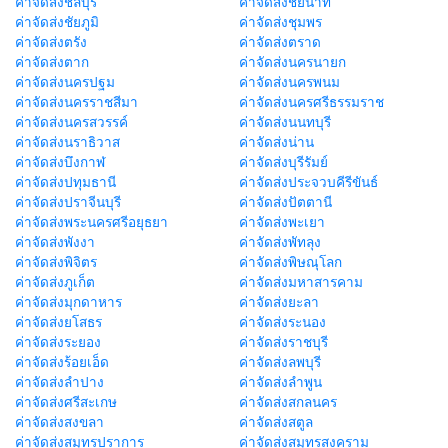
ค่าจัดส่งชลบุรี
ค่าจัดส่งชัยนาท
ค่าจัดส่งชัยภูมิ
ค่าจัดส่งชุมพร
ค่าจัดส่งตรัง
ค่าจัดส่งตราด
ค่าจัดส่งตาก
ค่าจัดส่งนครนายก
ค่าจัดส่งนครปฐม
ค่าจัดส่งนครพนม
ค่าจัดส่งนครราชสีมา
ค่าจัดส่งนครศรีธรรมราช
ค่าจัดส่งนครสวรรค์
ค่าจัดส่งนนทบุรี
ค่าจัดส่งนราธิวาส
ค่าจัดส่งน่าน
ค่าจัดส่งบึงกาฬ
ค่าจัดส่งบุรีรัมย์
ค่าจัดส่งปทุมธานี
ค่าจัดส่งประจวบคีรีขันธ์
ค่าจัดส่งปราจีนบุรี
ค่าจัดส่งปัตตานี
ค่าจัดส่งพระนครศรีอยุธยา
ค่าจัดส่งพะเยา
ค่าจัดส่งพังงา
ค่าจัดส่งพัทลุง
ค่าจัดส่งพิจิตร
ค่าจัดส่งพิษณุโลก
ค่าจัดส่งภูเก็ต
ค่าจัดส่งมหาสารคาม
ค่าจัดส่งมุกดาหาร
ค่าจัดส่งยะลา
ค่าจัดส่งยโสธร
ค่าจัดส่งระนอง
ค่าจัดส่งระยอง
ค่าจัดส่งราชบุรี
ค่าจัดส่งร้อยเอ็ด
ค่าจัดส่งลพบุรี
ค่าจัดส่งลำปาง
ค่าจัดส่งลำพูน
ค่าจัดส่งศรีสะเกษ
ค่าจัดส่งสกลนคร
ค่าจัดส่งสงขลา
ค่าจัดส่งสตูล
ค่าจัดส่งสมุทรปราการ
ค่าจัดส่งสมุทรสงคราม