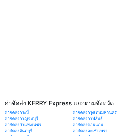
ค่าจัดส่ง KERRY Express แยกตามจังหวัด
ค่าจัดส่งกระบี่
ค่าจัดส่งกรุงเทพมหานคร
ค่าจัดส่งกาญจนบุรี
ค่าจัดส่งกาฬสินธุ์
ค่าจัดส่งกำแพงเพชร
ค่าจัดส่งขอนแก่น
ค่าจัดส่งจันทบุรี
ค่าจัดส่งฉะเชิงเทรา