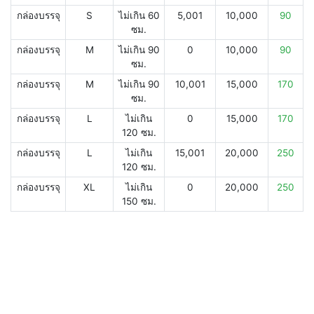
กล่องบรรจุ
S
ไม่เกิน 60
5,001
10,000
90
ซม.
กล่องบรรจุ
M
ไม่เกิน 90
0
10,000
90
ซม.
กล่องบรรจุ
M
ไม่เกิน 90
10,001
15,000
170
ซม.
กล่องบรรจุ
L
ไม่เกิน
0
15,000
170
120 ซม.
กล่องบรรจุ
L
ไม่เกิน
15,001
20,000
250
120 ซม.
กล่องบรรจุ
XL
ไม่เกิน
0
20,000
250
150 ซม.