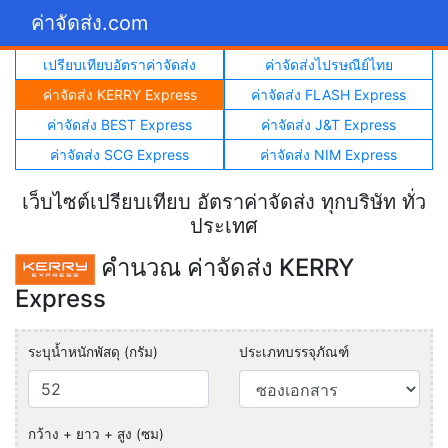
ค่าจัดส่ง.com
เปรียบเทียบอัตราค่าจัดส่ง
ค่าจัดส่งไปรษณีย์ไทย
ค่าจัดส่ง KERRY Express
ค่าจัดส่ง FLASH Express
ค่าจัดส่ง BEST Express
ค่าจัดส่ง J&T Express
ค่าจัดส่ง SCG Express
ค่าจัดส่ง NIM Express
เว็บไซต์เปรียบเทียบ อัตราค่าจัดส่ง ทุกบริษัท ทั่ว
ประเทศ
คำนวณ ค่าจัดส่ง KERRY
Express
ระบุน้ำหนักพัสดุ (กรัม)
ประเภทบรรจุภัณฑ์
กว้าง + ยาว + สูง (ซม)