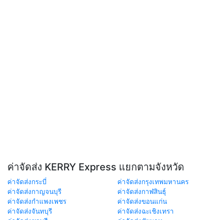
ค่าจัดส่ง KERRY Express แยกตามจังหวัด
ค่าจัดส่งกระบี่
ค่าจัดส่งกรุงเทพมหานคร
ค่าจัดส่งกาญจนบุรี
ค่าจัดส่งกาฬสินธุ์
ค่าจัดส่งกำแพงเพชร
ค่าจัดส่งขอนแก่น
ค่าจัดส่งจันทบุรี
ค่าจัดส่งฉะเชิงเทรา