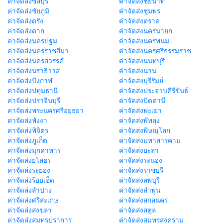
ค่าจัดส่งชลบุรี
ค่าจัดส่งชัยนาท
ค่าจัดส่งชัยภูมิ
ค่าจัดส่งชุมพร
ค่าจัดส่งตรัง
ค่าจัดส่งตราด
ค่าจัดส่งตาก
ค่าจัดส่งนครนายก
ค่าจัดส่งนครปฐม
ค่าจัดส่งนครพนม
ค่าจัดส่งนครราชสีมา
ค่าจัดส่งนครศรีธรรมราช
ค่าจัดส่งนครสวรรค์
ค่าจัดส่งนนทบุรี
ค่าจัดส่งนราธิวาส
ค่าจัดส่งน่าน
ค่าจัดส่งบึงกาฬ
ค่าจัดส่งบุรีรัมย์
ค่าจัดส่งปทุมธานี
ค่าจัดส่งประจวบคีรีขันธ์
ค่าจัดส่งปราจีนบุรี
ค่าจัดส่งปัตตานี
ค่าจัดส่งพระนครศรีอยุธยา
ค่าจัดส่งพะเยา
ค่าจัดส่งพังงา
ค่าจัดส่งพัทลุง
ค่าจัดส่งพิจิตร
ค่าจัดส่งพิษณุโลก
ค่าจัดส่งภูเก็ต
ค่าจัดส่งมหาสารคาม
ค่าจัดส่งมุกดาหาร
ค่าจัดส่งยะลา
ค่าจัดส่งยโสธร
ค่าจัดส่งระนอง
ค่าจัดส่งระยอง
ค่าจัดส่งราชบุรี
ค่าจัดส่งร้อยเอ็ด
ค่าจัดส่งลพบุรี
ค่าจัดส่งลำปาง
ค่าจัดส่งลำพูน
ค่าจัดส่งศรีสะเกษ
ค่าจัดส่งสกลนคร
ค่าจัดส่งสงขลา
ค่าจัดส่งสตูล
ค่าจัดส่งสมุทรปราการ
ค่าจัดส่งสมุทรสงคราม