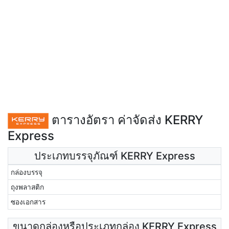
ตารางอัตรา ค่าจัดส่ง KERRY
Express
ประเภทบรรจุภัณฑ์ KERRY Express
กล่องบรรจุ
ถุงพลาสติก
ซองเอกสาร
ขนาดกล่องหรือประเภทกล่อง KERRY Express