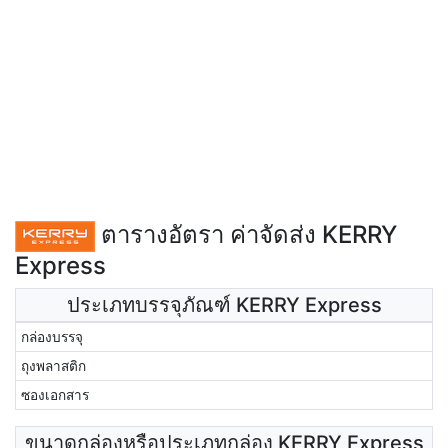
ตารางอัตรา ค่าจัดส่ง KERRY
Express
ประเภทบรรจุภัณฑ์ KERRY Express
กล่องบรรจุ
ถุงพลาสติก
ซองเอกสาร
ขนาดกล่องหรือประเภทกล่อง KERRY Express