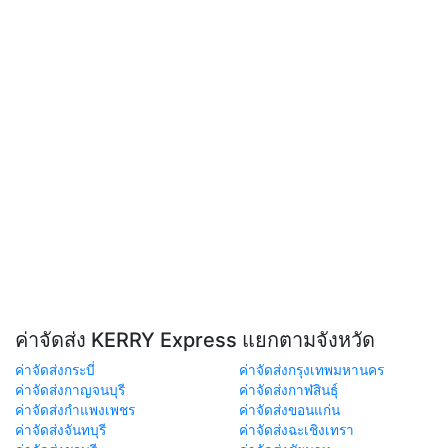
ค่าจัดส่ง KERRY Express แยกตามจังหวัด
ค่าจัดส่งกระบี่
ค่าจัดส่งกรุงเทพมหานคร
ค่าจัดส่งกาญจนบุรี
ค่าจัดส่งกาฬสินธุ์
ค่าจัดส่งกำแพงเพชร
ค่าจัดส่งขอนแก่น
ค่าจัดส่งจันทบุรี
ค่าจัดส่งฉะเชิงเทรา