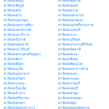
ค่าจัดส่งชลบุรี
ค่าจัดส่งชัยนาท
ค่าจัดส่งชัยภูมิ
ค่าจัดส่งชุมพร
ค่าจัดส่งตรัง
ค่าจัดส่งตราด
ค่าจัดส่งตาก
ค่าจัดส่งนครนายก
ค่าจัดส่งนครปฐม
ค่าจัดส่งนครพนม
ค่าจัดส่งนครราชสีมา
ค่าจัดส่งนครศรีธรรมราช
ค่าจัดส่งนครสวรรค์
ค่าจัดส่งนนทบุรี
ค่าจัดส่งนราธิวาส
ค่าจัดส่งน่าน
ค่าจัดส่งบึงกาฬ
ค่าจัดส่งบุรีรัมย์
ค่าจัดส่งปทุมธานี
ค่าจัดส่งประจวบคีรีขันธ์
ค่าจัดส่งปราจีนบุรี
ค่าจัดส่งปัตตานี
ค่าจัดส่งพระนครศรีอยุธยา
ค่าจัดส่งพะเยา
ค่าจัดส่งพังงา
ค่าจัดส่งพัทลุง
ค่าจัดส่งพิจิตร
ค่าจัดส่งพิษณุโลก
ค่าจัดส่งภูเก็ต
ค่าจัดส่งมหาสารคาม
ค่าจัดส่งมุกดาหาร
ค่าจัดส่งยะลา
ค่าจัดส่งยโสธร
ค่าจัดส่งระนอง
ค่าจัดส่งระยอง
ค่าจัดส่งราชบุรี
ค่าจัดส่งร้อยเอ็ด
ค่าจัดส่งลพบุรี
ค่าจัดส่งลำปาง
ค่าจัดส่งลำพูน
ค่าจัดส่งศรีสะเกษ
ค่าจัดส่งสกลนคร
ค่าจัดส่งสงขลา
ค่าจัดส่งสตูล
ค่าจัดส่งสมุทรปราการ
ค่าจัดส่งสมุทรสงคราม