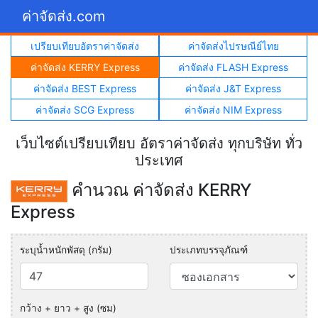
ค่าจัดส่ง.com
เปรียบเทียบอัตราค่าจัดส่ง
ค่าจัดส่งไปรษณีย์ไทย
ค่าจัดส่ง KERRY Express
ค่าจัดส่ง FLASH Express
ค่าจัดส่ง BEST Express
ค่าจัดส่ง J&T Express
ค่าจัดส่ง SCG Express
ค่าจัดส่ง NIM Express
เว็บไซต์เปรียบเทียบ อัตราค่าจัดส่ง ทุกบริษัท ทั่ว
ประเทศ
คำนวณ ค่าจัดส่ง KERRY
Express
ระบุน้ำหนักพัสดุ (กรัม)
ประเภทบรรจุภัณฑ์
กว้าง + ยาว + สูง (ซม)