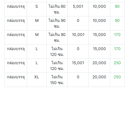
กล่องบรรจุ
S
ไม่เกิน 60
5,001
10,000
90
ซม.
กล่องบรรจุ
M
ไม่เกิน 90
0
10,000
90
ซม.
กล่องบรรจุ
M
ไม่เกิน 90
10,001
15,000
170
ซม.
กล่องบรรจุ
L
ไม่เกิน
0
15,000
170
120 ซม.
กล่องบรรจุ
L
ไม่เกิน
15,001
20,000
250
120 ซม.
กล่องบรรจุ
XL
ไม่เกิน
0
20,000
250
150 ซม.