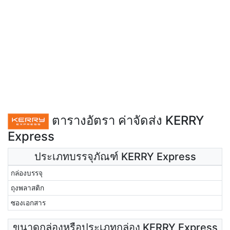
ตารางอัตรา ค่าจัดส่ง KERRY
Express
ประเภทบรรจุภัณฑ์ KERRY Express
กล่องบรรจุ
ถุงพลาสติก
ซองเอกสาร
ขนาดกล่องหรือประเภทกล่อง KERRY Express