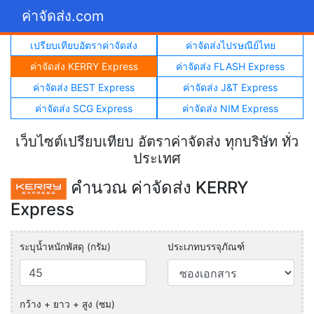
ค่าจัดส่ง.com
เปรียบเทียบอัตราค่าจัดส่ง
ค่าจัดส่งไปรษณีย์ไทย
ค่าจัดส่ง KERRY Express
ค่าจัดส่ง FLASH Express
ค่าจัดส่ง BEST Express
ค่าจัดส่ง J&T Express
ค่าจัดส่ง SCG Express
ค่าจัดส่ง NIM Express
เว็บไซต์เปรียบเทียบ อัตราค่าจัดส่ง ทุกบริษัท ทั่ว
ประเทศ
คำนวณ ค่าจัดส่ง KERRY
Express
ระบุน้ำหนักพัสดุ (กรัม)
ประเภทบรรจุภัณฑ์
กว้าง + ยาว + สูง (ซม)