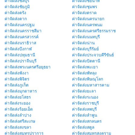
ค่าจัดส่งชลบุรี
ค่าจัดส่งชัยนาท
ค่าจัดส่งชัยภูมิ
ค่าจัดส่งชุมพร
ค่าจัดส่งตรัง
ค่าจัดส่งตราด
ค่าจัดส่งตาก
ค่าจัดส่งนครนายก
ค่าจัดส่งนครปฐม
ค่าจัดส่งนครพนม
ค่าจัดส่งนครราชสีมา
ค่าจัดส่งนครศรีธรรมราช
ค่าจัดส่งนครสวรรค์
ค่าจัดส่งนนทบุรี
ค่าจัดส่งนราธิวาส
ค่าจัดส่งน่าน
ค่าจัดส่งบึงกาฬ
ค่าจัดส่งบุรีรัมย์
ค่าจัดส่งปทุมธานี
ค่าจัดส่งประจวบคีรีขันธ์
ค่าจัดส่งปราจีนบุรี
ค่าจัดส่งปัตตานี
ค่าจัดส่งพระนครศรีอยุธยา
ค่าจัดส่งพะเยา
ค่าจัดส่งพังงา
ค่าจัดส่งพัทลุง
ค่าจัดส่งพิจิตร
ค่าจัดส่งพิษณุโลก
ค่าจัดส่งภูเก็ต
ค่าจัดส่งมหาสารคาม
ค่าจัดส่งมุกดาหาร
ค่าจัดส่งยะลา
ค่าจัดส่งยโสธร
ค่าจัดส่งระนอง
ค่าจัดส่งระยอง
ค่าจัดส่งราชบุรี
ค่าจัดส่งร้อยเอ็ด
ค่าจัดส่งลพบุรี
ค่าจัดส่งลำปาง
ค่าจัดส่งลำพูน
ค่าจัดส่งศรีสะเกษ
ค่าจัดส่งสกลนคร
ค่าจัดส่งสงขลา
ค่าจัดส่งสตูล
ค่าจัดส่งสมุทรปราการ
ค่าจัดส่งสมุทรสงคราม