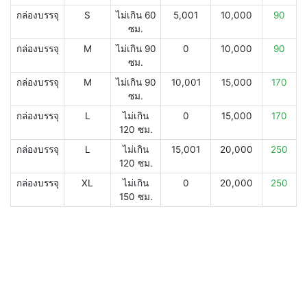
กล่องบรรจุ
S
ไม่เกิน 60
5,001
10,000
90
ซม.
กล่องบรรจุ
M
ไม่เกิน 90
0
10,000
90
ซม.
กล่องบรรจุ
M
ไม่เกิน 90
10,001
15,000
170
ซม.
กล่องบรรจุ
L
ไม่เกิน
0
15,000
170
120 ซม.
กล่องบรรจุ
L
ไม่เกิน
15,001
20,000
250
120 ซม.
กล่องบรรจุ
XL
ไม่เกิน
0
20,000
250
150 ซม.