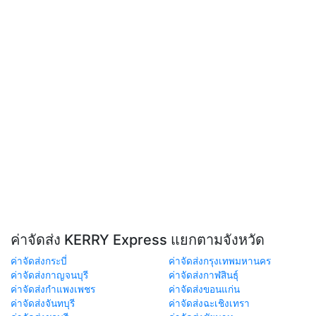
ค่าจัดส่ง KERRY Express แยกตามจังหวัด
ค่าจัดส่งกระบี่
ค่าจัดส่งกรุงเทพมหานคร
ค่าจัดส่งกาญจนบุรี
ค่าจัดส่งกาฬสินธุ์
ค่าจัดส่งกำแพงเพชร
ค่าจัดส่งขอนแก่น
ค่าจัดส่งจันทบุรี
ค่าจัดส่งฉะเชิงเทรา