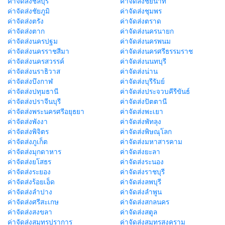
ค่าจัดส่งชลบุรี
ค่าจัดส่งชัยนาท
ค่าจัดส่งชัยภูมิ
ค่าจัดส่งชุมพร
ค่าจัดส่งตรัง
ค่าจัดส่งตราด
ค่าจัดส่งตาก
ค่าจัดส่งนครนายก
ค่าจัดส่งนครปฐม
ค่าจัดส่งนครพนม
ค่าจัดส่งนครราชสีมา
ค่าจัดส่งนครศรีธรรมราช
ค่าจัดส่งนครสวรรค์
ค่าจัดส่งนนทบุรี
ค่าจัดส่งนราธิวาส
ค่าจัดส่งน่าน
ค่าจัดส่งบึงกาฬ
ค่าจัดส่งบุรีรัมย์
ค่าจัดส่งปทุมธานี
ค่าจัดส่งประจวบคีรีขันธ์
ค่าจัดส่งปราจีนบุรี
ค่าจัดส่งปัตตานี
ค่าจัดส่งพระนครศรีอยุธยา
ค่าจัดส่งพะเยา
ค่าจัดส่งพังงา
ค่าจัดส่งพัทลุง
ค่าจัดส่งพิจิตร
ค่าจัดส่งพิษณุโลก
ค่าจัดส่งภูเก็ต
ค่าจัดส่งมหาสารคาม
ค่าจัดส่งมุกดาหาร
ค่าจัดส่งยะลา
ค่าจัดส่งยโสธร
ค่าจัดส่งระนอง
ค่าจัดส่งระยอง
ค่าจัดส่งราชบุรี
ค่าจัดส่งร้อยเอ็ด
ค่าจัดส่งลพบุรี
ค่าจัดส่งลำปาง
ค่าจัดส่งลำพูน
ค่าจัดส่งศรีสะเกษ
ค่าจัดส่งสกลนคร
ค่าจัดส่งสงขลา
ค่าจัดส่งสตูล
ค่าจัดส่งสมุทรปราการ
ค่าจัดส่งสมุทรสงคราม