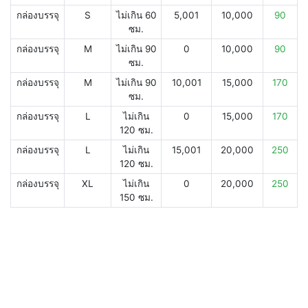
กล่องบรรจุ
S
ไม่เกิน 60
5,001
10,000
90
ซม.
กล่องบรรจุ
M
ไม่เกิน 90
0
10,000
90
ซม.
กล่องบรรจุ
M
ไม่เกิน 90
10,001
15,000
170
ซม.
กล่องบรรจุ
L
ไม่เกิน
0
15,000
170
120 ซม.
กล่องบรรจุ
L
ไม่เกิน
15,001
20,000
250
120 ซม.
กล่องบรรจุ
XL
ไม่เกิน
0
20,000
250
150 ซม.