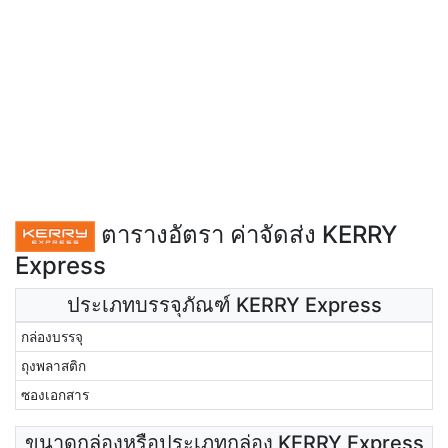
ตารางอัตรา ค่าจัดส่ง KERRY
Express
ประเภทบรรจุภัณฑ์ KERRY Express
กล่องบรรจุ
ถุงพลาสติก
ซองเอกสาร
ขนาดกล่องหรือประเภทกล่อง KERRY Express