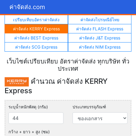
ค่าจัดส่ง.com
เปรียบเทียบอัตราค่าจัดส่ง
ค่าจัดส่งไปรษณีย์ไทย
ค่าจัดส่ง KERRY Express
ค่าจัดส่ง FLASH Express
ค่าจัดส่ง BEST Express
ค่าจัดส่ง J&T Express
ค่าจัดส่ง SCG Express
ค่าจัดส่ง NIM Express
เว็บไซต์เปรียบเทียบ อัตราค่าจัดส่ง ทุกบริษัท ทั่ว
ประเทศ
คำนวณ ค่าจัดส่ง KERRY
Express
ระบุน้ำหนักพัสดุ (กรัม)
ประเภทบรรจุภัณฑ์
กว้าง + ยาว + สูง (ซม)