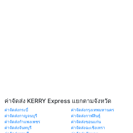
ค่าจัดส่ง KERRY Express แยกตามจังหวัด
ค่าจัดส่งกระบี่
ค่าจัดส่งกรุงเทพมหานคร
ค่าจัดส่งกาญจนบุรี
ค่าจัดส่งกาฬสินธุ์
ค่าจัดส่งกำแพงเพชร
ค่าจัดส่งขอนแก่น
ค่าจัดส่งจันทบุรี
ค่าจัดส่งฉะเชิงเทรา