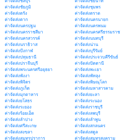
ค่าจัดส่งชลบุรี
ค่าจัดส่งชัยนาท
ค่าจัดส่งชัยภูมิ
ค่าจัดส่งชุมพร
ค่าจัดส่งตรัง
ค่าจัดส่งตราด
ค่าจัดส่งตาก
ค่าจัดส่งนครนายก
ค่าจัดส่งนครปฐม
ค่าจัดส่งนครพนม
ค่าจัดส่งนครราชสีมา
ค่าจัดส่งนครศรีธรรมราช
ค่าจัดส่งนครสวรรค์
ค่าจัดส่งนนทบุรี
ค่าจัดส่งนราธิวาส
ค่าจัดส่งน่าน
ค่าจัดส่งบึงกาฬ
ค่าจัดส่งบุรีรัมย์
ค่าจัดส่งปทุมธานี
ค่าจัดส่งประจวบคีรีขันธ์
ค่าจัดส่งปราจีนบุรี
ค่าจัดส่งปัตตานี
ค่าจัดส่งพระนครศรีอยุธยา
ค่าจัดส่งพะเยา
ค่าจัดส่งพังงา
ค่าจัดส่งพัทลุง
ค่าจัดส่งพิจิตร
ค่าจัดส่งพิษณุโลก
ค่าจัดส่งภูเก็ต
ค่าจัดส่งมหาสารคาม
ค่าจัดส่งมุกดาหาร
ค่าจัดส่งยะลา
ค่าจัดส่งยโสธร
ค่าจัดส่งระนอง
ค่าจัดส่งระยอง
ค่าจัดส่งราชบุรี
ค่าจัดส่งร้อยเอ็ด
ค่าจัดส่งลพบุรี
ค่าจัดส่งลำปาง
ค่าจัดส่งลำพูน
ค่าจัดส่งศรีสะเกษ
ค่าจัดส่งสกลนคร
ค่าจัดส่งสงขลา
ค่าจัดส่งสตูล
ค่าจัดส่งสมุทรปราการ
ค่าจัดส่งสมุทรสงคราม