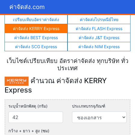
ค่าจัดส่ง.com
เปรียบเทียบอัตราค่าจัดส่ง
ค่าจัดส่งไปรษณีย์ไทย
ค่าจัดส่ง KERRY Express
ค่าจัดส่ง FLASH Express
ค่าจัดส่ง BEST Express
ค่าจัดส่ง J&T Express
ค่าจัดส่ง SCG Express
ค่าจัดส่ง NIM Express
เว็บไซต์เปรียบเทียบ อัตราค่าจัดส่ง ทุกบริษัท ทั่ว
ประเทศ
คำนวณ ค่าจัดส่ง KERRY
Express
ระบุน้ำหนักพัสดุ (กรัม)
ประเภทบรรจุภัณฑ์
กว้าง + ยาว + สูง (ซม)