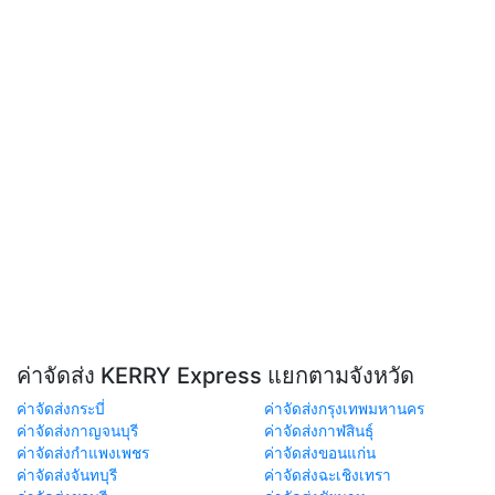
ค่าจัดส่ง KERRY Express แยกตามจังหวัด
ค่าจัดส่งกระบี่
ค่าจัดส่งกรุงเทพมหานคร
ค่าจัดส่งกาญจนบุรี
ค่าจัดส่งกาฬสินธุ์
ค่าจัดส่งกำแพงเพชร
ค่าจัดส่งขอนแก่น
ค่าจัดส่งจันทบุรี
ค่าจัดส่งฉะเชิงเทรา