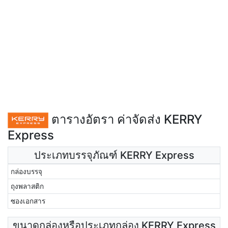
ตารางอัตรา ค่าจัดส่ง KERRY
Express
ประเภทบรรจุภัณฑ์ KERRY Express
กล่องบรรจุ
ถุงพลาสติก
ซองเอกสาร
ขนาดกล่องหรือประเภทกล่อง KERRY Express