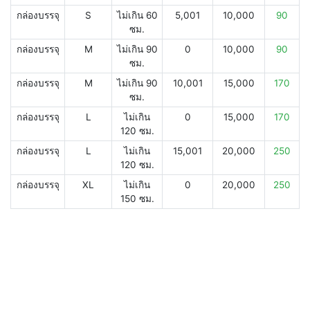
กล่องบรรจุ
S
ไม่เกิน 60
5,001
10,000
90
ซม.
กล่องบรรจุ
M
ไม่เกิน 90
0
10,000
90
ซม.
กล่องบรรจุ
M
ไม่เกิน 90
10,001
15,000
170
ซม.
กล่องบรรจุ
L
ไม่เกิน
0
15,000
170
120 ซม.
กล่องบรรจุ
L
ไม่เกิน
15,001
20,000
250
120 ซม.
กล่องบรรจุ
XL
ไม่เกิน
0
20,000
250
150 ซม.