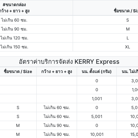
#ขนาดกล่อง
กว้าง + ยาว + สูง
ชื่อขนาด / S
ไม่เกิน 60 ซม.
S
ไม่เกิน 90 ซม.
M
ไม่เกิน 120 ซม.
L
ไม่เกิน 150 ซม.
XL
อัตราค่าบริการจัดส่ง KERRY Express
ชื่อขนาด / Size
กว้าง + ยาว + สูง
นน. ตั้งแต่ (กรัม)
นน. ไม่เก
0
3,
0
1,
1,001
3,
S
ไม่เกิน 60 ซม.
0
5,
S
ไม่เกิน 60 ซม.
5,001
10,
M
ไม่เกิน 90 ซม.
0
10,
M
ไม่เกิน 90 ซม.
10,001
15,