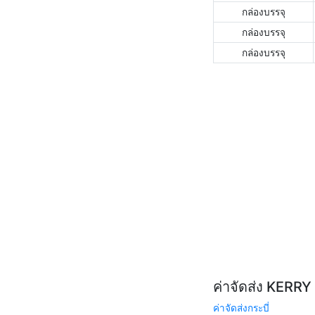
กล่องบรรจุ
กล่องบรรจุ
กล่องบรรจุ
ค่าจัดส่ง KERR
ค่าจัดส่งกระบี่