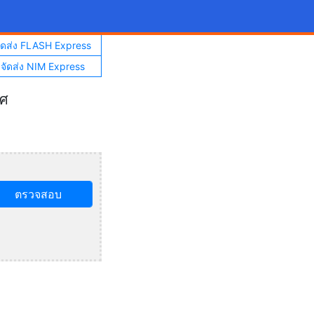
จัดส่ง FLASH Express
าจัดส่ง NIM Express
ทศ
ตรวจสอบ