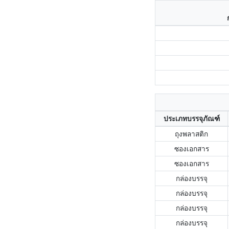
ประเภทบรรจุภัณฑ์
ถุงพลาสติก
ซองเอกสาร
ซองเอกสาร
กล่องบรรจุ
กล่องบรรจุ
กล่องบรรจุ
กล่องบรรจุ