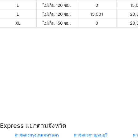
L
ไม่เกิน 120 ซม.
0
15,
L
ไม่เกิน 120 ซม.
15,001
20,
XL
ไม่เกิน 150 ซม.
0
20,
Y Express แยกตามจังหวัด
ค่าจัดส่งกรุงเทพมหานคร
ค่าจัดส่งกาญจนบุรี
ค่า