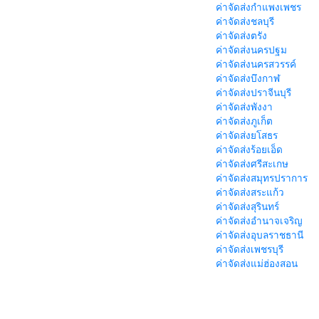
ค่าจัดส่งกำแพงเพชร
ค่าจัดส่งชลบุรี
ค่าจัดส่งตรัง
ค่าจัดส่งนครปฐม
ค่าจัดส่งนครสวรรค์
ค่าจัดส่งบึงกาฬ
ค่าจัดส่งปราจีนบุรี
ค่าจัดส่งพังงา
ค่าจัดส่งภูเก็ต
ค่าจัดส่งยโสธร
ค่าจัดส่งร้อยเอ็ด
ค่าจัดส่งศรีสะเกษ
ค่าจัดส่งสมุทรปราการ
ค่าจัดส่งสระแก้ว
ค่าจัดส่งสุรินทร์
ค่าจัดส่งอำนาจเจริญ
ค่าจัดส่งอุบลราชธานี
ค่าจัดส่งเพชรบุรี
ค่าจัดส่งแม่ฮ่องสอน