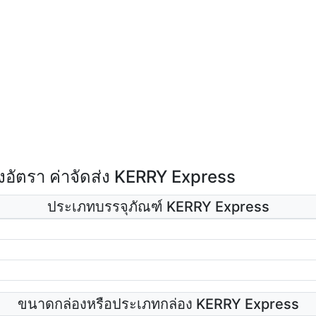
อัตรา ค่าจัดส่ง KERRY Express
ประเภทบรรจุภัณฑ์ KERRY Express
ขนาดกล่องหรือประเภทกล่อง KERRY Express