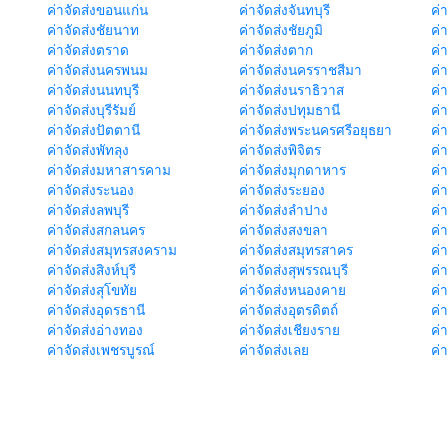
ค่าจัดส่งขอนแก่น
ค่าจัดส่งจันทบุรี
ค่
ค่าจัดส่งชัยนาท
ค่าจัดส่งชัยภูมิ
ค่
ค่าจัดส่งตราด
ค่าจัดส่งตาก
ค่
ค่าจัดส่งนครพนม
ค่าจัดส่งนครราชสีมา
ค่
ค่าจัดส่งนนทบุรี
ค่าจัดส่งนราธิวาส
ค่
ค่าจัดส่งบุรีรัมย์
ค่าจัดส่งปทุมธานี
ค่
ค่าจัดส่งปัตตานี
ค่าจัดส่งพระนครศรีอยุธยา
ค่
ค่าจัดส่งพัทลุง
ค่าจัดส่งพิจิตร
ค่
ค่าจัดส่งมหาสารคาม
ค่าจัดส่งมุกดาหาร
ค่
ค่าจัดส่งระนอง
ค่าจัดส่งระยอง
ค่า
ค่าจัดส่งลพบุรี
ค่าจัดส่งลำปาง
ค่
ค่าจัดส่งสกลนคร
ค่าจัดส่งสงขลา
ค่
ค่าจัดส่งสมุทรสงคราม
ค่าจัดส่งสมุทรสาคร
ค่า
ค่าจัดส่งสิงห์บุรี
ค่าจัดส่งสุพรรณบุรี
ค่
ค่าจัดส่งสุโขทัย
ค่าจัดส่งหนองคาย
ค่
ค่าจัดส่งอุดรธานี
ค่าจัดส่งอุตรดิตถ์
ค่า
ค่าจัดส่งอ่างทอง
ค่าจัดส่งเชียงราย
ค่
ค่าจัดส่งเพชรบูรณ์
ค่าจัดส่งเลย
ค่