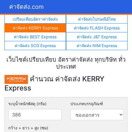
ค่าจัดส่ง.com
เปรียบเทียบอัตราค่าจัดส่ง
ค่าจัดส่งไปรษณีย์ไทย
ค่าจัดส่ง KERRY Express
ค่าจัดส่ง FLASH Express
ค่าจัดส่ง BEST Express
ค่าจัดส่ง J&T Express
ค่าจัดส่ง SCG Express
ค่าจัดส่ง NIM Express
เว็บไซต์เปรียบเทียบ อัตราค่าจัดส่ง ทุกบริษัท ทั่ว
ประเทศ
คำนวณ ค่าจัดส่ง KERRY
Express
ระบุน้ำหนักพัสดุ (กรัม)
ประเภทบรรจุภัณฑ์
กว้าง + ยาว + สูง (ซม)