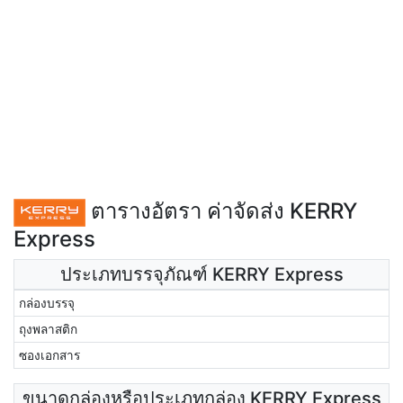
ตารางอัตรา ค่าจัดส่ง KERRY
Express
ประเภทบรรจุภัณฑ์ KERRY Express
กล่องบรรจุ
ถุงพลาสติก
ซองเอกสาร
ขนาดกล่องหรือประเภทกล่อง KERRY Express