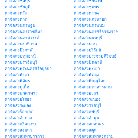
ค่าจัดส่งชลบุรี
ค่าจัดส่งชัยนาท
ค่าจัดส่งชัยภูมิ
ค่าจัดส่งชุมพร
ค่าจัดส่งตรัง
ค่าจัดส่งตราด
ค่าจัดส่งตาก
ค่าจัดส่งนครนายก
ค่าจัดส่งนครปฐม
ค่าจัดส่งนครพนม
ค่าจัดส่งนครราชสีมา
ค่าจัดส่งนครศรีธรรมราช
ค่าจัดส่งนครสวรรค์
ค่าจัดส่งนนทบุรี
ค่าจัดส่งนราธิวาส
ค่าจัดส่งน่าน
ค่าจัดส่งบึงกาฬ
ค่าจัดส่งบุรีรัมย์
ค่าจัดส่งปทุมธานี
ค่าจัดส่งประจวบคีรีขันธ์
ค่าจัดส่งปราจีนบุรี
ค่าจัดส่งปัตตานี
ค่าจัดส่งพระนครศรีอยุธยา
ค่าจัดส่งพะเยา
ค่าจัดส่งพังงา
ค่าจัดส่งพัทลุง
ค่าจัดส่งพิจิตร
ค่าจัดส่งพิษณุโลก
ค่าจัดส่งภูเก็ต
ค่าจัดส่งมหาสารคาม
ค่าจัดส่งมุกดาหาร
ค่าจัดส่งยะลา
ค่าจัดส่งยโสธร
ค่าจัดส่งระนอง
ค่าจัดส่งระยอง
ค่าจัดส่งราชบุรี
ค่าจัดส่งร้อยเอ็ด
ค่าจัดส่งลพบุรี
ค่าจัดส่งลำปาง
ค่าจัดส่งลำพูน
ค่าจัดส่งศรีสะเกษ
ค่าจัดส่งสกลนคร
ค่าจัดส่งสงขลา
ค่าจัดส่งสตูล
ค่าจัดส่งสมุทรปราการ
ค่าจัดส่งสมุทรสงคราม