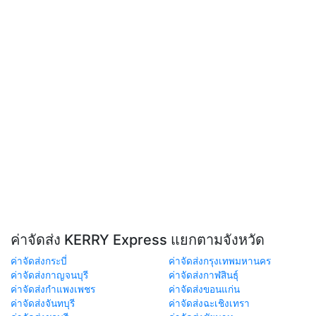
ค่าจัดส่ง KERRY Express แยกตามจังหวัด
ค่าจัดส่งกระบี่
ค่าจัดส่งกรุงเทพมหานคร
ค่าจัดส่งกาญจนบุรี
ค่าจัดส่งกาฬสินธุ์
ค่าจัดส่งกำแพงเพชร
ค่าจัดส่งขอนแก่น
ค่าจัดส่งจันทบุรี
ค่าจัดส่งฉะเชิงเทรา