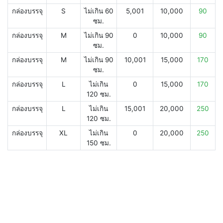
กล่องบรรจุ
S
ไม่เกิน 60
5,001
10,000
90
ซม.
กล่องบรรจุ
M
ไม่เกิน 90
0
10,000
90
ซม.
กล่องบรรจุ
M
ไม่เกิน 90
10,001
15,000
170
ซม.
กล่องบรรจุ
L
ไม่เกิน
0
15,000
170
120 ซม.
กล่องบรรจุ
L
ไม่เกิน
15,001
20,000
250
120 ซม.
กล่องบรรจุ
XL
ไม่เกิน
0
20,000
250
150 ซม.