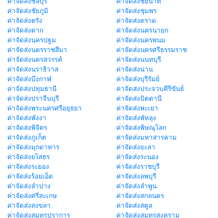
ค่าจัดส่งชลบุรี
ค่าจัดส่งชัยนาท
ค่าจัดส่งชัยภูมิ
ค่าจัดส่งชุมพร
ค่าจัดส่งตรัง
ค่าจัดส่งตราด
ค่าจัดส่งตาก
ค่าจัดส่งนครนายก
ค่าจัดส่งนครปฐม
ค่าจัดส่งนครพนม
ค่าจัดส่งนครราชสีมา
ค่าจัดส่งนครศรีธรรมราช
ค่าจัดส่งนครสวรรค์
ค่าจัดส่งนนทบุรี
ค่าจัดส่งนราธิวาส
ค่าจัดส่งน่าน
ค่าจัดส่งบึงกาฬ
ค่าจัดส่งบุรีรัมย์
ค่าจัดส่งปทุมธานี
ค่าจัดส่งประจวบคีรีขันธ์
ค่าจัดส่งปราจีนบุรี
ค่าจัดส่งปัตตานี
ค่าจัดส่งพระนครศรีอยุธยา
ค่าจัดส่งพะเยา
ค่าจัดส่งพังงา
ค่าจัดส่งพัทลุง
ค่าจัดส่งพิจิตร
ค่าจัดส่งพิษณุโลก
ค่าจัดส่งภูเก็ต
ค่าจัดส่งมหาสารคาม
ค่าจัดส่งมุกดาหาร
ค่าจัดส่งยะลา
ค่าจัดส่งยโสธร
ค่าจัดส่งระนอง
ค่าจัดส่งระยอง
ค่าจัดส่งราชบุรี
ค่าจัดส่งร้อยเอ็ด
ค่าจัดส่งลพบุรี
ค่าจัดส่งลำปาง
ค่าจัดส่งลำพูน
ค่าจัดส่งศรีสะเกษ
ค่าจัดส่งสกลนคร
ค่าจัดส่งสงขลา
ค่าจัดส่งสตูล
ค่าจัดส่งสมุทรปราการ
ค่าจัดส่งสมุทรสงคราม