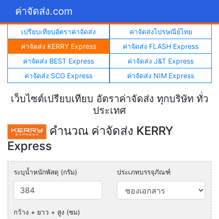
ค่าจัดส่ง.com
เปรียบเทียบอัตราค่าจัดส่ง
ค่าจัดส่งไปรษณีย์ไทย
ค่าจัดส่ง KERRY Express
ค่าจัดส่ง FLASH Express
ค่าจัดส่ง BEST Express
ค่าจัดส่ง J&T Express
ค่าจัดส่ง SCG Express
ค่าจัดส่ง NIM Express
เว็บไซต์เปรียบเทียบ อัตราค่าจัดส่ง ทุกบริษัท ทั่ว
ประเทศ
คำนวณ ค่าจัดส่ง KERRY
Express
ระบุน้ำหนักพัสดุ (กรัม)
ประเภทบรรจุภัณฑ์
กว้าง + ยาว + สูง (ซม)