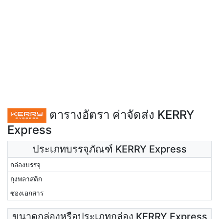
ตารางอัตรา ค่าจัดส่ง KERRY
Express
ประเภทบรรจุภัณฑ์ KERRY Express
กล่องบรรจุ
ถุงพลาสติก
ซองเอกสาร
ขนาดกล่องหรือประเภทกล่อง KERRY Express