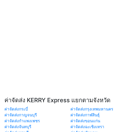
ค่าจัดส่ง KERRY Express แยกตามจังหวัด
ค่าจัดส่งกระบี่
ค่าจัดส่งกรุงเทพมหานคร
ค่าจัดส่งกาญจนบุรี
ค่าจัดส่งกาฬสินธุ์
ค่าจัดส่งกำแพงเพชร
ค่าจัดส่งขอนแก่น
ค่าจัดส่งจันทบุรี
ค่าจัดส่งฉะเชิงเทรา