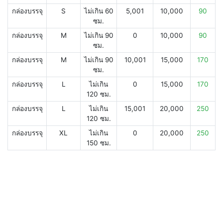
กล่องบรรจุ
S
ไม่เกิน 60
5,001
10,000
90
ซม.
กล่องบรรจุ
M
ไม่เกิน 90
0
10,000
90
ซม.
กล่องบรรจุ
M
ไม่เกิน 90
10,001
15,000
170
ซม.
กล่องบรรจุ
L
ไม่เกิน
0
15,000
170
120 ซม.
กล่องบรรจุ
L
ไม่เกิน
15,001
20,000
250
120 ซม.
กล่องบรรจุ
XL
ไม่เกิน
0
20,000
250
150 ซม.