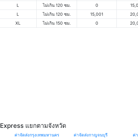
L
ไม่เกิน 120 ซม.
0
15,
L
ไม่เกิน 120 ซม.
15,001
20,
XL
ไม่เกิน 150 ซม.
0
20,
Y Express แยกตามจังหวัด
ค่าจัดส่งกรุงเทพมหานคร
ค่าจัดส่งกาญจนบุรี
ค่า