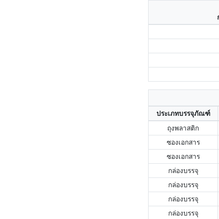
ประเภทบรรจุภัณฑ์
ถุงพลาสติก
ซองเอกสาร
ซองเอกสาร
กล่องบรรจุ
กล่องบรรจุ
กล่องบรรจุ
กล่องบรรจุ