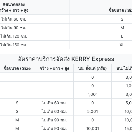
#ขนาดกล่อง
กว้าง + ยาว + สูง
ชื่อขนาด / S
ไม่เกิน 60 ซม.
S
ไม่เกิน 90 ซม.
M
ไม่เกิน 120 ซม.
L
ไม่เกิน 150 ซม.
XL
อัตราค่าบริการจัดส่ง KERRY Express
ชื่อขนาด / Size
กว้าง + ยาว + สูง
นน. ตั้งแต่ (กรัม)
นน. ไม่เก
0
3,
0
1,
1,001
3,
S
ไม่เกิน 60 ซม.
0
5,
S
ไม่เกิน 60 ซม.
5,001
10,
M
ไม่เกิน 90 ซม.
0
10,
M
ไม่เกิน 90 ซม.
10,001
15,