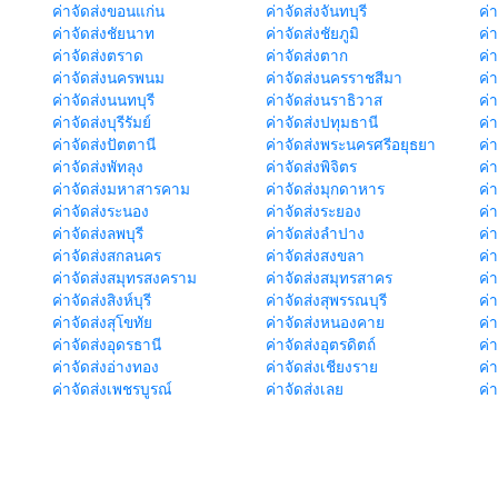
ค่าจัดส่งขอนแก่น
ค่าจัดส่งจันทบุรี
ค่
ค่าจัดส่งชัยนาท
ค่าจัดส่งชัยภูมิ
ค่
ค่าจัดส่งตราด
ค่าจัดส่งตาก
ค่
ค่าจัดส่งนครพนม
ค่าจัดส่งนครราชสีมา
ค่
ค่าจัดส่งนนทบุรี
ค่าจัดส่งนราธิวาส
ค่
ค่าจัดส่งบุรีรัมย์
ค่าจัดส่งปทุมธานี
ค่
ค่าจัดส่งปัตตานี
ค่าจัดส่งพระนครศรีอยุธยา
ค่
ค่าจัดส่งพัทลุง
ค่าจัดส่งพิจิตร
ค่
ค่าจัดส่งมหาสารคาม
ค่าจัดส่งมุกดาหาร
ค่
ค่าจัดส่งระนอง
ค่าจัดส่งระยอง
ค่า
ค่าจัดส่งลพบุรี
ค่าจัดส่งลำปาง
ค่
ค่าจัดส่งสกลนคร
ค่าจัดส่งสงขลา
ค่
ค่าจัดส่งสมุทรสงคราม
ค่าจัดส่งสมุทรสาคร
ค่า
ค่าจัดส่งสิงห์บุรี
ค่าจัดส่งสุพรรณบุรี
ค่
ค่าจัดส่งสุโขทัย
ค่าจัดส่งหนองคาย
ค่
ค่าจัดส่งอุดรธานี
ค่าจัดส่งอุตรดิตถ์
ค่า
ค่าจัดส่งอ่างทอง
ค่าจัดส่งเชียงราย
ค่
ค่าจัดส่งเพชรบูรณ์
ค่าจัดส่งเลย
ค่