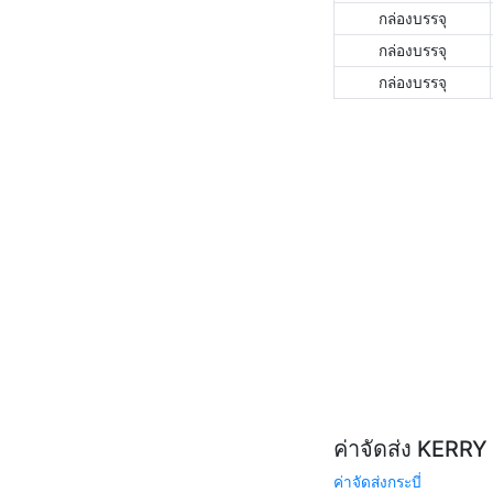
กล่องบรรจุ
กล่องบรรจุ
กล่องบรรจุ
ค่าจัดส่ง KERR
ค่าจัดส่งกระบี่