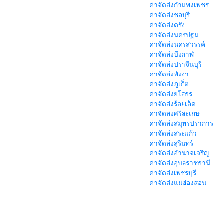
ค่าจัดส่งกำแพงเพชร
ค่าจัดส่งชลบุรี
ค่าจัดส่งตรัง
ค่าจัดส่งนครปฐม
ค่าจัดส่งนครสวรรค์
ค่าจัดส่งบึงกาฬ
ค่าจัดส่งปราจีนบุรี
ค่าจัดส่งพังงา
ค่าจัดส่งภูเก็ต
ค่าจัดส่งยโสธร
ค่าจัดส่งร้อยเอ็ด
ค่าจัดส่งศรีสะเกษ
ค่าจัดส่งสมุทรปราการ
ค่าจัดส่งสระแก้ว
ค่าจัดส่งสุรินทร์
ค่าจัดส่งอำนาจเจริญ
ค่าจัดส่งอุบลราชธานี
ค่าจัดส่งเพชรบุรี
ค่าจัดส่งแม่ฮ่องสอน