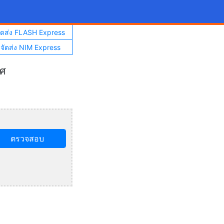
จัดส่ง FLASH Express
าจัดส่ง NIM Express
ทศ
ตรวจสอบ