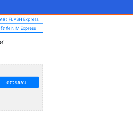
จัดส่ง FLASH Express
าจัดส่ง NIM Express
ทศ
ตรวจสอบ