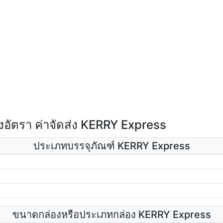
อัตรา ค่าจัดส่ง KERRY Express
ประเภทบรรจุภัณฑ์ KERRY Express
ขนาดกล่องหรือประเภทกล่อง KERRY Express