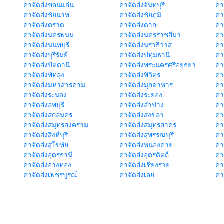
ค่าจัดส่งขอนแก่น
ค่าจัดส่งจันทบุรี
ค่
ค่าจัดส่งชัยนาท
ค่าจัดส่งชัยภูมิ
ค่
ค่าจัดส่งตราด
ค่าจัดส่งตาก
ค่
ค่าจัดส่งนครพนม
ค่าจัดส่งนครราชสีมา
ค่
ค่าจัดส่งนนทบุรี
ค่าจัดส่งนราธิวาส
ค่
ค่าจัดส่งบุรีรัมย์
ค่าจัดส่งปทุมธานี
ค่
ค่าจัดส่งปัตตานี
ค่าจัดส่งพระนครศรีอยุธยา
ค่
ค่าจัดส่งพัทลุง
ค่าจัดส่งพิจิตร
ค่
ค่าจัดส่งมหาสารคาม
ค่าจัดส่งมุกดาหาร
ค่
ค่าจัดส่งระนอง
ค่าจัดส่งระยอง
ค่า
ค่าจัดส่งลพบุรี
ค่าจัดส่งลำปาง
ค่
ค่าจัดส่งสกลนคร
ค่าจัดส่งสงขลา
ค่
ค่าจัดส่งสมุทรสงคราม
ค่าจัดส่งสมุทรสาคร
ค่า
ค่าจัดส่งสิงห์บุรี
ค่าจัดส่งสุพรรณบุรี
ค่
ค่าจัดส่งสุโขทัย
ค่าจัดส่งหนองคาย
ค่
ค่าจัดส่งอุดรธานี
ค่าจัดส่งอุตรดิตถ์
ค่า
ค่าจัดส่งอ่างทอง
ค่าจัดส่งเชียงราย
ค่
ค่าจัดส่งเพชรบูรณ์
ค่าจัดส่งเลย
ค่