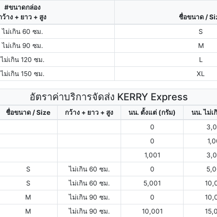
#ขนาดกล่อง
กว้าง + ยาว + สูง
ชื่อขนาด / S
ไม่เกิน 60 ซม.
S
ไม่เกิน 90 ซม.
M
ไม่เกิน 120 ซม.
L
ไม่เกิน 150 ซม.
XL
อัตราค่าบริการจัดส่ง KERRY Express
ชื่อขนาด / Size
กว้าง + ยาว + สูง
นน. ตั้งแต่ (กรัม)
นน. ไม่เก
0
3,
0
1,
1,001
3,
S
ไม่เกิน 60 ซม.
0
5,
S
ไม่เกิน 60 ซม.
5,001
10,
M
ไม่เกิน 90 ซม.
0
10,
M
ไม่เกิน 90 ซม.
10,001
15,