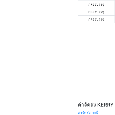
กล่องบรรจุ
กล่องบรรจุ
กล่องบรรจุ
ค่าจัดส่ง KERR
ค่าจัดส่งกระบี่