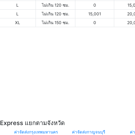
L
ไม่เกิน 120 ซม.
0
15,
L
ไม่เกิน 120 ซม.
15,001
20,
XL
ไม่เกิน 150 ซม.
0
20,
Y Express แยกตามจังหวัด
ค่าจัดส่งกรุงเทพมหานคร
ค่าจัดส่งกาญจนบุรี
ค่า