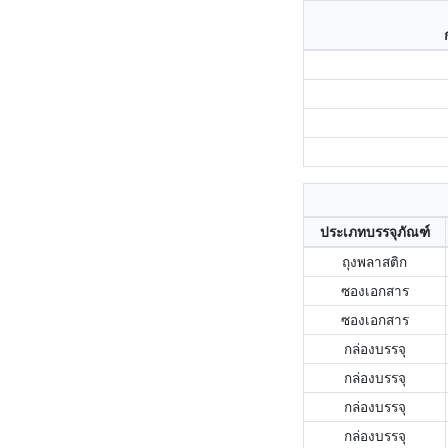
ประเภทบรรจุภัณฑ์
ถุงพลาสติก
ซองเอกสาร
ซองเอกสาร
กล่องบรรจุ
กล่องบรรจุ
กล่องบรรจุ
กล่องบรรจุ