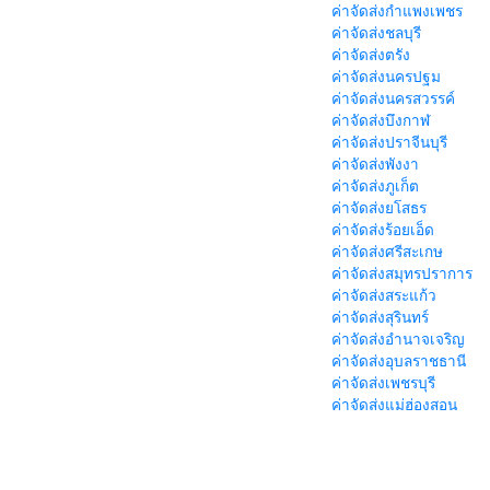
ค่าจัดส่งกำแพงเพชร
ค่าจัดส่งชลบุรี
ค่าจัดส่งตรัง
ค่าจัดส่งนครปฐม
ค่าจัดส่งนครสวรรค์
ค่าจัดส่งบึงกาฬ
ค่าจัดส่งปราจีนบุรี
ค่าจัดส่งพังงา
ค่าจัดส่งภูเก็ต
ค่าจัดส่งยโสธร
ค่าจัดส่งร้อยเอ็ด
ค่าจัดส่งศรีสะเกษ
ค่าจัดส่งสมุทรปราการ
ค่าจัดส่งสระแก้ว
ค่าจัดส่งสุรินทร์
ค่าจัดส่งอำนาจเจริญ
ค่าจัดส่งอุบลราชธานี
ค่าจัดส่งเพชรบุรี
ค่าจัดส่งแม่ฮ่องสอน