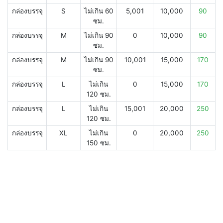
กล่องบรรจุ
S
ไม่เกิน 60
5,001
10,000
90
ซม.
กล่องบรรจุ
M
ไม่เกิน 90
0
10,000
90
ซม.
กล่องบรรจุ
M
ไม่เกิน 90
10,001
15,000
170
ซม.
กล่องบรรจุ
L
ไม่เกิน
0
15,000
170
120 ซม.
กล่องบรรจุ
L
ไม่เกิน
15,001
20,000
250
120 ซม.
กล่องบรรจุ
XL
ไม่เกิน
0
20,000
250
150 ซม.