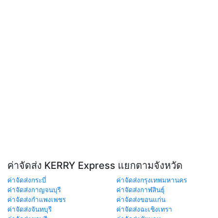
ค่าจัดส่ง KERRY Express แยกตามจังหวัด
ค่าจัดส่งกระบี่
ค่าจัดส่งกรุงเทพมหานคร
ค่าจัดส่งกาญจนบุรี
ค่าจัดส่งกาฬสินธุ์
ค่าจัดส่งกำแพงเพชร
ค่าจัดส่งขอนแก่น
ค่าจัดส่งจันทบุรี
ค่าจัดส่งฉะเชิงเทรา