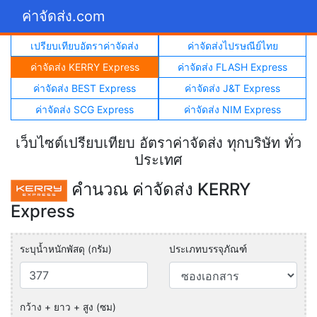
ค่าจัดส่ง.com
เปรียบเทียบอัตราค่าจัดส่ง
ค่าจัดส่งไปรษณีย์ไทย
ค่าจัดส่ง KERRY Express
ค่าจัดส่ง FLASH Express
ค่าจัดส่ง BEST Express
ค่าจัดส่ง J&T Express
ค่าจัดส่ง SCG Express
ค่าจัดส่ง NIM Express
เว็บไซต์เปรียบเทียบ อัตราค่าจัดส่ง ทุกบริษัท ทั่ว
ประเทศ
คำนวณ ค่าจัดส่ง KERRY
Express
ระบุน้ำหนักพัสดุ (กรัม)
ประเภทบรรจุภัณฑ์
กว้าง + ยาว + สูง (ซม)