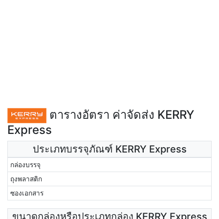
ตารางอัตรา ค่าจัดส่ง KERRY
Express
ประเภทบรรจุภัณฑ์ KERRY Express
กล่องบรรจุ
ถุงพลาสติก
ซองเอกสาร
ขนาดกล่องหรือประเภทกล่อง KERRY Express